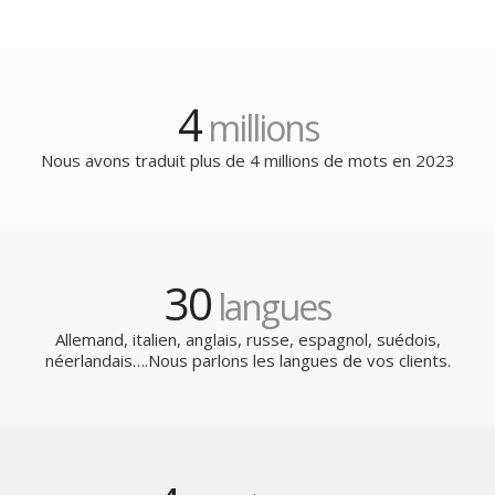
4
millions
Nous avons traduit plus de 4 millions de mots en 2023
30
langues
Allemand, italien, anglais, russe, espagnol, suédois,
néerlandais….Nous parlons les langues de vos clients.