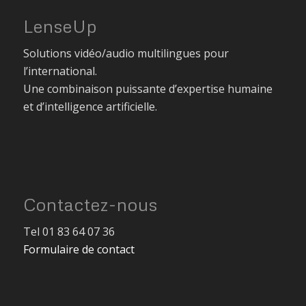
LenseUp
Solutions vidéo/audio multilingues pour
l’international.
Une combinaison puissante d’expertise humaine
et d’intelligence artificielle.
Contactez-nous
Tel 01 83 64 07 36
Formulaire de contact