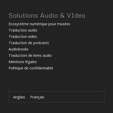
Solutions Audio & VIdeo
Ecosystème numérique pour musées
Traduction audio
Traduction vidéo
Traduction de podcasts
Audiobooks
Traduction de livres audio
Mentions légales
Politique de confidentialité
Anglais
Français