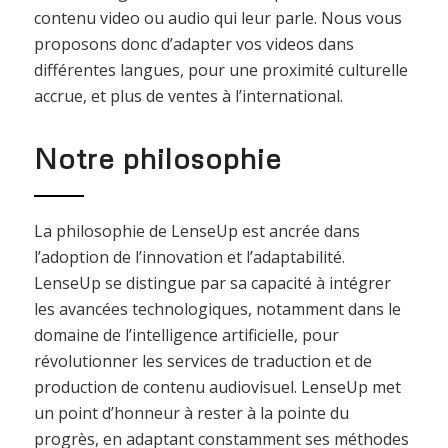
contenu video ou audio qui leur parle. Nous vous
proposons donc d’adapter vos videos dans
différentes langues, pour une proximité culturelle
accrue, et plus de ventes à l’international.
Notre philosophie
La philosophie de LenseUp est ancrée dans
l’adoption de l’innovation et l’adaptabilité.
LenseUp se distingue par sa capacité à intégrer
les avancées technologiques, notamment dans le
domaine de l’intelligence artificielle, pour
révolutionner les services de traduction et de
production de contenu audiovisuel. LenseUp met
un point d’honneur à rester à la pointe du
progrès, en adaptant constamment ses méthodes