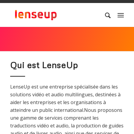
Qui est LenseUp
LenseUp est une entreprise spécialisée dans les
solutions vidéo et audio multilingues, destinées à
aider les entreprises et les organisations à
atteindre un public international.Nous proposons
une gamme de services comprenant les
traductions vidéo et audio, la production de guides
audio et de livres audio, ainsi que des services de