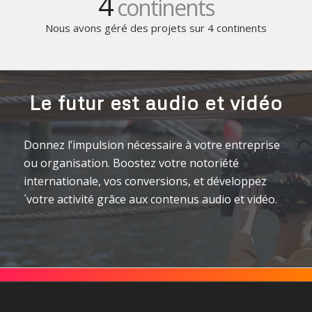
4
continents
Nous avons géré des projets sur 4 continents
Le futur est audio et vidéo
Donnez l’impulsion nécessaire à votre entreprise
ou organisation. Boostez votre notoriété
internationale, vos conversions, et développez
´votre activité grâce aux contenus audio et vidéo.