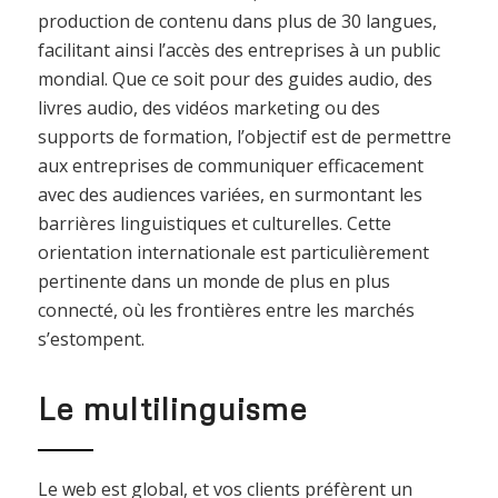
production de contenu dans plus de 30 langues,
facilitant ainsi l’accès des entreprises à un public
mondial. Que ce soit pour des guides audio, des
livres audio, des vidéos marketing ou des
supports de formation, l’objectif est de permettre
aux entreprises de communiquer efficacement
avec des audiences variées, en surmontant les
barrières linguistiques et culturelles. Cette
orientation internationale est particulièrement
pertinente dans un monde de plus en plus
connecté, où les frontières entre les marchés
s’estompent.
Le multilinguisme
Le web est global, et vos clients préfèrent un