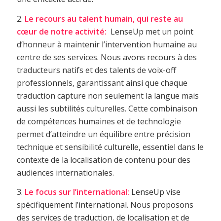
2.
Le recours au talent humain, qui reste au
cœur de notre activité:
LenseUp met un point
d’honneur à maintenir l’intervention humaine au
centre de ses services. Nous avons recours à des
traducteurs natifs et des talents de voix-off
professionnels, garantissant ainsi que chaque
traduction capture non seulement la langue mais
aussi les subtilités culturelles. Cette combinaison
de compétences humaines et de technologie
permet d’atteindre un équilibre entre précision
technique et sensibilité culturelle, essentiel dans le
contexte de la localisation de contenu pour des
audiences internationales.
3.
Le focus sur l’international:
LenseUp vise
spécifiquement l’international. Nous proposons
des services de traduction, de localisation et de