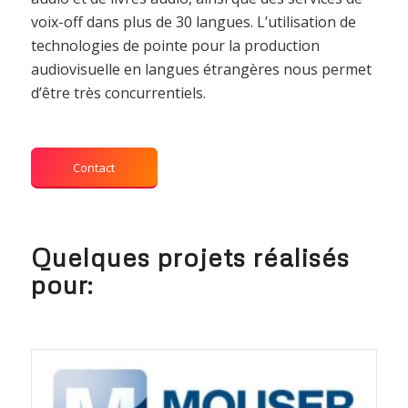
voix-off dans plus de 30 langues. L’utilisation de
technologies de pointe pour la production
audiovisuelle en langues étrangères nous permet
d’être très concurrentiels.
Contact
Quelques projets réalisés
pour: