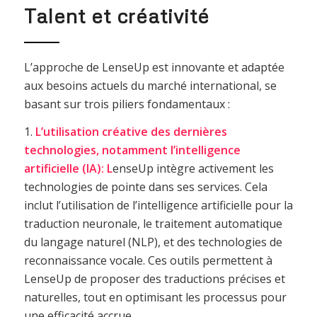
Talent et créativité
L’approche de LenseUp est innovante et adaptée
aux besoins actuels du marché international, se
basant sur trois piliers fondamentaux :
1.
L’utilisation créative des dernières
technologies, notamment l’intelligence
artificielle (IA): L
enseUp intègre activement les
technologies de pointe dans ses services. Cela
inclut l’utilisation de l’intelligence artificielle pour la
traduction neuronale, le traitement automatique
du langage naturel (NLP), et des technologies de
reconnaissance vocale. Ces outils permettent à
LenseUp de proposer des traductions précises et
naturelles, tout en optimisant les processus pour
une efficacité accrue.