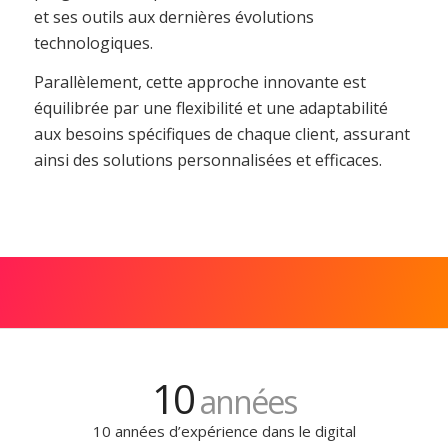
et ses outils aux dernières évolutions
technologiques.
Parallèlement, cette approche innovante est
équilibrée par une flexibilité et une adaptabilité
aux besoins spécifiques de chaque client, assurant
ainsi des solutions personnalisées et efficaces.
10
années
10 années d’expérience dans le digital