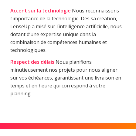
Accent sur la technologie
Nous reconnaissons
l’importance de la technologie. Dès sa création,
LenseUp a misé sur l’intelligence artificielle, nous
dotant d’une expertise unique dans la
combinaison de compétences humaines et
technologiques.
Respect des délais
Nous planifions
minutieusement nos projets pour nous aligner
sur vos échéances, garantissant une livraison en
temps et en heure qui correspond à votre
planning.