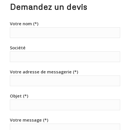
Demandez un devis
Votre nom (*)
Société
Votre adresse de messagerie (*)
Objet (*)
Votre message (*)