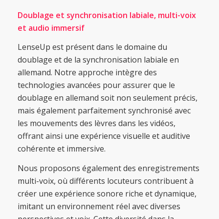
Doublage et synchronisation labiale, multi-voix
et audio immersif
LenseUp est présent dans le domaine du
doublage et de la synchronisation labiale en
allemand. Notre approche intègre des
technologies avancées pour assurer que le
doublage en allemand soit non seulement précis,
mais également parfaitement synchronisé avec
les mouvements des lèvres dans les vidéos,
offrant ainsi une expérience visuelle et auditive
cohérente et immersive.
Nous proposons également des enregistrements
multi-voix, où différents locuteurs contribuent à
créer une expérience sonore riche et dynamique,
imitant un environnement réel avec diverses
perspectives et voix. Cette diversité dans la