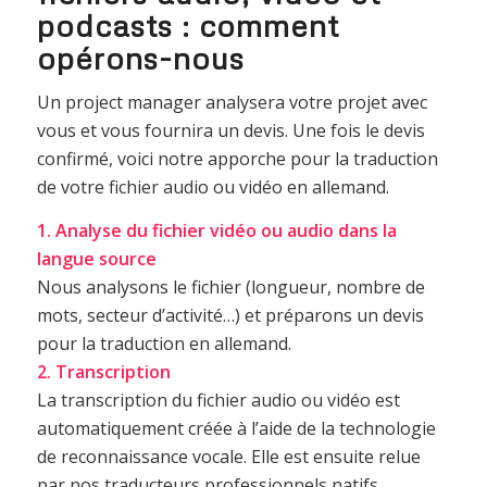
podcasts : comment
opérons-nous
Un project manager analysera votre projet avec
vous et vous fournira un devis. Une fois le devis
confirmé, voici notre apporche pour la traduction
de votre fichier audio ou vidéo en allemand.
1. Analyse du fichier vidéo ou audio dans la
langue source
Nous analysons le fichier (longueur, nombre de
mots, secteur d’activité…) et préparons un devis
pour la traduction en allemand.
2. Transcription
La transcription du fichier audio ou vidéo est
automatiquement créée à l’aide de la technologie
de reconnaissance vocale. Elle est ensuite relue
par nos traducteurs professionnels natifs.