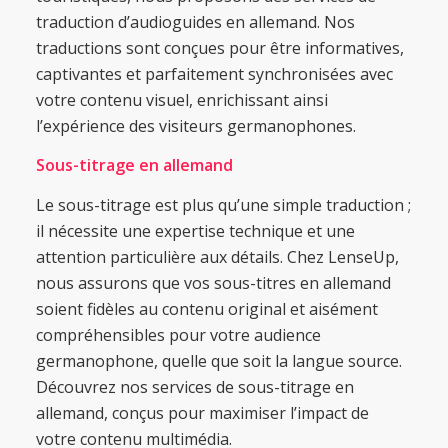
traduction d’audioguides en allemand. Nos
traductions sont conçues pour être informatives,
captivantes et parfaitement synchronisées avec
votre contenu visuel, enrichissant ainsi
l’expérience des visiteurs germanophones.
Sous-titrage en allemand
Le sous-titrage est plus qu’une simple traduction ;
il nécessite une expertise technique et une
attention particulière aux détails. Chez LenseUp,
nous assurons que vos sous-titres en allemand
soient fidèles au contenu original et aisément
compréhensibles pour votre audience
germanophone, quelle que soit la langue source.
Découvrez nos services de sous-titrage en
allemand, conçus pour maximiser l’impact de
votre contenu multimédia.