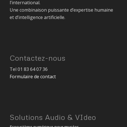
l’international.
Une combinaison puissante d’expertise humaine
et d’intelligence artificielle.
Contactez-nous
Tel 01 83 64 07 36
Formulaire de contact
Solutions Audio & VIdeo
Ecosystème numérique pour musées