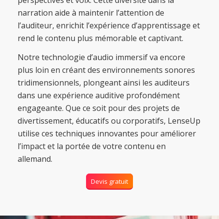
narration aide à maintenir l’attention de
l’auditeur, enrichit l’expérience d’apprentissage et
rend le contenu plus mémorable et captivant.
Notre technologie d’audio immersif va encore
plus loin en créant des environnements sonores
tridimensionnels, plongeant ainsi les auditeurs
dans une expérience auditive profondément
engageante. Que ce soit pour des projets de
divertissement, éducatifs ou corporatifs, LenseUp
utilise ces techniques innovantes pour améliorer
l’impact et la portée de votre contenu en
allemand.
Devis gratuit