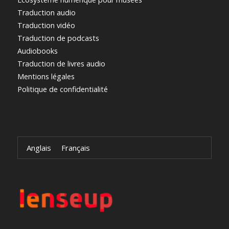
Traduction audio
Traduction vidéo
Traduction de podcasts
Audiobooks
Traduction de livres audio
Mentions légales
Politique de confidentialité
Anglais
Français