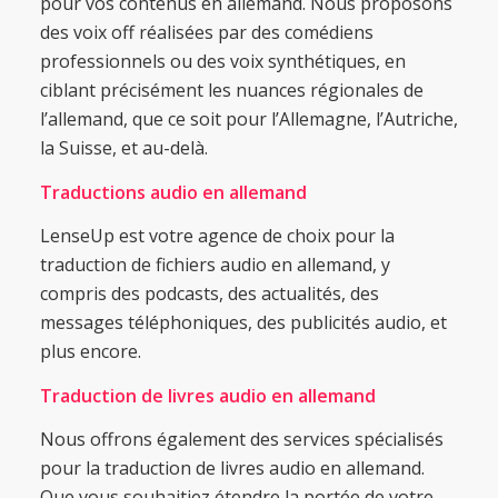
pour vos contenus en allemand. Nous proposons
des voix off réalisées par des comédiens
professionnels ou des voix synthétiques, en
ciblant précisément les nuances régionales de
l’allemand, que ce soit pour l’Allemagne, l’Autriche,
la Suisse, et au-delà.
Traductions audio en allemand
LenseUp est votre agence de choix pour la
traduction de fichiers audio en allemand, y
compris des podcasts, des actualités, des
messages téléphoniques, des publicités audio, et
plus encore.
Traduction de livres audio en allemand
Nous offrons également des services spécialisés
pour la traduction de livres audio en allemand.
Que vous souhaitiez étendre la portée de votre