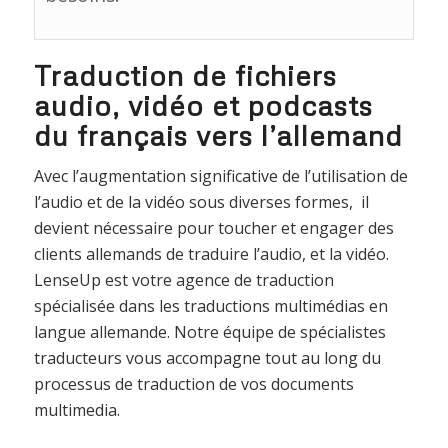
Traduction de fichiers
audio, vidéo et podcasts
du français vers l’allemand
Avec l’augmentation significative de l’utilisation de
l’audio et de la vidéo sous diverses formes, il
devient nécessaire pour toucher et engager des
clients allemands de traduire l’audio, et la vidéo.
LenseUp est votre agence de traduction
spécialisée dans les traductions multimédias en
langue allemande. Notre équipe de spécialistes
traducteurs vous accompagne tout au long du
processus de traduction de vos documents
multimedia.