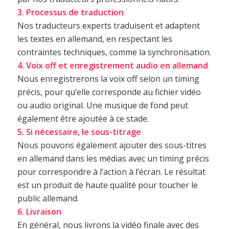
3. Processus de traduction
Nos traducteurs experts traduisent et adaptent
les textes en allemand, en respectant les
contraintes techniques, comme la synchronisation.
4. Voix off et enregistrement audio en allemand
Nous enregistrerons la voix off selon un timing
précis, pour qu’elle corresponde au fichier vidéo
ou audio original. Une musique de fond peut
également être ajoutée à ce stade.
5. Si nécessaire, le sous-titrage
Nous pouvons également ajouter des sous-titres
en allemand dans les médias avec un timing précis
pour correspondre à l’action à l’écran. Le résultat
est un produit de haute qualité pour toucher le
public allemand.
6. Livraison
En général, nous livrons la vidéo finale avec des