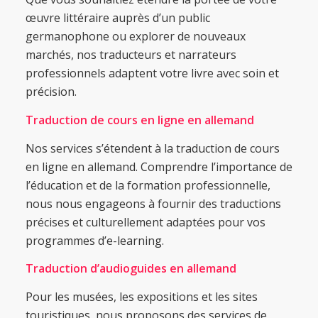
œuvre littéraire auprès d’un public
germanophone ou explorer de nouveaux
marchés, nos traducteurs et narrateurs
professionnels adaptent votre livre avec soin et
précision.
Traduction de cours en ligne en allemand
Nos services s’étendent à la traduction de cours
en ligne en allemand. Comprendre l’importance de
l’éducation et de la formation professionnelle,
nous nous engageons à fournir des traductions
précises et culturellement adaptées pour vos
programmes d’e-learning.
Traduction d’audioguides en allemand
Pour les musées, les expositions et les sites
touristiques, nous proposons des services de