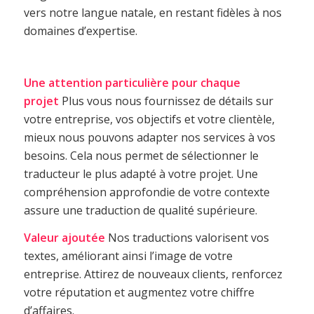
vers notre langue natale, en restant fidèles à nos
domaines d’expertise.
Une attention particulière pour chaque
projet
Plus vous nous fournissez de détails sur
votre entreprise, vos objectifs et votre clientèle,
mieux nous pouvons adapter nos services à vos
besoins. Cela nous permet de sélectionner le
traducteur le plus adapté à votre projet. Une
compréhension approfondie de votre contexte
assure une traduction de qualité supérieure.
Valeur ajoutée
Nos traductions valorisent vos
textes, améliorant ainsi l’image de votre
entreprise. Attirez de nouveaux clients, renforcez
votre réputation et augmentez votre chiffre
d’affaires.