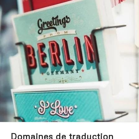
Domaines de traduction