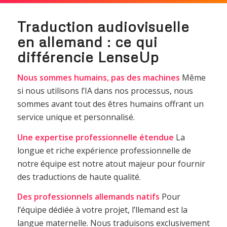
Traduction audiovisuelle
en allemand : ce qui
différencie LenseUp
Nous sommes humains, pas des machines
Même
si nous utilisons l’IA dans nos processus, nous
sommes avant tout des êtres humains offrant un
service unique et personnalisé.
Une expertise professionnelle étendue
La
longue et riche expérience professionnelle de
notre équipe est notre atout majeur pour fournir
des traductions de haute qualité.
Des professionnels allemands natifs
Pour
l’équipe dédiée à votre projet, l’llemand est la
langue maternelle. Nous traduisons exclusivement