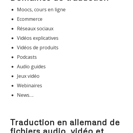
Moocs, cours en ligne
Ecommerce
Réseaux sociaux
Vidéos explicatives
Vidéos de produits
Podcasts
Audio guides
Jeux vidéo
Webinaires
News….
Traduction en allemand de
fichiers audio, vidéo et