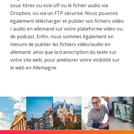
sous-titres ou voix off ou le fichier audio via
Dropbox, ou via un FTP sécurisé. Nous pouvons
également télécharger et publier vos fichiers vidéo
/ audio en allemand sur votre plateforme video ou
de podcast. Enfin, nous sommes également en
mesure de publier les fichiers vidéo/audio en
allemand ainsi que la transcription du texte sur
votre site web, pour améliorer votre visibilité sur
le web en Allemagne.