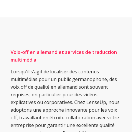
Voix-off en allemand et services de traduction
multimédia
Lorsqu’il s’agit de localiser des contenus
multimédias pour un public germanophone, des
voix off de qualité en allemand sont souvent
requises, en particulier pour des vidéos
explicatives ou corporatives. Chez LenseUp, nous
adoptons une approche innovante pour les voix
off, travaillant en étroite collaboration avec votre
entreprise pour garantir une excellente qualité