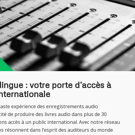
lingue : votre porte d’accès à
nternationale
aste expérience des enregistrements audio
cité de produire des livres audio dans plus de 30
s accès à un public international. Avec notre réseau
es résonnent dans l’esprit des auditeurs du monde