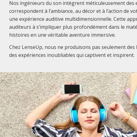
Nos ingénieurs du son intègrent méticuleusement des e
correspondent à l’ambiance, au décor et à l’action de vot
une expérience auditive multidimensionnelle. Cette app
auditeurs à s’impliquer plus profondément dans le maté
histoires en une véritable aventure immersive.
Chez LenseUp, nous ne produisons pas seulement des li
des expériences inoubliables qui captivent et inspirent.