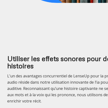
Utiliser les effets sonores pour 
histoires
L’un des avantages concurrentiel de LenseUp pour la pr
audio réside dans notre utilisation innovante de l’ia pou
auditive. Reconnaissant qu’une histoire captivante ne 
aux mots et à la voix qui les prononce, nous utilisons d
enrichir votre récit.