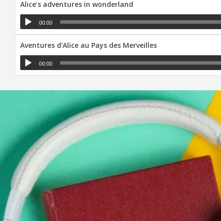
Alice's adventures in wonderland
00:00
Aventures d'Alice au Pays des Merveilles
00:00