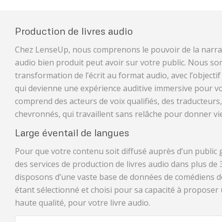
Production de livres audio
Chez LenseUp, nous comprenons le pouvoir de la narrati
audio bien produit peut avoir sur votre public. Nous so
transformation de l’écrit au format audio, avec l’object
qui devienne une expérience auditive immersive pour v
comprend des acteurs de voix qualifiés, des traducteurs
chevronnés, qui travaillent sans relâche pour donner vie
Large éventail de langues
Pour que votre contenu soit diffusé auprès d’un public
des services de production de livres audio dans plus de
disposons d’une vaste base de données de comédiens d
étant sélectionné et choisi pour sa capacité à proposer 
haute qualité, pour votre livre audio.