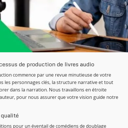
cessus de production de livres audio
uction commence par une revue minutieuse de votre
s les personnages clés, la structure narrative et tout
orer dans la narration. Nous travaillons en étroite
l’auteur, pour nous assurer que votre vision guide notre
 qualité
tions pour un éventail de comédiens de doublage