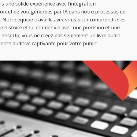
 une solide expérience avec l’intégration
oix et de voix générées par IA dans notre processus de
o. Notre équipe travaille avec vous pour comprendre les
 histoire et lui donner vie avec une précision et une
 LenseUp, vous ne créez pas seulement un livre audio ;
nce auditive captivante pour votre public.