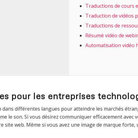
Traductions de cours e
Traduction de vidéos 
Traductions de ressou
Résumé vidéo de webina
Automatisation vidéo 
es pour les entreprises technolo
 web dans différentes langues pour atteindre les marchés étra
e le son. Si vous désirez communiquer efficacement avec vo
tre site web. Même si vous avez une image de marque forte,