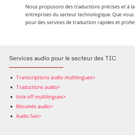
Nous proposons des traductions précises et à la 
entreprises du secteur technologique. Que vous 
pour des services de traduction rapides et profe
Services audio pour le secteur des TIC
Transcriptions audio multilingues>
Traductions audio>
Voix-off multilingues>
Résumés audio>
Audio Seo>