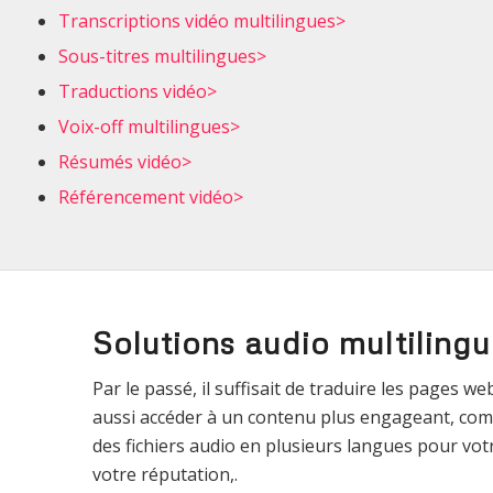
Transcriptions vidéo multilingues>
Sous-titres multilingues>
Traductions vidéo>
Voix-off multilingues>
Résumés vidéo>
Référencement vidéo>
Solutions audio multilingu
Par le passé, il suffisait de traduire les pages
aussi accéder à un contenu plus engageant, comm
des fichiers audio en plusieurs langues pour vo
votre réputation,.