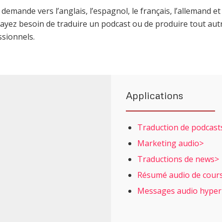
demande vers l’anglais, l’espagnol, le français, l’allemand 
ayez besoin de traduire un podcast ou de produire tout autr
ssionnels.
Applications
Traduction de podcast
Marketing audio>
Traductions de news>
Résumé audio de cours
Messages audio hyper