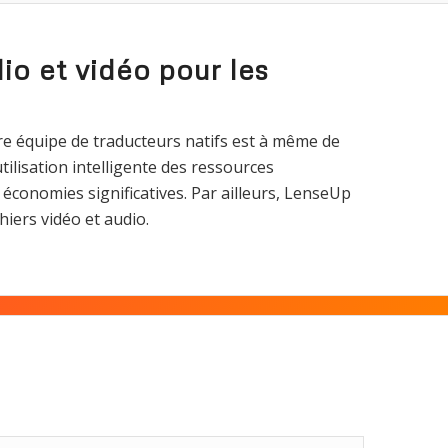
io et vidéo pour les
re équipe de traducteurs natifs est à même de
ilisation intelligente des ressources
 économies significatives. Par ailleurs, LenseUp
hiers vidéo et audio.