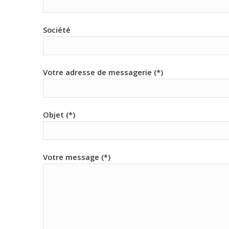
Société
Votre adresse de messagerie (*)
Objet (*)
Votre message (*)