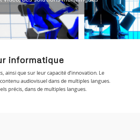
ur informatique
 ainsi que sur leur capacité d’innovation. Le
 contenu audiovisuel dans de multiples langues.
s précis, dans de multiples langues.