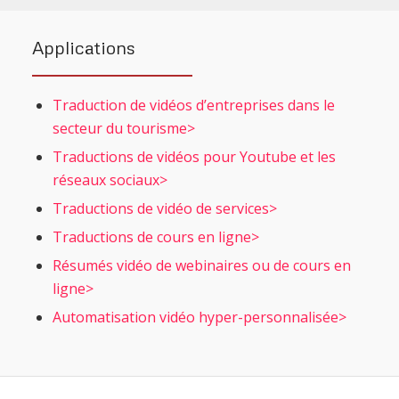
Applications
Traduction de vidéos d’entreprises dans le
secteur du tourisme>
Traductions de vidéos pour Youtube et les
réseaux sociaux>
Traductions de vidéo de services>
Traductions de cours en ligne>
Résumés vidéo de webinaires ou de cours en
ligne>
Automatisation vidéo hyper-personnalisée>