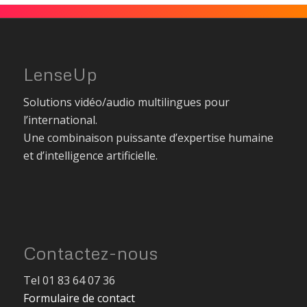
LenseUp
Solutions vidéo/audio multilingues pour
l’international.
Une combinaison puissante d’expertise humaine
et d’intelligence artificielle.
Contactez-nous
Tel 01 83 64 07 36
Formulaire de contact