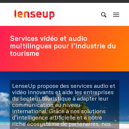
Services vidéo et audio
multilingues pour l’industrie du
tourisme
LenseUp propose des services audio et
vidéo innovants et aide les entreprises
du secteur touristique à adapter leur
communication au niveau
international. Grâce à nos solutions
d’intelligence artificielle et à notre
riche écosystème de partenaires, nos