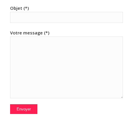
Objet (*)
Votre message (*)