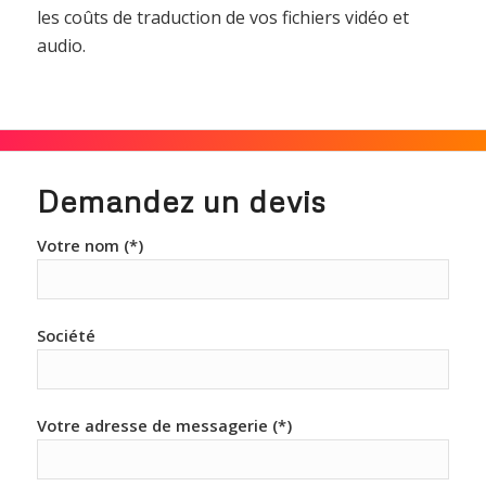
les coûts de traduction de vos fichiers vidéo et
audio.
Demandez un devis
Votre nom (*)
Société
Votre adresse de messagerie (*)