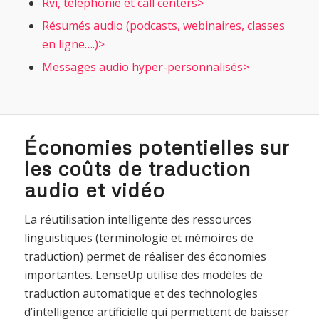
Rvi, téléphonie et call centers>
Résumés audio (podcasts, webinaires, classes
en ligne….)>
Messages audio hyper-personnalisés>
Économies potentielles sur
les coûts de traduction
audio et vidéo
La réutilisation intelligente des ressources
linguistiques (terminologie et mémoires de
traduction) permet de réaliser des économies
importantes. LenseUp utilise des modèles de
traduction automatique et des technologies
d’intelligence artificielle qui permettent de baisser