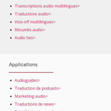
Transcriptions audio multilingues>
Traductions audio>
Voix-off multilingues>
Résumés audio>
Audio Seo>
Applications
Audioguides>
Traduction de podcasts>
Marketing audio>
Traductions de news>