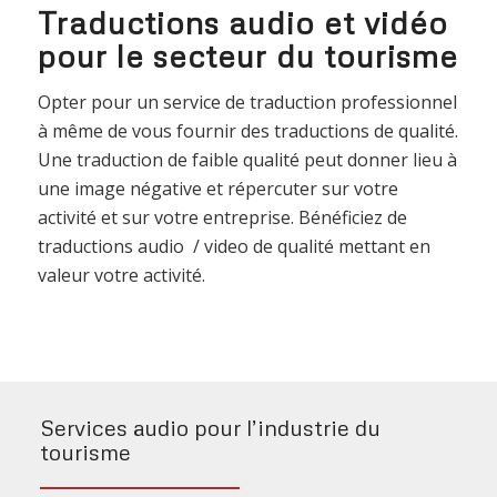
Traductions audio et vidéo
pour le secteur du tourisme
Opter pour un service de traduction professionnel
à même de vous fournir des traductions de qualité.
Une traduction de faible qualité peut donner lieu à
une image négative et répercuter sur votre
activité et sur votre entreprise. Bénéficiez de
traductions audio / video de qualité mettant en
valeur votre activité.
Services audio pour l’industrie du
tourisme