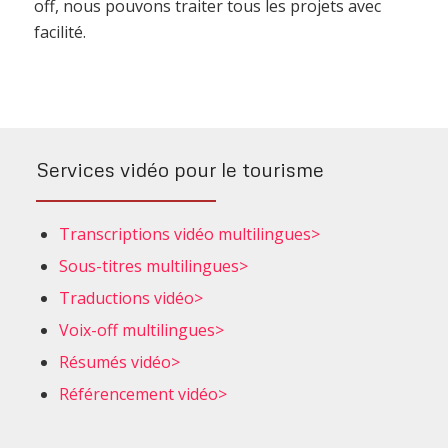
off, nous pouvons traiter tous les projets avec
facilité.
Services vidéo pour le tourisme
Transcriptions vidéo multilingues>
Sous-titres multilingues>
Traductions vidéo>
Voix-off multilingues>
Résumés vidéo>
Référencement vidéo>