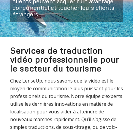
clients peuvent acquérir un avantage
concurrentiel et toucher leurs clients
étrangers.
Services de traduction
vidéo professionnelle pour
le secteur du tourisme
Chez LenseUp, nous savons que la vidéo est le
moyen de communication le plus puissant pour les
professionels du tourisme. Notre équipe d’experts
utilise les dernières innovations en matière de
localisation pour vous aider à atteindre de
nouveaux marchés rapidement. Qu’il s’agisse de
simples traductions, de sous-titrage, ou de voix-