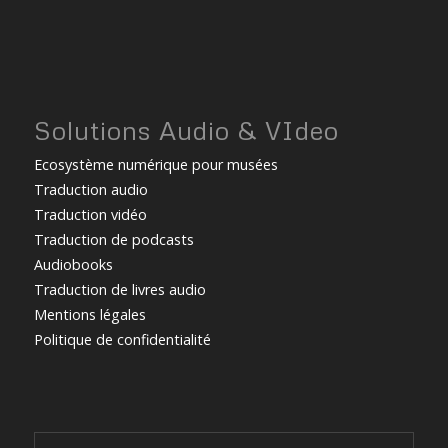
Solutions Audio & VIdeo
Ecosystème numérique pour musées
Traduction audio
Traduction vidéo
Traduction de podcasts
Audiobooks
Traduction de livres audio
Mentions légales
Politique de confidentialité