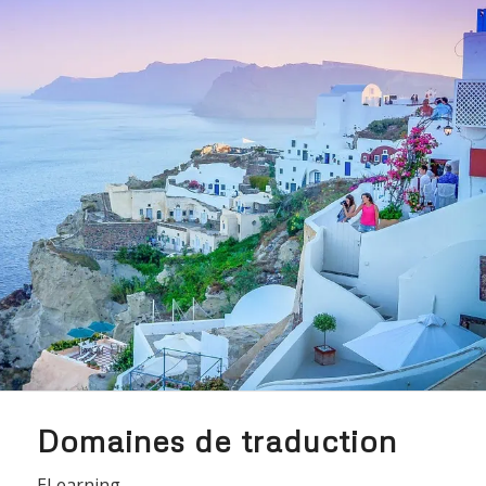
Domaines de traduction
ELearning