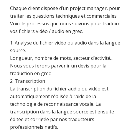
Chaque client dispose d’un project manager, pour
traiter les questions techniques et commerciales.
Voici le processus que nous suivons pour traduire
vos fichiers vidéo / audio en grec.
1. Analyse du fichier vidéo ou audio dans la langue
source.
Longueur, nombre de mots, secteur d’activité…
Nous vous ferons parvenir un devis pour la
traduction en grec
2. Transcription
La transcription du fichier audio ou vidéo est
automatiquement réalisée à l’aide de la
technologie de reconnaissance vocale. La
transcription dans la langue source est ensuite
éditée et corrigée par nos traducteurs
professionnels natifs.