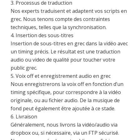
3. Processus de traduction
Nos experts traduisent et adaptent vos scripts en
grec. Nous tenons compte des contraintes
techniques, telles que la synchronisation.
4. Insertion des sous-titres
Insertion de sous-titres en grec dans la vidéo avec
un timing précis. Le résultat est une traduction
audio ou video de qualité pour toucher votre
public grec.
5. Voix off et enregistrement audio en grec
Nous enregistrerons la voix off en fonction d’un
timing spécifique, pour correspondre à la vidéo
originale, ou au fichier audio. De la musique de
fond peut également être ajoutée à ce stade.
6. Livraison
Généralement, nous livrons la vidéo/audio via
dropbox ou, si nécessaire, via un FTP sécurisé.