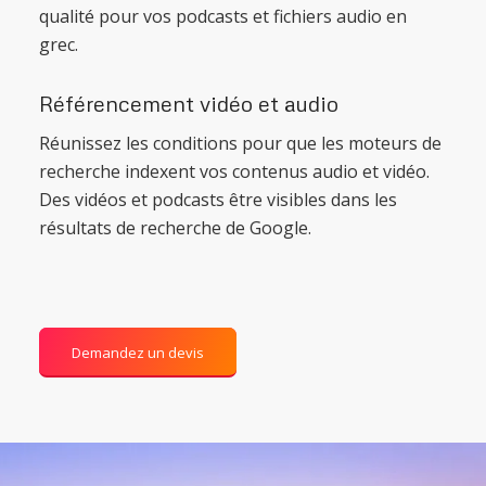
qualité pour vos podcasts et fichiers audio en
grec.
Référencement vidéo et audio
Réunissez les conditions pour que les moteurs de
recherche indexent vos contenus audio et vidéo.
Des vidéos et podcasts être visibles dans les
résultats de recherche de Google.
Demandez un devis