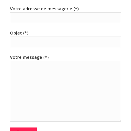
Votre adresse de messagerie (*)
Objet (*)
Votre message (*)