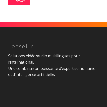
LenseUp
Solutions vidéo/audio multilingues pour
l’international.
Une combinaison puissante d’expertise humaine
et d’intelligence artificielle.