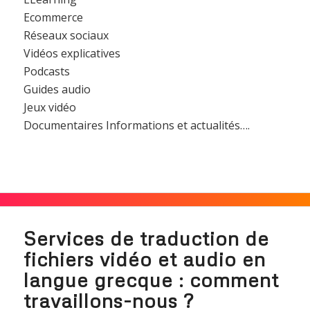
Ecommerce
Réseaux sociaux
Vidéos explicatives
Podcasts
Guides audio
Jeux vidéo
Documentaires Informations et actualités….
Services de traduction de
fichiers vidéo et audio en
langue grecque : comment
travaillons-nous ?