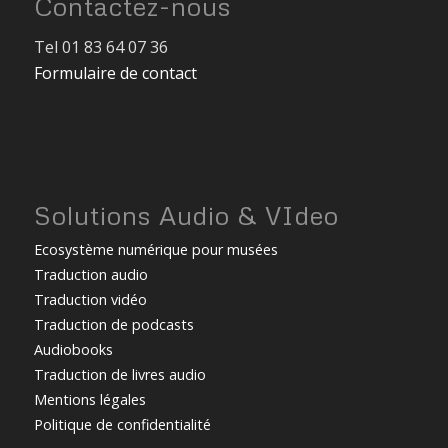
Contactez-nous
Tel 01 83 64 07 36
Formulaire de contact
Solutions Audio & VIdeo
Ecosystème numérique pour musées
Traduction audio
Traduction vidéo
Traduction de podcasts
Audiobooks
Traduction de livres audio
Mentions légales
Politique de confidentialité