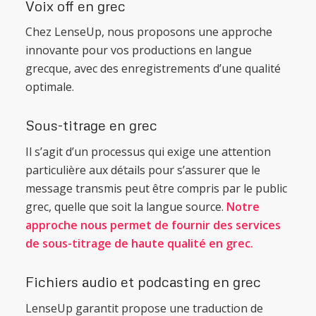
Voix off en grec
Chez LenseUp, nous proposons une approche
innovante pour vos productions en langue
grecque, avec des enregistrements d’une qualité
optimale.
Sous-titrage en grec
Il s’agit d’un processus qui exige une attention
particulière aux détails pour s’assurer que le
message transmis peut être compris par le public
grec, quelle que soit la langue source.
Notre
approche nous permet de fournir des services
de sous-titrage de haute qualité en grec.
Fichiers audio et podcasting en grec
LenseUp garantit propose une traduction de