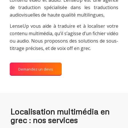
de traduction spécialisée dans les traductions
audiovisuelles de haute qualité multilingues,
LenseUp vous aide à traduire et à localiser votre
contenu multimédia, qu’il s’agisse d’un fichier vidéo
ou audio. Nous proposons des solutions de sous-
titrage précises, et de voix off en grec.
Demandez un devis
Localisation multimédia en
grec : nos services