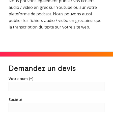
Nous pouvons également publier vos fichiers
audio / vidéo en grec sur Youtube ou sur votre
plateforme de podcast. Nous pouvons aussi
publier les fichiers audio / vidéo en grec ainsi que
la transcription du texte sur votre site web.
Demandez un devis
Votre nom (*)
Société