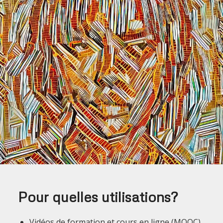
Pour quelles utilisations?
Vidéos de formation et cours en ligne (MOOC)