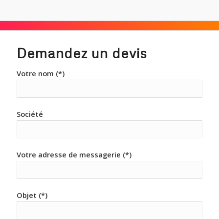
Demandez un devis
Votre nom (*)
Société
Votre adresse de messagerie (*)
Objet (*)