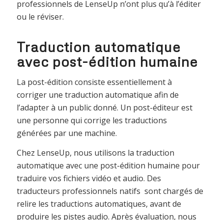
professionnels de LenseUp n’ont plus qu’à l’éditer
ou le réviser.
Traduction automatique
avec post-édition humaine
La post-édition consiste essentiellement à
corriger une traduction automatique afin de
l’adapter à un public donné. Un post-éditeur est
une personne qui corrige les traductions
générées par une machine.
Chez LenseUp, nous utilisons la traduction
automatique avec une post-édition humaine pour
traduire vos fichiers vidéo et audio. Des
traducteurs professionnels natifs sont chargés de
relire les traductions automatiques, avant de
produire les pistes audio. Après évaluation, nous