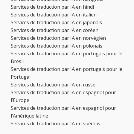
Services de traduction par IA en hindi
Services de traduction par IA en italien
Services de traduction par IA en japonais
Services de traduction par IA en coréen
Services de traduction par IA en norvégien
Services de traduction par IA en polonais
Services de traduction par IA en portugais pour le
Brésil
Services de traduction par IA en portugais pour le
Portugal
Services de traduction par IA en russe
Services de traduction par IA en espagnol pour
l’Europe
Services de traduction par IA en espagnol pour
l’Amérique latine
Services de traduction par IA en suédois