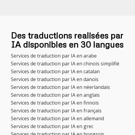
Des traductions realisées par
IA disponibles en 30 langues
Services de traduction par IA en arabe
Services de traduction par IA en chinois simplifié
Services de traduction par IA en catalan
Services de traduction par IA en danois
Services de traduction par IA en néerlandais
Services de traduction par IA en anglais
Services de traduction par IA en finnois
Services de traduction par IA en français
Services de traduction par IA en allemand
Services de traduction par IA en grec
Services de traduction par IA en hongrois