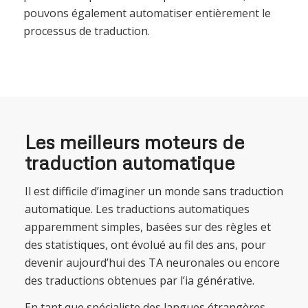
pouvons également automatiser entièrement le
processus de traduction.
Les meilleurs moteurs de
traduction automatique
Il est difficile d’imaginer un monde sans traduction
automatique. Les traductions automatiques
apparemment simples, basées sur des règles et
des statistiques, ont évolué au fil des ans, pour
devenir aujourd’hui des TA neuronales ou encore
des traductions obtenues par l’ia générative.
En tant que spécialiste des langues étrangères,