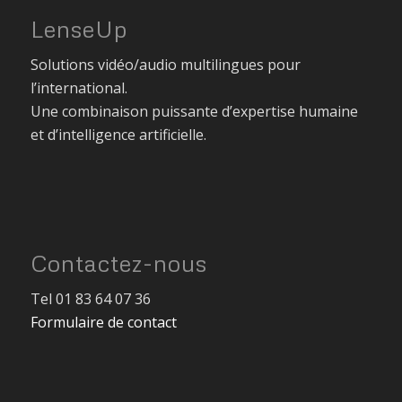
LenseUp
Solutions vidéo/audio multilingues pour
l’international.
Une combinaison puissante d’expertise humaine
et d’intelligence artificielle.
Contactez-nous
Tel 01 83 64 07 36
Formulaire de contact