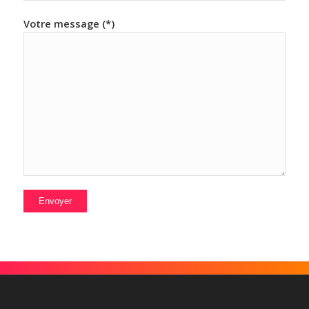
Votre message (*)