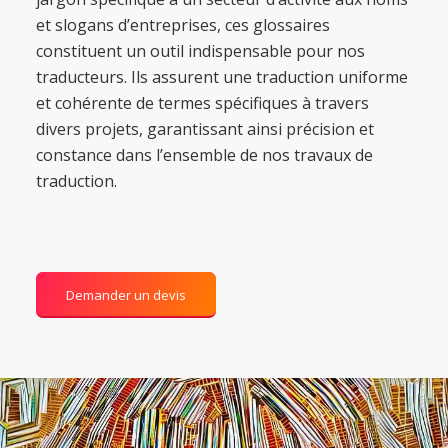
et slogans d’entreprises, ces glossaires
constituent un outil indispensable pour nos
traducteurs. Ils assurent une traduction uniforme
et cohérente de termes spécifiques à travers
divers projets, garantissant ainsi précision et
constance dans l’ensemble de nos travaux de
traduction.
Demander un devis