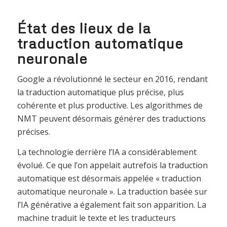
État des lieux de la
traduction automatique
neuronale
Google a révolutionné le secteur en 2016, rendant
la traduction automatique plus précise, plus
cohérente et plus productive. Les algorithmes de
NMT peuvent désormais générer des traductions
précises.
La technologie derrière l’IA a considérablement
évolué. Ce que l’on appelait autrefois la traduction
automatique est désormais appelée « traduction
automatique neuronale ». La traduction basée sur
l’IA générative a également fait son apparition. La
machine traduit le texte et les traducteurs