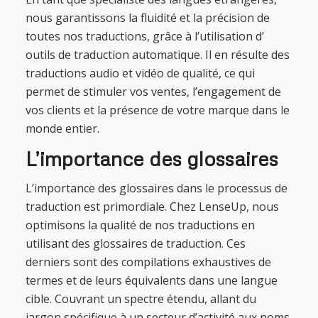
nous garantissons la fluidité et la précision de
toutes nos traductions, grâce à l’utilisation d’
outils de traduction automatique. Il en résulte des
traductions audio et vidéo de qualité, ce qui
permet de stimuler vos ventes, l’engagement de
vos clients et la présence de votre marque dans le
monde entier.
L’importance des glossaires
L’importance des glossaires dans le processus de
traduction est primordiale. Chez LenseUp, nous
optimisons la qualité de nos traductions en
utilisant des glossaires de traduction. Ces
derniers sont des compilations exhaustives de
termes et de leurs équivalents dans une langue
cible. Couvrant un spectre étendu, allant du
jargon spécifique à un secteur d’activité aux noms