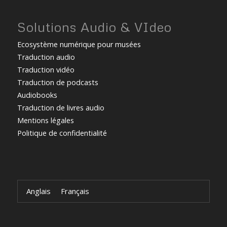
Solutions Audio & VIdeo
Ecosystème numérique pour musées
Traduction audio
Traduction vidéo
Traduction de podcasts
Audiobooks
Traduction de livres audio
Mentions légales
Politique de confidentialité
Anglais
Français