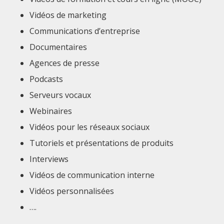
Vidéos de marketing
Communications d’entreprise
Documentaires
Agences de presse
Podcasts
Serveurs vocaux
Webinaires
Vidéos pour les réseaux sociaux
Tutoriels et présentations de produits
Interviews
Vidéos de communication interne
Vidéos personnalisées
….