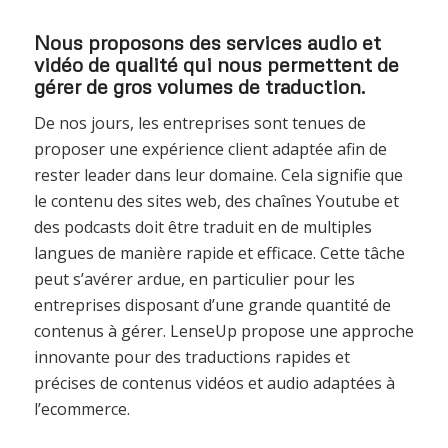
Nous proposons des services audio et
vidéo de qualité qui nous permettent de
gérer de gros volumes de traduction.
De nos jours, les entreprises sont tenues de
proposer une expérience client adaptée afin de
rester leader dans leur domaine. Cela signifie que
le contenu des sites web, des chaînes Youtube et
des podcasts doit être traduit en de multiples
langues de manière rapide et efficace. Cette tâche
peut s’avérer ardue, en particulier pour les
entreprises disposant d’une grande quantité de
contenus à gérer. LenseUp propose une approche
innovante pour des traductions rapides et
précises de contenus vidéos et audio adaptées à
l’ecommerce.