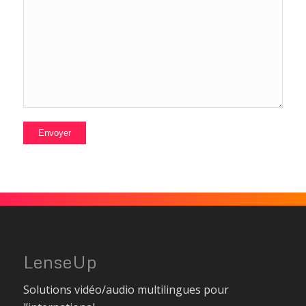
LenseUp
Solutions vidéo/audio multilingues pour