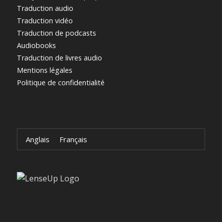
Traduction audio
Traduction vidéo
Traduction de podcasts
Audiobooks
Traduction de livres audio
Mentions légales
Politique de confidentialité
Anglais
Français