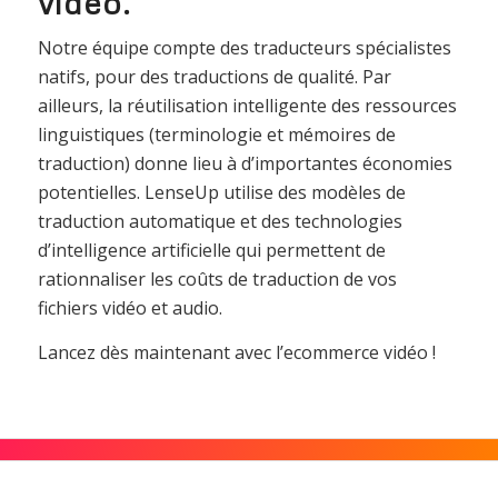
vidéo.
Notre équipe compte des traducteurs spécialistes
natifs, pour des traductions de qualité. Par
ailleurs, la réutilisation intelligente des ressources
linguistiques (terminologie et mémoires de
traduction) donne lieu à d’importantes économies
potentielles. LenseUp utilise des modèles de
traduction automatique et des technologies
d’intelligence artificielle qui permettent de
rationnaliser les coûts de traduction de vos
fichiers vidéo et audio.
Lancez dès maintenant avec l’ecommerce vidéo !