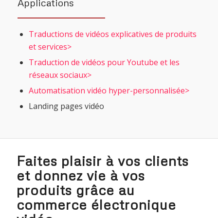
Applications
Traductions de vidéos explicatives de produits
et services>
Traduction de vidéos pour Youtube et les
réseaux sociaux>
Automatisation vidéo hyper-personnalisée>
Landing pages vidéo
Faites plaisir à vos clients
et donnez vie à vos
produits grâce au
commerce électronique