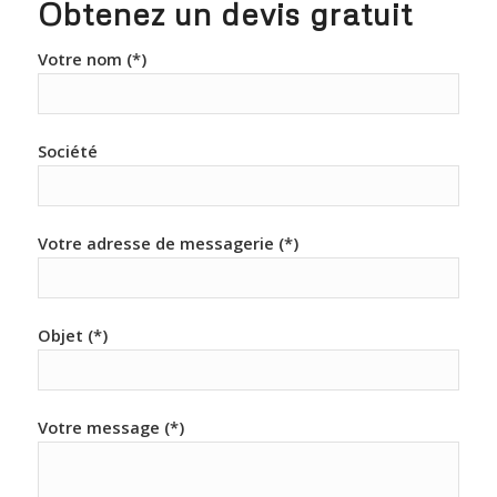
Obtenez un devis gratuit
Votre nom (*)
Société
Votre adresse de messagerie (*)
Objet (*)
Votre message (*)