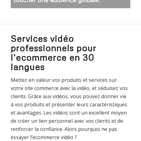
Services vidéo
professionnels pour
l’ecommerce en 30
langues
Mettez en valeur vos produits et services sur
votre site commerce avec la vidéo, et séduisez vos
clients. Grâce aux vidéos, vous pouvez donner vie
à vos produits et présenter leurs caractéristiques
et avantages. Les vidéos sont un excellent moyen
de créer un lien personnel avec vos clients et de
renforcer la confiance. Alors pourquoi ne pas
essayer l’ecommerce vidéo ?