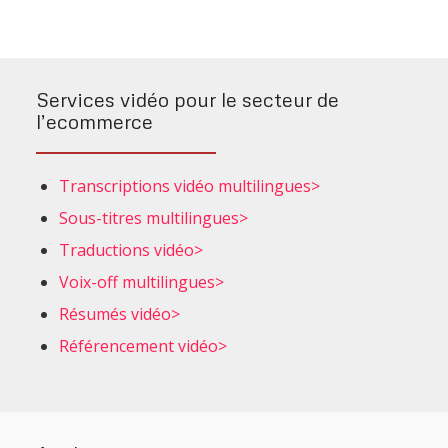
Services vidéo pour le secteur de
l’ecommerce
Transcriptions vidéo multilingues>
Sous-titres multilingues>
Traductions vidéo>
Voix-off multilingues>
Résumés vidéo>
Référencement vidéo>