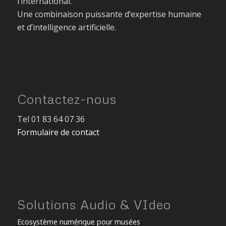
l’international.
Une combinaison puissante d’expertise humaine
et d’intelligence artificielle.
Contactez-nous
Tel 01 83 64 07 36
Formulaire de contact
Solutions Audio & VIdeo
Ecosystème numérique pour musées