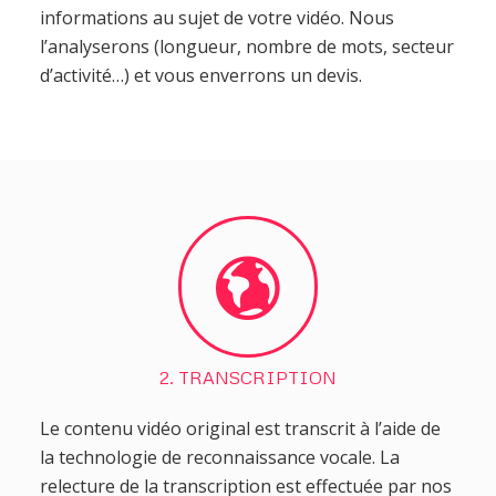
informations au sujet de votre vidéo. Nous
l’analyserons (longueur, nombre de mots, secteur
d’activité…) et vous enverrons un devis.
2. TRANSCRIPTION
Le contenu vidéo original est transcrit à l’aide de
la technologie de reconnaissance vocale. La
relecture de la transcription est effectuée par nos