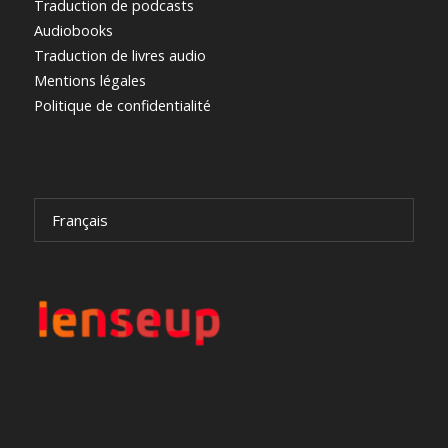
Traduction de podcasts
Audiobooks
Traduction de livres audio
Mentions légales
Politique de confidentialité
Français