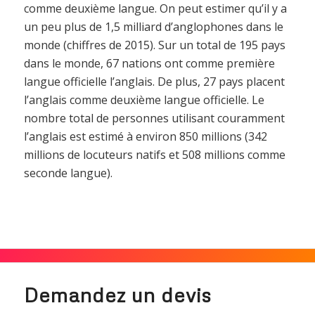
comme deuxième langue. On peut estimer qu’il y a
un peu plus de 1,5 milliard d’anglophones dans le
monde (chiffres de 2015). Sur un total de 195 pays
dans le monde, 67 nations ont comme première
langue officielle l’anglais. De plus, 27 pays placent
l’anglais comme deuxième langue officielle. Le
nombre total de personnes utilisant couramment
l’anglais est estimé à environ 850 millions (342
millions de locuteurs natifs et 508 millions comme
seconde langue).
Demandez un devis