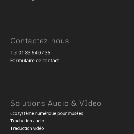
Contactez-nous
Tel 01 83 64 07 36
Formulaire de contact
Solutions Audio & VIdeo
Ecosystème numérique pour musées
Traduction audio
Traduction vidéo