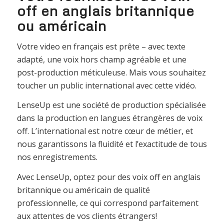
off en anglais britannique
ou américain
Votre video en français est prête – avec texte
adapté, une voix hors champ agréable et une
post-production méticuleuse. Mais vous souhaitez
toucher un public international avec cette vidéo.
LenseUp est une société de production spécialisée
dans la production en langues étrangères de voix
off. L’international est notre cœur de métier, et
nous garantissons la fluidité et l’exactitude de tous
nos enregistrements.
Avec LenseUp, optez pour des voix off en anglais
britannique ou américain de qualité
professionnelle, ce qui correspond parfaitement
aux attentes de vos clients étrangers!