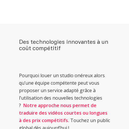
Des technologies innovantes à un
coût compétitif
Pourquoi louer un studio onéreux alors
qu’une équipe compétente peut vous
proposer un service adapté grâce à
l’utilisation des nouvelles technologies
?
Notre approche nous permet de
traduire des vidéos courtes ou longues
à des prix compétitifs.
Touchez un public
global dès aujourd’hui !