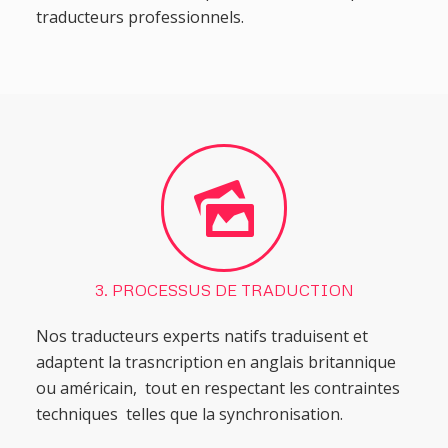
traducteurs professionnels.
3. PROCESSUS DE TRADUCTION
Nos traducteurs experts natifs traduisent et
adaptent la trasncription en anglais britannique
ou américain, tout en respectant les contraintes
techniques telles que la synchronisation.