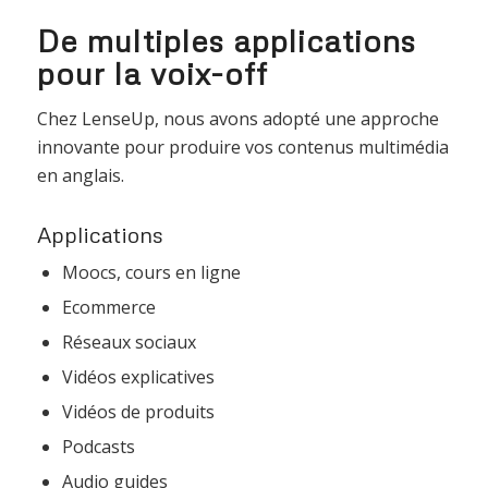
De multiples applications
pour la voix-off
Chez LenseUp, nous avons adopté une approche
innovante pour produire vos contenus multimédia
en anglais.
Applications
Moocs, cours en ligne
Ecommerce
Réseaux sociaux
Vidéos explicatives
Vidéos de produits
Podcasts
Audio guides