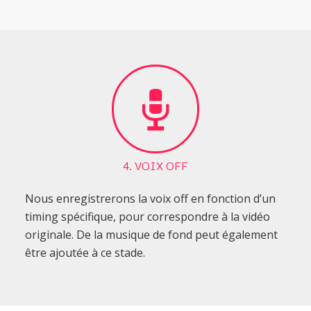
4. VOIX OFF
Nous enregistrerons la voix off en fonction d’un
timing spécifique, pour correspondre à la vidéo
originale. De la musique de fond peut également
être ajoutée à ce stade.