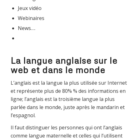
Jeux vidéo
Webinaires
News….
La langue anglaise sur le
web et dans le monde
L’anglais est la langue la plus utilisée sur Internet
et représente plus de 80% % des informations en
ligne; l’anglais est la troisième langue la plus
parlée dans le monde, juste après le mandarin et
l’espagnol.
Il faut distinguer les personnes qui ont l’anglais
comme langue maternelle et celles qui l’utilisent