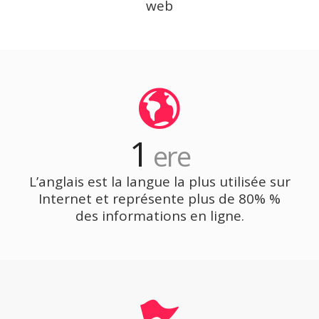
web
1
ere
L’anglais est la langue la plus utilisée sur
Internet et représente plus de 80% %
des informations en ligne.