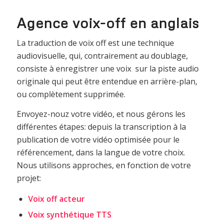
Agence voix-off en anglais
La traduction de voix off est une technique
audiovisuelle, qui, contrairement au doublage,
consiste à enregistrer une voix sur la piste audio
originale qui peut être entendue en arrière-plan,
ou complètement supprimée.
Envoyez-nouz votre vidéo, et nous gérons les
différentes étapes: depuis la transcription à la
publication de votre vidéo optimisée pour le
référencement, dans la langue de votre choix.
Nous utilisons approches, en fonction de votre
projet:
Voix off acteur
Voix synthétique TTS