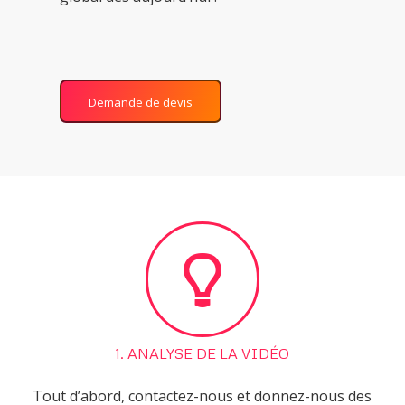
Demande de devis
1. ANALYSE DE LA VIDÉO
Tout d’abord, contactez-nous et donnez-nous des