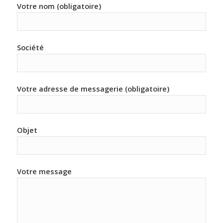
Votre nom (obligatoire)
Société
Votre adresse de messagerie (obligatoire)
Objet
Votre message