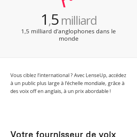
1
5
,
milliard
1,5 milliard d’anglophones dans le
monde
Vous ciblez l’international ? Avec LenseUp, accédez
à un public plus large à l’échelle mondiale, grâce à
des voix off en anglais, à un prix abordable !
Votre fournisseur de voix