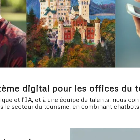
ème digital pour les offices du 
que et l’IA, et à une équipe de talents, nous cont
ns le secteur du tourisme, en combinant chatbots,