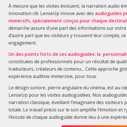
À mesure que les visites évoluent, la narration audio
innovation clé. LenseUp innove avec des
audioguides p
immersifs, spécialement conçus pour chaque destinat
démarche assure d’une part des informations sur votre 
d’autre part que les visiteurs y trouvent leur compte, ce
engagement.
Un des points forts de ces audioguides: la personnali
constituées de professionnels pour un résultat de qualit
traducteurs, créateurs de contenu… Cette approche glo
expérience auditive immersive, pour tous.
Le design sonore, pierre angulaire du cinéma, est au c
LenseUp pour les visites audioguidées. Nos audioguides
narration classique, éveillant l’imaginaire des visiteur
totale. Le travail précis sur le son amplifie l’émotion et
l’écoute de chaque audioguide donne lieu à une expérie