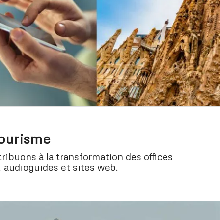
tourisme
ribuons à la transformation des offices
 audioguides et sites web.