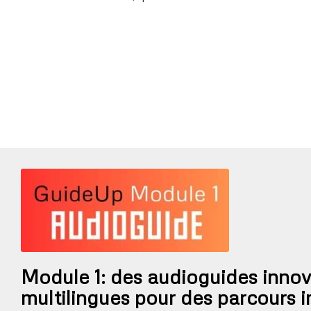
Module 1: des audioguides innov
multilingues pour des parcours 