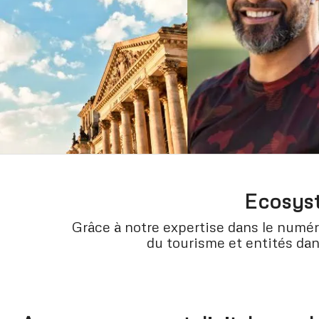
Ecosyst
Grâce à notre expertise dans le numéri
du tourisme et entités da