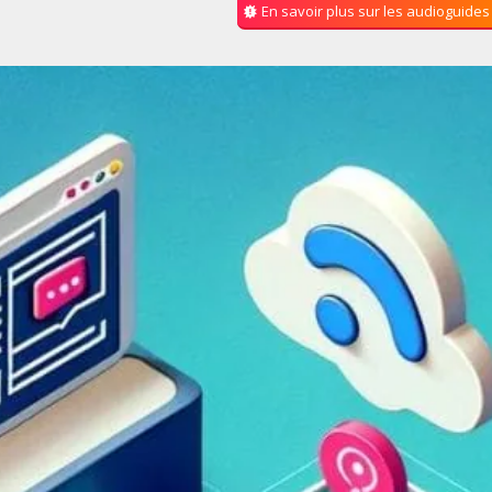
En savoir plus sur les audioguides