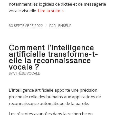
notamment les logiciels de dictée et de messagerie
vocale visuelle.
Lire la suite
/
30 SEPTEMBRE 2022
PAR
LENSEUP
Comment l’intelligence
artificielle transforme-t-
elle la reconnaissance
vocale ?
SYNTHÈSE VOCALE
L’intelligence artificielle apporte une précision
proche de celle des humains aux applications de
reconnaissance automatique de la parole.
Les récentes avancées dans la recherche en