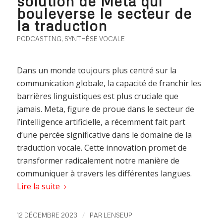
solution de Meta qui
bouleverse le secteur de
la traduction
PODCASTING
,
SYNTHÈSE VOCALE
Dans un monde toujours plus centré sur la
communication globale, la capacité de franchir les
barrières linguistiques est plus cruciale que
jamais. Meta, figure de proue dans le secteur de
l’intelligence artificielle, a récemment fait part
d’une percée significative dans le domaine de la
traduction vocale. Cette innovation promet de
transformer radicalement notre manière de
communiquer à travers les différentes langues.
Lire la suite
/
12 DÉCEMBRE 2023
PAR
LENSEUP