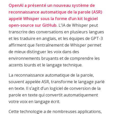
OpenAI a présenté un nouveau système de
reconnaissance automatique de la parole (ASR)
appelé Whisper sous la forme d’un kit logiciel
open-source sur GitHub.
L’IA de Whisper peut
transcrire des conversations en plusieurs langues
et les traduire en anglais, et les équipes de GPT-3
affirment que l’entraînement de Whisper permet
de mieux distinguer les voix dans des
environnements bruyants et de comprendre les
accents lourds et le langage technique.
La reconnaissance automatique de la parole,
souvent appelée ASR, transforme le langage parlé
en texte. Il s’agit d’un logiciel de conversion de la
parole en texte qui convertit automatiquement
votre voix en langage écrit.
Cette technologie a de nombreuses applications,