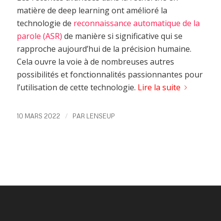
matière de deep learning ont amélioré la
technologie de
reconnaissance automatique de la
parole (ASR)
de manière si significative qui se
rapproche aujourd’hui de la précision humaine.
Cela ouvre la voie à de nombreuses autres
possibilités et fonctionnalités passionnantes pour
l’utilisation de cette technologie.
Lire la suite
/
10 MARS 2022
PAR
LENSEUP