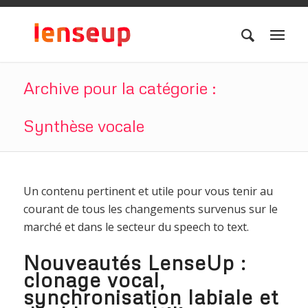
Archive pour la catégorie :
Synthèse vocale
Un contenu pertinent et utile pour vous tenir au
courant de tous les changements survenus sur le
marché et dans le secteur du speech to text.
Nouveautés LenseUp :
clonage vocal,
synchronisation labiale et