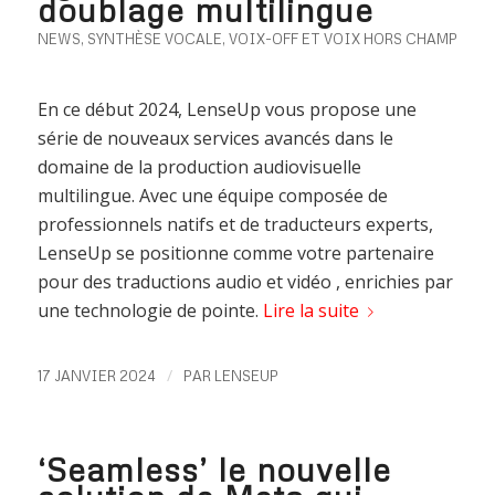
doublage multilingue
NEWS
,
SYNTHÈSE VOCALE
,
VOIX-OFF ET VOIX HORS CHAMP
En ce début 2024, LenseUp vous propose une
série de nouveaux services avancés dans le
domaine de la production audiovisuelle
multilingue. Avec une équipe composée de
professionnels natifs et de traducteurs experts,
LenseUp se positionne comme votre partenaire
pour des traductions audio et vidéo , enrichies par
une technologie de pointe.
Lire la suite
/
17 JANVIER 2024
PAR
LENSEUP
‘Seamless’ le nouvelle