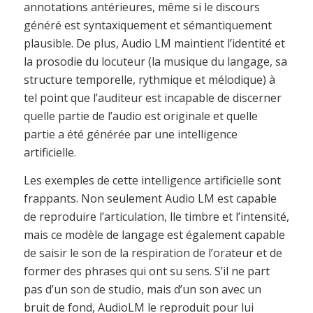
annotations antérieures, même si le discours
généré est syntaxiquement et sémantiquement
plausible. De plus, Audio LM maintient l’identité et
la prosodie du locuteur (la musique du langage, sa
structure temporelle, rythmique et mélodique) à
tel point que l’auditeur est incapable de discerner
quelle partie de l’audio est originale et quelle
partie a été générée par une intelligence
artificielle.
Les exemples de cette intelligence artificielle sont
frappants. Non seulement Audio LM est capable
de reproduire l’articulation, lle timbre et l’intensité,
mais ce modèle de langage est également capable
de saisir le son de la respiration de l’orateur et de
former des phrases qui ont su sens. S’il ne part
pas d’un son de studio, mais d’un son avec un
bruit de fond, AudioLM le reproduit pour lui