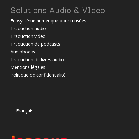
Solutions Audio & VIdeo
Ecosystème numérique pour musées
Traduction audio
Traduction vidéo
Traduction de podcasts
Audiobooks
Traduction de livres audio
Mentions légales
Politique de confidentialité
Français