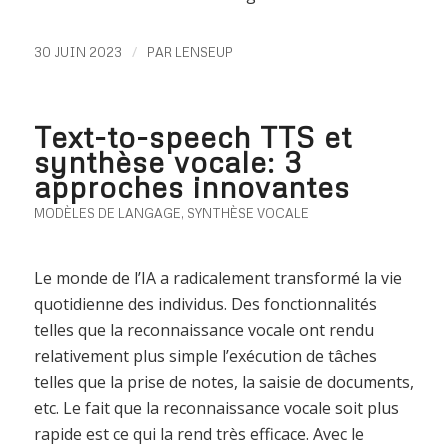
/
30 JUIN 2023
PAR
LENSEUP
Text-to-speech TTS et
synthèse vocale: 3
approches innovantes
MODÈLES DE LANGAGE
,
SYNTHÈSE VOCALE
Le monde de l’IA a radicalement transformé la vie
quotidienne des individus. Des fonctionnalités
telles que la reconnaissance vocale ont rendu
relativement plus simple l’exécution de tâches
telles que la prise de notes, la saisie de documents,
etc. Le fait que la reconnaissance vocale soit plus
rapide est ce qui la rend très efficace. Avec le