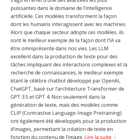
puissantes dans le domaine de l’intelligence
artificielle. Ces modèles transforment la façon
dont les humains interagissent avec les machines.
Alors que chaque secteur adopte ces modèles, ils
sont le meilleur exemple de la façon dont l’IA va
être omniprésente dans nos vies. Les LLM
excellent dans la production de texte pour des
tâches impliquant des interactions complexes et la
recherche de connaissances, le meilleur exemple
étant le célèbre chatbot développé par OpenAI,
ChatGPT, basé sur l’architecture Transformer de
GPT 3.5 et GPT 4. Non seulement dans la
génération de texte, mais des modèles comme
CLIP (Contrastive Language-Image Pretraining)
ont également été développés pour la production
d’images, permettant la création de texte en
fonction du contenu de l’image.
Lire la suite