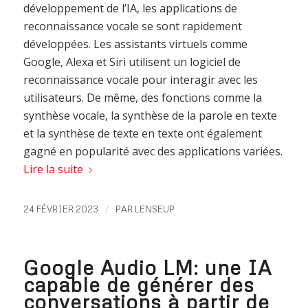
développement de l’IA, les applications de
reconnaissance vocale se sont rapidement
développées. Les assistants virtuels comme
Google, Alexa et Siri utilisent un logiciel de
reconnaissance vocale pour interagir avec les
utilisateurs. De même, des fonctions comme la
synthèse vocale, la synthèse de la parole en texte
et la synthèse de texte en texte ont également
gagné en popularité avec des applications variées.
Lire la suite
/
24 FÉVRIER 2023
PAR
LENSEUP
Google Audio LM: une IA
capable de générer des
conversations à partir de