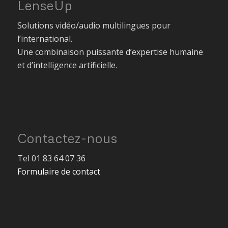
LenseUp
Solutions vidéo/audio multilingues pour
l’international.
Une combinaison puissante d’expertise humaine
et d’intelligence artificielle.
Contactez-nous
Tel 01 83 64 07 36
Formulaire de contact