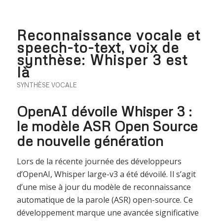
Reconnaissance vocale et
speech-to-text, voix de
synthèse: Whisper 3 est
là
SYNTHÈSE VOCALE
OpenAI dévoile Whisper 3 :
le modèle ASR Open Source
de nouvelle génération
Lors de la récente journée des développeurs
d’OpenAI, Whisper large-v3 a été dévoilé. Il s’agit
d’une mise à jour du modèle de reconnaissance
automatique de la parole (ASR) open-source. Ce
développement marque une avancée significative