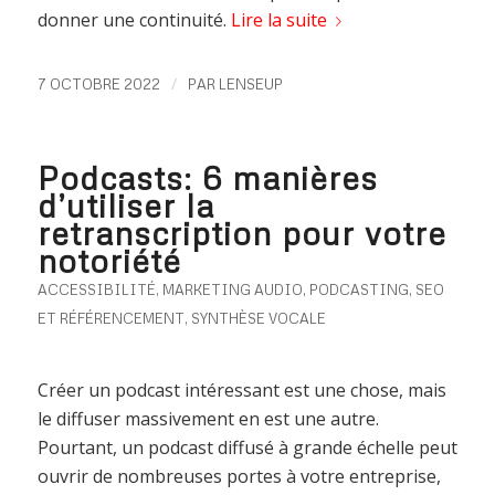
donner une continuité.
Lire la suite
/
7 OCTOBRE 2022
PAR
LENSEUP
Podcasts: 6 manières
d’utiliser la
retranscription pour votre
notoriété
ACCESSIBILITÉ
,
MARKETING AUDIO
,
PODCASTING
,
SEO
ET RÉFÉRENCEMENT
,
SYNTHÈSE VOCALE
Créer un podcast intéressant est une chose, mais
le diffuser massivement en est une autre.
Pourtant, un podcast diffusé à grande échelle peut
ouvrir de nombreuses portes à votre entreprise,