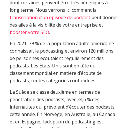
dont certaines peuvent être très bénéfiques à
long terme. Nous verrons ici comment la
transcription d’un épisode de podcast
peut donner
des ailes à la visibilité de votre entreprise et
booster votre SEO
.
En 2021, 79 % de la population adulte américaine
connaissait le podcasting et environ 120 millions
de personnes écoutaient régulièrement des
podcasts. Les États-Unis sont en tête du
classement mondial en matière d’écoute de
podcasts, toutes catégories confondues.
La Suède se classe deuxième en termes de
pénétration des podcasts, avec 34,6 % des
internautes qui prévoient d’écouter des podcasts
cette année. En Norvège, en Australie, au Canada
et en Espagne, l’adoption du podcasting est