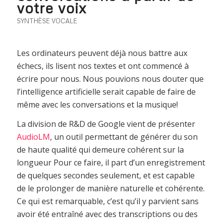
votre voix
SYNTHÈSE VOCALE
Les ordinateurs peuvent déjà nous battre aux
échecs, ils lisent nos textes et ont commencé à
écrire pour nous. Nous pouvions nous douter que
l’intelligence artificielle serait capable de faire de
même avec les conversations et la musique!
La division de R&D de Google vient de présenter
AudioLM
, un outil permettant de générer du son
de haute qualité qui demeure cohérent sur la
longueur Pour ce faire, il part d’un enregistrement
de quelques secondes seulement, et est capable
de le prolonger de manière naturelle et cohérente.
Ce qui est remarquable, c’est qu’il y parvient sans
avoir été entraîné avec des transcriptions ou des