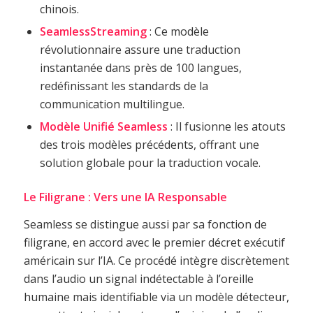
chinois.
SeamlessStreaming
: Ce modèle
révolutionnaire assure une traduction
instantanée dans près de 100 langues,
redéfinissant les standards de la
communication multilingue.
Modèle Unifié Seamless
: Il fusionne les atouts
des trois modèles précédents, offrant une
solution globale pour la traduction vocale.
Le Filigrane : Vers une IA Responsable
Seamless se distingue aussi par sa fonction de
filigrane, en accord avec le premier décret exécutif
américain sur l’IA. Ce procédé intègre discrètement
dans l’audio un signal indétectable à l’oreille
humaine mais identifiable via un modèle détecteur,