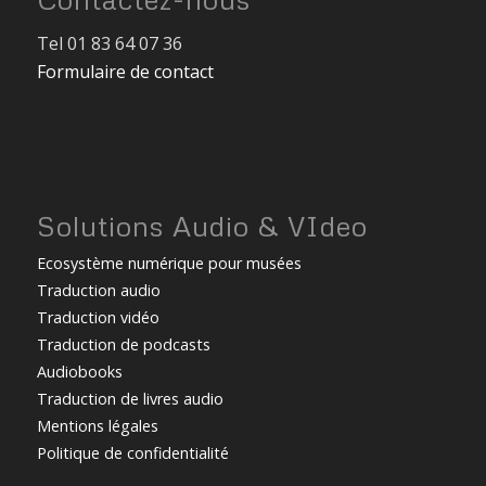
Tel 01 83 64 07 36
Formulaire de contact
Solutions Audio & VIdeo
Ecosystème numérique pour musées
Traduction audio
Traduction vidéo
Traduction de podcasts
Audiobooks
Traduction de livres audio
Mentions légales
Politique de confidentialité