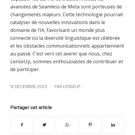
avancées de Seamless de Meta sont porteuses de
changements majeurs. Cette technologie pourrait
catalyser de nouvelles innovations dans le
domaine de l’IA, favorisant un monde plus
connecté où la diversité linguistique est célébrée
et les obstacles communicationnels appartiennent
au passé. C’est vers cet avenir que nous, chez
LenseUp, sommes enthousiastes de contribuer et
de participer.
/
12 DÉCEMBRE 2023
PAR
LENSEUP
Partager cet article