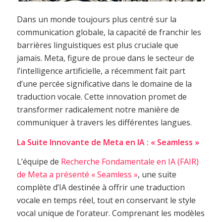
Dans un monde toujours plus centré sur la
communication globale, la capacité de franchir les
barrières linguistiques est plus cruciale que
jamais. Meta, figure de proue dans le secteur de
l’intelligence artificielle, a récemment fait part
d’une percée significative dans le domaine de la
traduction vocale. Cette innovation promet de
transformer radicalement notre manière de
communiquer à travers les différentes langues.
La Suite Innovante de Meta en IA : « Seamless »
L’équipe de
Recherche Fondamentale en IA (FAIR)
de Meta a présenté « Seamless »
, une suite
complète d’IA destinée à offrir une traduction
vocale en temps réel, tout en conservant le style
vocal unique de l’orateur. Comprenant les modèles