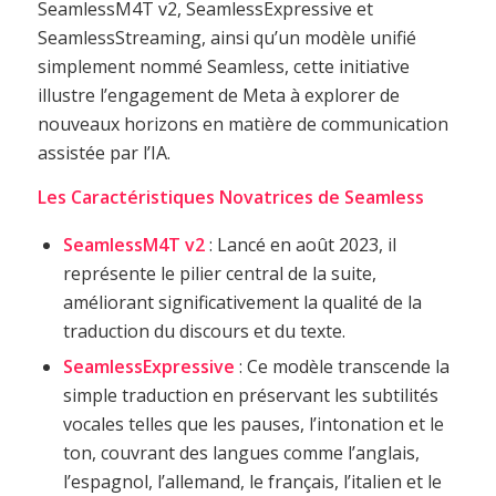
SeamlessM4T v2, SeamlessExpressive et
SeamlessStreaming, ainsi qu’un modèle unifié
simplement nommé Seamless, cette initiative
illustre l’engagement de Meta à explorer de
nouveaux horizons en matière de communication
assistée par l’IA.
Les Caractéristiques Novatrices de Seamless
SeamlessM4T v2
: Lancé en août 2023, il
représente le pilier central de la suite,
améliorant significativement la qualité de la
traduction du discours et du texte.
SeamlessExpressive
: Ce modèle transcende la
simple traduction en préservant les subtilités
vocales telles que les pauses, l’intonation et le
ton, couvrant des langues comme l’anglais,
l’espagnol, l’allemand, le français, l’italien et le