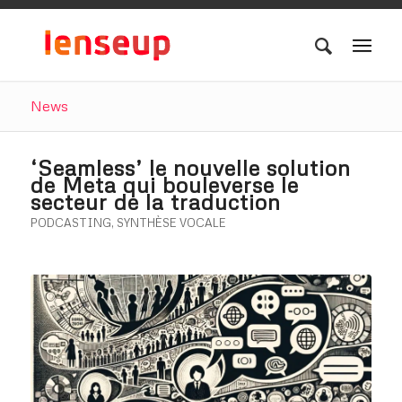
News
‘Seamless’ le nouvelle solution
de Meta qui bouleverse le
secteur de la traduction
PODCASTING
,
SYNTHÈSE VOCALE