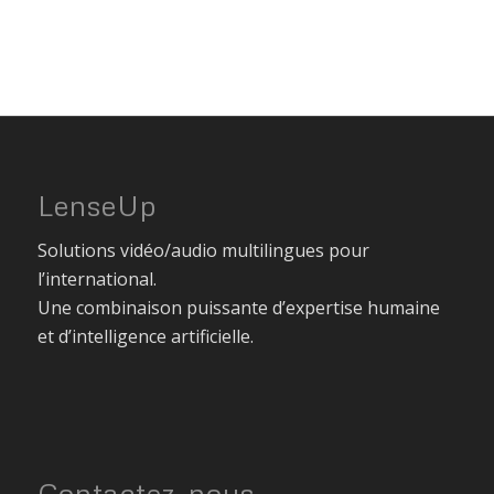
LenseUp
Solutions vidéo/audio multilingues pour
l’international.
Une combinaison puissante d’expertise humaine
et d’intelligence artificielle.
Contactez-nous