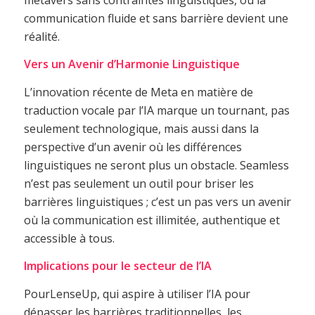
communication fluide et sans barrière devient une
réalité.
Vers un Avenir d’Harmonie Linguistique
L’innovation récente de Meta en matière de
traduction vocale par l’IA marque un tournant, pas
seulement technologique, mais aussi dans la
perspective d’un avenir où les différences
linguistiques ne seront plus un obstacle. Seamless
n’est pas seulement un outil pour briser les
barrières linguistiques ; c’est un pas vers un avenir
où la communication est illimitée, authentique et
accessible à tous.
Implications pour le secteur de l’IA
PourLenseUp, qui aspire à utiliser l’IA pour
dépasser les barrières traditionnelles, les