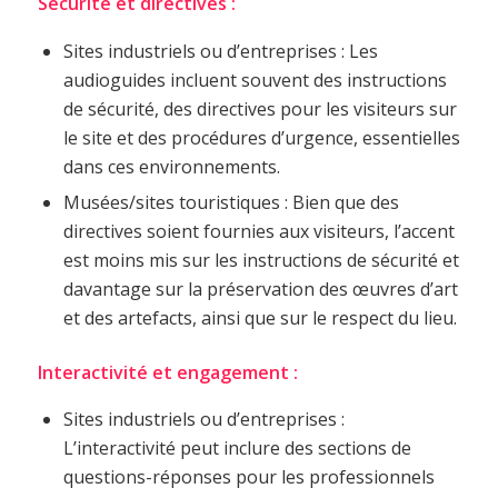
Sécurité et directives :
Sites industriels ou d’entreprises : Les
audioguides incluent souvent des instructions
de sécurité, des directives pour les visiteurs sur
le site et des procédures d’urgence, essentielles
dans ces environnements.
Musées/sites touristiques : Bien que des
directives soient fournies aux visiteurs, l’accent
est moins mis sur les instructions de sécurité et
davantage sur la préservation des œuvres d’art
et des artefacts, ainsi que sur le respect du lieu.
Interactivité et engagement :
Sites industriels ou d’entreprises :
L’interactivité peut inclure des sections de
questions-réponses pour les professionnels