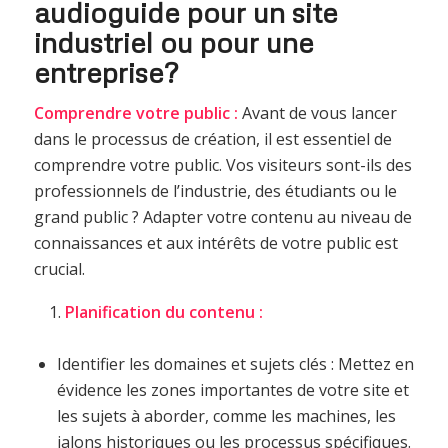
audioguide pour un site
industriel ou pour une
entreprise?
Comprendre votre public :
Avant de vous lancer
dans le processus de création, il est essentiel de
comprendre votre public. Vos visiteurs sont-ils des
professionnels de l’industrie, des étudiants ou le
grand public ? Adapter votre contenu au niveau de
connaissances et aux intérêts de votre public est
crucial.
Planification du contenu :
Identifier les domaines et sujets clés : Mettez en
évidence les zones importantes de votre site et
les sujets à aborder, comme les machines, les
jalons historiques ou les processus spécifiques.