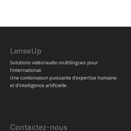
LenseUp
Solutions vidéo/audio multilingues pour
l’international.
Une combinaison puissante d’expertise humaine
et d’intelligence artificielle.
Contactez-nous