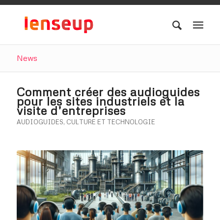
News
Comment créer des audioguides
pour les sites industriels et la
visite d’entreprises
AUDIOGUIDES
,
CULTURE ET TECHNOLOGIE