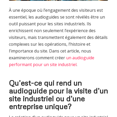
À une époque où l’engagement des visiteurs est
essentiel, les audioguides se sont révélés être un
outil puissant pour les sites industriels. Ils
enrichissent non seulement l’expérience des
visiteurs, mais transmettent également des détails
complexes sur les opérations, l’histoire et
l’importance du site. Dans cet article, nous
examinerons comment créer
un audioguide
performant pour un site industriel
.
Qu’est-ce qui rend un
audioguide pour la visite d’un
site industriel ou d’une
entreprise unique?