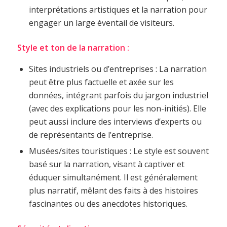
interprétations artistiques et la narration pour
engager un large éventail de visiteurs.
Style et ton de la narration :
Sites industriels ou d’entreprises : La narration
peut être plus factuelle et axée sur les
données, intégrant parfois du jargon industriel
(avec des explications pour les non-initiés). Elle
peut aussi inclure des interviews d’experts ou
de représentants de l’entreprise.
Musées/sites touristiques : Le style est souvent
basé sur la narration, visant à captiver et
éduquer simultanément. Il est généralement
plus narratif, mêlant des faits à des histoires
fascinantes ou des anecdotes historiques.