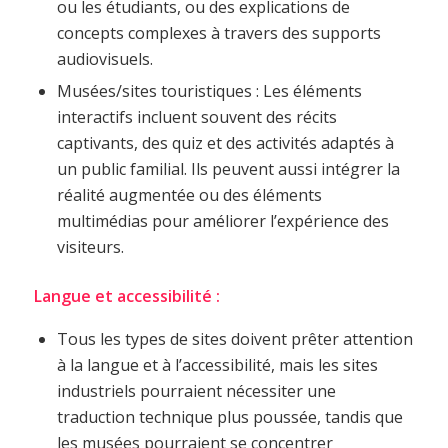
ou les étudiants, ou des explications de
concepts complexes à travers des supports
audiovisuels.
Musées/sites touristiques : Les éléments
interactifs incluent souvent des récits
captivants, des quiz et des activités adaptés à
un public familial. Ils peuvent aussi intégrer la
réalité augmentée ou des éléments
multimédias pour améliorer l’expérience des
visiteurs.
Langue et accessibilité :
Tous les types de sites doivent prêter attention
à la langue et à l’accessibilité, mais les sites
industriels pourraient nécessiter une
traduction technique plus poussée, tandis que
les musées pourraient se concentrer