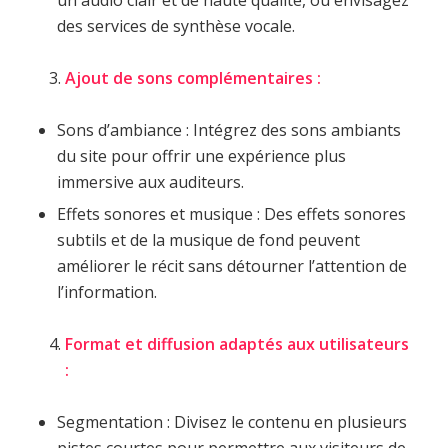
des services de synthèse vocale.
Ajout de sons complémentaires :
Sons d’ambiance : Intégrez des sons ambiants
du site pour offrir une expérience plus
immersive aux auditeurs.
Effets sonores et musique : Des effets sonores
subtils et de la musique de fond peuvent
améliorer le récit sans détourner l’attention de
l’information.
Format et diffusion adaptés aux utilisateurs
:
Segmentation : Divisez le contenu en plusieurs
pistes courtes pour permettre aux visiteurs de