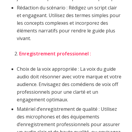
Rédaction du scénario : Rédigez un script clair
et engageant. Utilisez des termes simples pour
les concepts complexes et incorporez des
éléments narratifs pour rendre le guide plus
vivant.
Enregistrement professionnel :
Choix de la voix appropriée : La voix du guide
audio doit résonner avec votre marque et votre
audience. Envisagez des comédiens de voix off
professionnels pour une clarté et un
engagement optimaux.
Matériel d’enregistrement de qualité : Utilisez
des microphones et des équipements
d’enregistrement professionnels pour assurer
un audio clair et de haute qualité, ou envisagez