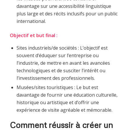
davantage sur une accessibilité linguistique
plus large et des récits inclusifs pour un public
international.
Objectif et but final :
Sites industriels/de sociétés : L’objectif est
souvent d’éduquer sur l’entreprise ou
l’industrie, de mettre en avant les avancées
technologiques et de susciter l’intérêt ou
l’investissement des professionnels.
Musées/sites touristiques : Le but est
davantage de fournir une éducation culturelle,
historique ou artistique et d’offrir une
expérience de visite agréable et mémorable.
Comment réussir à créer un