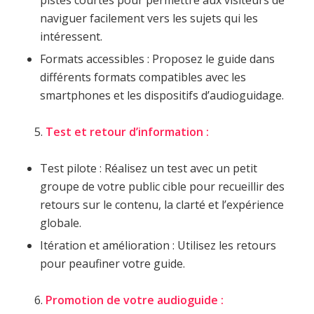
naviguer facilement vers les sujets qui les
intéressent.
Formats accessibles : Proposez le guide dans
différents formats compatibles avec les
smartphones et les dispositifs d’audioguidage.
Test et retour d’information :
Test pilote : Réalisez un test avec un petit
groupe de votre public cible pour recueillir des
retours sur le contenu, la clarté et l’expérience
globale.
Itération et amélioration : Utilisez les retours
pour peaufiner votre guide.
Promotion de votre audioguide :