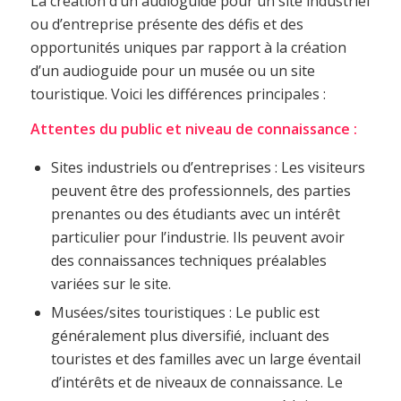
La création d’un audioguide pour un site industriel
ou d’entreprise présente des défis et des
opportunités uniques par rapport à la création
d’un audioguide pour un musée ou un site
touristique. Voici les différences principales :
Attentes du public et niveau de connaissance :
Sites industriels ou d’entreprises : Les visiteurs
peuvent être des professionnels, des parties
prenantes ou des étudiants avec un intérêt
particulier pour l’industrie. Ils peuvent avoir
des connaissances techniques préalables
variées sur le site.
Musées/sites touristiques : Le public est
généralement plus diversifié, incluant des
touristes et des familles avec un large éventail
d’intérêts et de niveaux de connaissance. Le