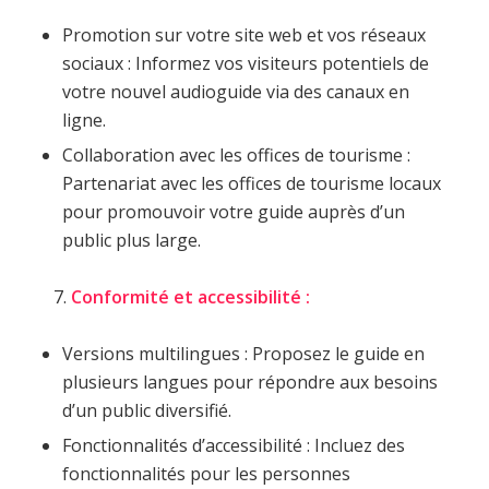
Promotion sur votre site web et vos réseaux
sociaux : Informez vos visiteurs potentiels de
votre nouvel audioguide via des canaux en
ligne.
Collaboration avec les offices de tourisme :
Partenariat avec les offices de tourisme locaux
pour promouvoir votre guide auprès d’un
public plus large.
Conformité et accessibilité :
Versions multilingues : Proposez le guide en
plusieurs langues pour répondre aux besoins
d’un public diversifié.
Fonctionnalités d’accessibilité : Incluez des
fonctionnalités pour les personnes