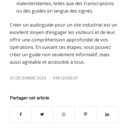
malentendantes, telles que des transcriptions
ou des guides en langue des signes.
Créer un audioguide pour un site industriel est un
excellent moyen d’engager les visiteurs et de leur
offrir une compréhension approfondie de vos
opérations. En suivant ces étapes, vous pouvez
créer un guide non seulement informatif, mais
aussi agréable et accessible à tous.
/
20 DÉCEMBRE 2023
PAR
LENSEUP
Partager cet article