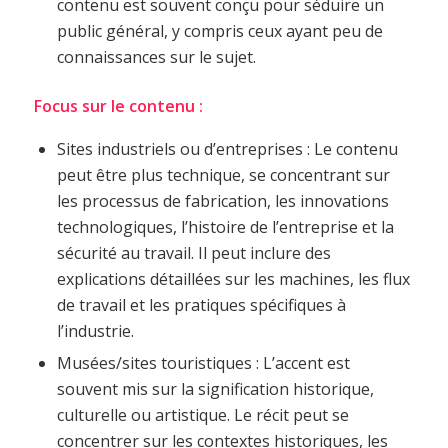
contenu est souvent conçu pour séduire un
public général, y compris ceux ayant peu de
connaissances sur le sujet.
Focus sur le contenu :
Sites industriels ou d’entreprises : Le contenu
peut être plus technique, se concentrant sur
les processus de fabrication, les innovations
technologiques, l’histoire de l’entreprise et la
sécurité au travail. Il peut inclure des
explications détaillées sur les machines, les flux
de travail et les pratiques spécifiques à
l’industrie.
Musées/sites touristiques : L’accent est
souvent mis sur la signification historique,
culturelle ou artistique. Le récit peut se
concentrer sur les contextes historiques, les