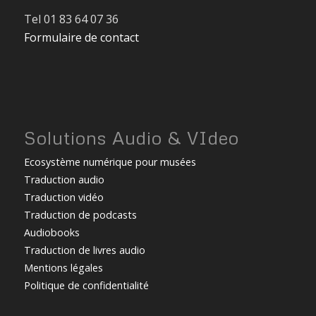
Tel 01 83 64 07 36
Formulaire de contact
Solutions Audio & VIdeo
Ecosystème numérique pour musées
Traduction audio
Traduction vidéo
Traduction de podcasts
Audiobooks
Traduction de livres audio
Mentions légales
Politique de confidentialité