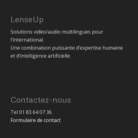
LenseUp
Solutions vidéo/audio multilingues pour
l’international.
Une combinaison puissante d’expertise humaine
et d’intelligence artificielle.
Contactez-nous
Tel 01 83 64 07 36
Formulaire de contact