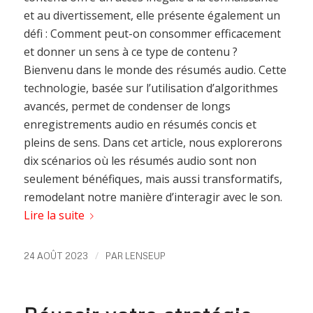
et au divertissement, elle présente également un
défi : Comment peut-on consommer efficacement
et donner un sens à ce type de contenu ?
Bienvenu dans le monde des résumés audio. Cette
technologie, basée sur l’utilisation d’algorithmes
avancés, permet de condenser de longs
enregistrements audio en résumés concis et
pleins de sens. Dans cet article, nous explorerons
dix scénarios où les résumés audio sont non
seulement bénéfiques, mais aussi transformatifs,
remodelant notre manière d’interagir avec le son.
Lire la suite
/
24 AOÛT 2023
PAR
LENSEUP