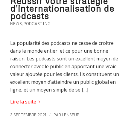
Réussir votre stratégie
d’internationalisation de
podcasts
NEWS
,
PODCASTING
La popularité des podcasts ne cesse de croître
dans le monde entier, et ce pour une bonne
raison. Les podcasts sont un excellent moyen de
connecter avec le public en apportant une vraie
valeur ajoutée pour les clients. Ils constituent un
excellent moyen d’atteindre un public global en
ligne, et un moyen simple de se […]
Lire la suite
/
3 SEPTEMBRE 2021
PAR
LENSEUP