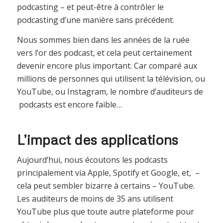
podcasting – et peut-être à contrôler le
podcasting d’une manière sans précédent.
Nous sommes bien dans les années de la ruée
vers l’or des podcast, et cela peut certainement
devenir encore plus important. Car comparé aux
millions de personnes qui utilisent la télévision, ou
YouTube, ou Instagram, le nombre d’auditeurs de
podcasts est encore faible…
L’impact des applications
Aujourd’hui, nous écoutons les podcasts
principalement via Apple, Spotify et Google, et, –
cela peut sembler bizarre à certains – YouTube.
Les auditeurs de moins de 35 ans utilisent
YouTube plus que toute autre plateforme pour