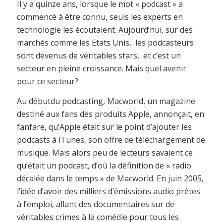
Il y a quinze ans, lorsque le mot « podcast » a
commencé à être connu, seuls les experts en
technologie les écoutaient. Aujourd’hui, sur des
marchés comme les Etats Unis, les podcasteurs
sont devenus de véritables stars, et c’est un
secteur en pleine croissance. Mais quel avenir
pour ce secteur?
Au débutdu podcasting, Macworld, un magazine
destiné aux fans des produits Apple, annonçait, en
fanfare, qu’Apple était sur le point d’ajouter les
podcasts à iTunes, son offre de téléchargement de
musique. Mais alors peu de lecteurs savaient ce
qu’était un podcast, d’où la définition de « radio
décalée dans le temps » de Macworld. En juin 2005,
l’idée d’avoir des milliers d’émissions audio prêtes
à l’emploi, allant des documentaires sur de
véritables crimes à la comédie pour tous les