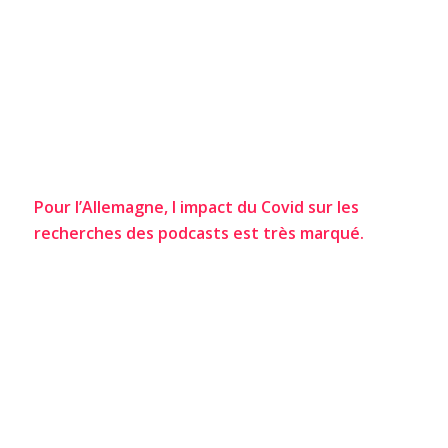
Pour l’Allemagne, l impact du Covid sur les
recherches des podcasts est très marqué.