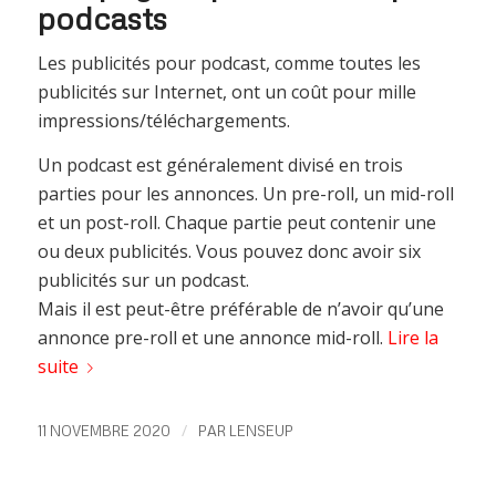
podcasts
Les publicités pour podcast, comme toutes les
publicités sur Internet, ont un coût pour mille
impressions/téléchargements.
Un podcast est généralement divisé en trois
parties pour les annonces. Un pre-roll, un mid-roll
et un post-roll. Chaque partie peut contenir une
ou deux publicités. Vous pouvez donc avoir six
publicités sur un podcast.
Mais il est peut-être préférable de n’avoir qu’une
annonce pre-roll et une annonce mid-roll.
Lire la
suite
/
11 NOVEMBRE 2020
PAR
LENSEUP