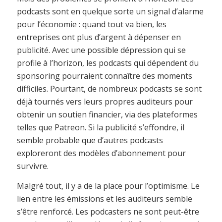
podcasts sont en quelque sorte un signal d’alarme
pour l’économie : quand tout va bien, les
entreprises ont plus d’argent à dépenser en
publicité. Avec une possible dépression qui se
profile à l’horizon, les podcasts qui dépendent du
sponsoring pourraient connaître des moments
difficiles. Pourtant, de nombreux podcasts se sont
déjà tournés vers leurs propres auditeurs pour
obtenir un soutien financier, via des plateformes
telles que Patreon. Si la publicité s’effondre, il
semble probable que d’autres podcasts
exploreront des modèles d’abonnement pour
survivre.
Malgré tout, il y a de la place pour l’optimisme. Le
lien entre les émissions et les auditeurs semble
s’être renforcé. Les podcasters ne sont peut-être