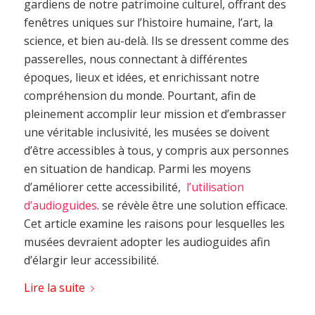
gardiens de notre patrimoine culturel, offrant des
fenêtres uniques sur l’histoire humaine, l’art, la
science, et bien au-delà. Ils se dressent comme des
passerelles, nous connectant à différentes
époques, lieux et idées, et enrichissant notre
compréhension du monde. Pourtant, afin de
pleinement accomplir leur mission et d’embrasser
une véritable inclusivité, les musées se doivent
d’être accessibles à tous, y compris aux personnes
en situation de handicap. Parmi les moyens
d’améliorer cette accessibilité,
l’utilisation
d’audioguides
. se révèle être une solution efficace.
Cet article examine les raisons pour lesquelles les
musées devraient adopter les audioguides afin
d’élargir leur accessibilité.
Lire la suite