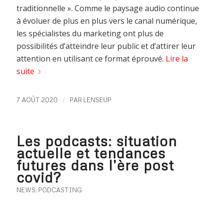
traditionnelle ». Comme le paysage audio continue
à évoluer de plus en plus vers le canal numérique,
les spécialistes du marketing ont plus de
possibilités d’atteindre leur public et d’attirer leur
attention en utilisant ce format éprouvé.
Lire la
suite
/
7 AOÛT 2020
PAR
LENSEUP
Les podcasts: situation
actuelle et tendances
futures dans l’ère post
covid?
NEWS
,
PODCASTING