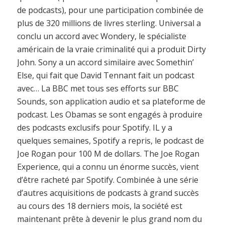
de podcasts), pour une participation combinée de
plus de 320 millions de livres sterling. Universal a
conclu un accord avec Wondery, le spécialiste
américain de la vraie criminalité qui a produit Dirty
John. Sony a un accord similaire avec Somethin’
Else, qui fait que David Tennant fait un podcast
avec… La BBC met tous ses efforts sur BBC
Sounds, son application audio et sa plateforme de
podcast. Les Obamas se sont engagés à produire
des podcasts exclusifs pour Spotify. IL y a
quelques semaines, Spotify a repris, le podcast de
Joe Rogan pour 100 M de dollars. The Joe Rogan
Experience, qui a connu un énorme succès, vient
d’être racheté par Spotify. Combinée à une série
d’autres acquisitions de podcasts à grand succès
au cours des 18 derniers mois, la société est
maintenant prête à devenir le plus grand nom du