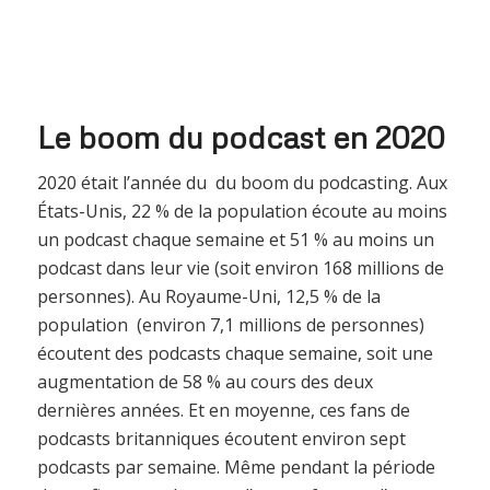
Le boom du podcast en 2020
2020 était l’année du du boom du podcasting. Aux
États-Unis, 22 % de la population écoute au moins
un podcast chaque semaine et 51 % au moins un
podcast dans leur vie (soit environ 168 millions de
personnes). Au Royaume-Uni, 12,5 % de la
population (environ 7,1 millions de personnes)
écoutent des podcasts chaque semaine, soit une
augmentation de 58 % au cours des deux
dernières années. Et en moyenne, ces fans de
podcasts britanniques écoutent environ sept
podcasts par semaine. Même pendant la période