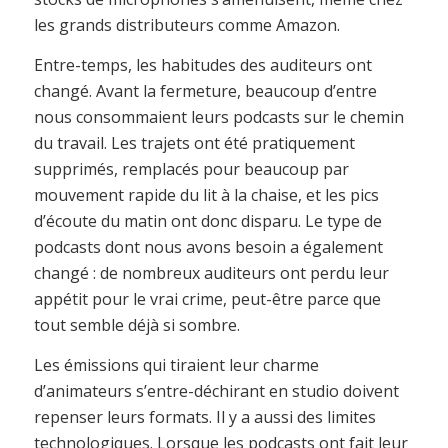
les grands distributeurs comme Amazon.
Entre-temps, les habitudes des auditeurs ont
changé. Avant la fermeture, beaucoup d’entre
nous consommaient leurs podcasts sur le chemin
du travail. Les trajets ont été pratiquement
supprimés, remplacés pour beaucoup par
mouvement rapide du lit à la chaise, et les pics
d’écoute du matin ont donc disparu. Le type de
podcasts dont nous avons besoin a également
changé : de nombreux auditeurs ont perdu leur
appétit pour le vrai crime, peut-être parce que
tout semble déjà si sombre.
Les émissions qui tiraient leur charme
d’animateurs s’entre-déchirant en studio doivent
repenser leurs formats. Il y a aussi des limites
technologiques. Lorsque les podcasts ont fait leur