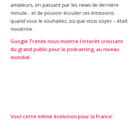
amateurs, en passant par les news de dernière
minute… et de pouvoir écouter ces émissions
quand vous le souhaitez, où que vous soyez – était
novatrice.
Google Trends nous montre l interêt croissant
du grand public pour le podcasting, au niveau
mondial.
Voici cette même évolution pour la France :