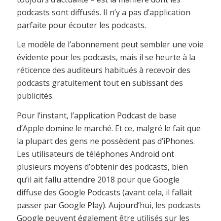
podcasts sont diffusés. Il n’y a pas d’application
parfaite pour écouter les podcasts.
Le modèle de l’abonnement peut sembler une voie
évidente pour les podcasts, mais il se heurte à la
réticence des auditeurs habitués à recevoir des
podcasts gratuitement tout en subissant des
publicités.
Pour l’instant, l’application Podcast de base
d’Apple domine le marché. Et ce, malgré le fait que
la plupart des gens ne possèdent pas d’iPhones.
Les utilisateurs de téléphones Android ont
plusieurs moyens d’obtenir des podcasts, bien
qu’il ait fallu attendre 2018 pour que Google
diffuse des Google Podcasts (avant cela, il fallait
passer par Google Play). Aujourd’hui, les podcasts
Google peuvent également être utilisés sur les