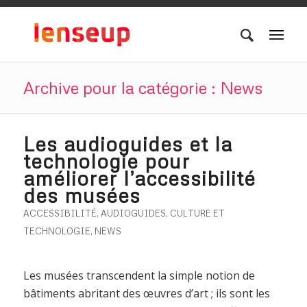
Archive pour la catégorie : News
Les audioguides et la
technologie pour
améliorer l’accessibilité
des musées
ACCESSIBILITÉ
,
AUDIOGUIDES
,
CULTURE ET
TECHNOLOGIE
,
NEWS
Les musées transcendent la simple notion de
bâtiments abritant des œuvres d’art ; ils sont les