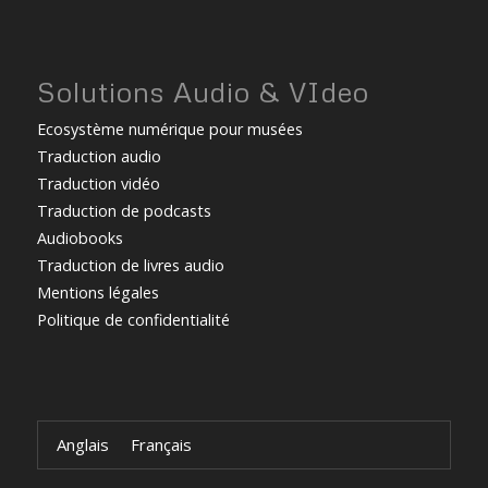
Solutions Audio & VIdeo
Ecosystème numérique pour musées
Traduction audio
Traduction vidéo
Traduction de podcasts
Audiobooks
Traduction de livres audio
Mentions légales
Politique de confidentialité
Anglais
Français