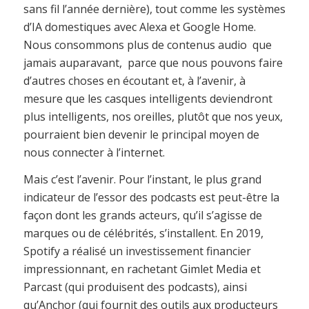
sans fil l’année dernière), tout comme les systèmes
d’IA domestiques avec Alexa et Google Home.
Nous consommons plus de contenus audio que
jamais auparavant, parce que nous pouvons faire
d’autres choses en écoutant et, à l’avenir, à
mesure que les casques intelligents deviendront
plus intelligents, nos oreilles, plutôt que nos yeux,
pourraient bien devenir le principal moyen de
nous connecter à l’internet.
Mais c’est l’avenir. Pour l’instant, le plus grand
indicateur de l’essor des podcasts est peut-être la
façon dont les grands acteurs, qu’il s’agisse de
marques ou de célébrités, s’installent. En 2019,
Spotify a réalisé un investissement financier
impressionnant, en rachetant Gimlet Media et
Parcast (qui produisent des podcasts), ainsi
qu’Anchor (qui fournit des outils aux producteurs