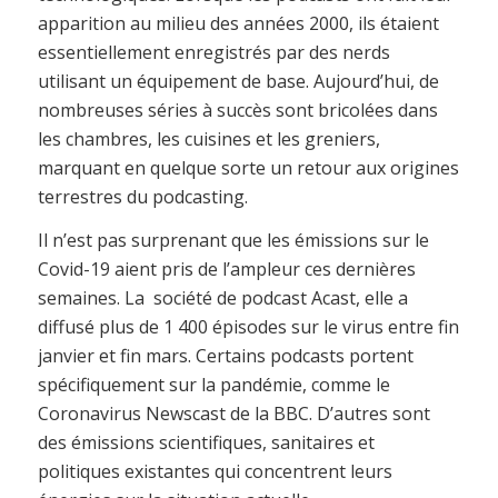
apparition au milieu des années 2000, ils étaient
essentiellement enregistrés par des nerds
utilisant un équipement de base. Aujourd’hui, de
nombreuses séries à succès sont bricolées dans
les chambres, les cuisines et les greniers,
marquant en quelque sorte un retour aux origines
terrestres du podcasting.
Il n’est pas surprenant que les émissions sur le
Covid-19 aient pris de l’ampleur ces dernières
semaines. La société de podcast Acast, elle a
diffusé plus de 1 400 épisodes sur le virus entre fin
janvier et fin mars. Certains podcasts portent
spécifiquement sur la pandémie, comme le
Coronavirus Newscast de la BBC. D’autres sont
des émissions scientifiques, sanitaires et
politiques existantes qui concentrent leurs