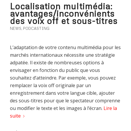
Localisation multimédia:
avantages/inconvénients
des voix off et sous-titres
NEWS
,
PODCASTING
L’adaptation de votre contenu multimédia pour les
marchés internationaux nécessite une stratégie
adpatée. Il existe de nombreuses options à
envisager en fonction du public que vous
souhaitez d’atteindre. Par exemple, vous pouvez
remplacer la voix off originale par un
enregistrement dans votre langue cible, ajouter
des sous-titres pour que le spectateur comprenne
ou modifier le texte et les images à l’écran.
Lire la
suite