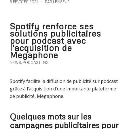
/
6 FÉVRIER 2021
PAR
LENSEUP
Spotify renforce ses
solutions publicitaires
pour podcast avec
l’acquisition de
Megaphone
NEWS
,
PODCASTING
Spotify facilite la diffusion de publicité sur podcast
grâce à l’acquisition d’une importante plateforme
de publicité, Mégaphone.
Quelques mots sur les
campagnes publicitaires pour