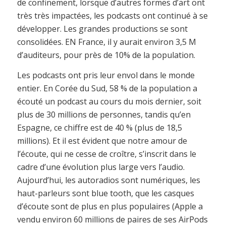
de confinement, lorsque d’autres formes d’art ont
très très impactées, les podcasts ont continué à se
développer. Les grandes productions se sont
consolidées. EN France, il y aurait environ 3,5 M
d’auditeurs, pour près de 10% de la population.
Les podcasts ont pris leur envol dans le monde
entier. En Corée du Sud, 58 % de la population a
écouté un podcast au cours du mois dernier, soit
plus de 30 millions de personnes, tandis qu’en
Espagne, ce chiffre est de 40 % (plus de 18,5
millions). Et il est évident que notre amour de
l’écoute, qui ne cesse de croître, s’inscrit dans le
cadre d’une évolution plus large vers l’audio.
Aujourd’hui, les autoradios sont numériques, les
haut-parleurs sont blue tooth, que les casques
d’écoute sont de plus en plus populaires (Apple a
vendu environ 60 millions de paires de ses AirPods