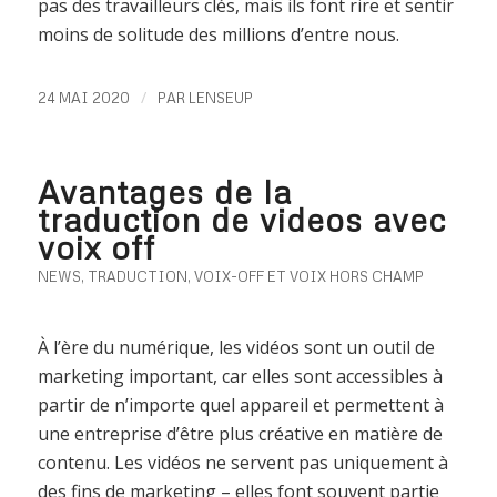
pas des travailleurs clés, mais ils font rire et sentir
moins de solitude des millions d’entre nous.
/
24 MAI 2020
PAR
LENSEUP
Avantages de la
traduction de videos avec
voix off
NEWS
,
TRADUCTION
,
VOIX-OFF ET VOIX HORS CHAMP
À l’ère du numérique, les vidéos sont un outil de
marketing important, car elles sont accessibles à
partir de n’importe quel appareil et permettent à
une entreprise d’être plus créative en matière de
contenu. Les vidéos ne servent pas uniquement à
des fins de marketing – elles font souvent partie