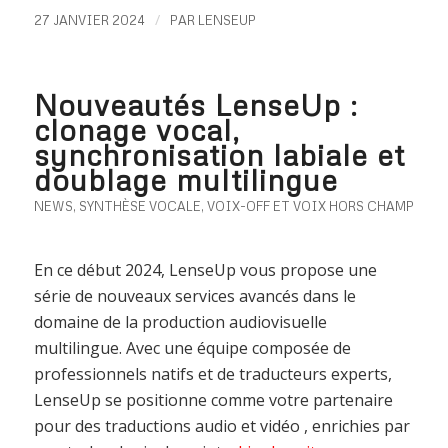
/
27 JANVIER 2024
PAR
LENSEUP
Nouveautés LenseUp :
clonage vocal,
synchronisation labiale et
doublage multilingue
NEWS
,
SYNTHÈSE VOCALE
,
VOIX-OFF ET VOIX HORS CHAMP
En ce début 2024, LenseUp vous propose une
série de nouveaux services avancés dans le
domaine de la production audiovisuelle
multilingue. Avec une équipe composée de
professionnels natifs et de traducteurs experts,
LenseUp se positionne comme votre partenaire
pour des traductions audio et vidéo , enrichies par