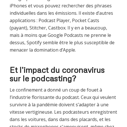
iPhones et vous pouvez rechercher des phrases
individuelles dans les émissions. Il existe d’autres
applications : Podcast Player, Pocket Casts
(payant), Stitcher, Castbox. Il y en a beaucoup,
mais à moins que Google Podcasts ne prenne le
dessus, Spotify semble être le plus susceptible de
menacer la domination d’Apple.
Et l’impact du coronavirus
sur le podcasting?
Le confinement a donné un coup de fouet à
l’industrie florissante du podcast. Ceux qui veulent
survivre à la pandémie doivent s’adapter à une
vitesse vertigineuse. Les podcasteurs enregistrent
dans les voitures, dans dans des placards, et les
stocks de microphones s’amenuisent, même chez