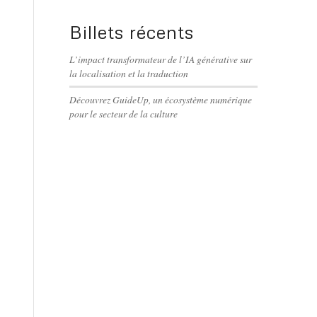
Billets récents
L’impact transformateur de l’IA générative sur
la localisation et la traduction
Découvrez GuideUp, un écosystème numérique
pour le secteur de la culture