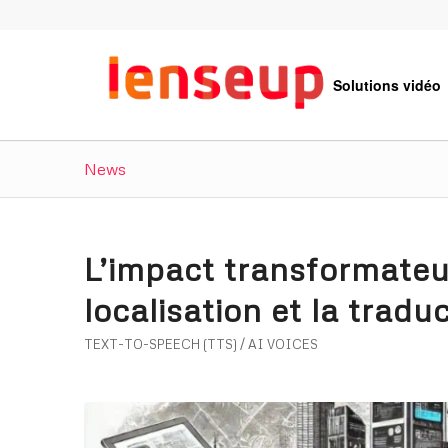
Solutions vidéo
News
L’impact transformateur
localisation et la tradu
TEXT-TO-SPEECH (TTS) / AI VOICES