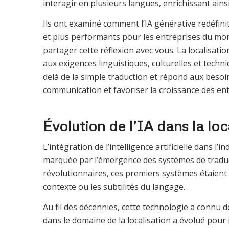
interagir en plusieurs langues, enrichissant ains
Ils ont examiné comment l’IA générative redéfinit
et plus performants pour les entreprises du mo
partager cette réflexion avec vous. La localisatio
aux exigences linguistiques, culturelles et tech
delà de la simple traduction et répond aux besoi
communication et favoriser la croissance des entr
Évolution de l’IA dans la loc
L’intégration de l’intelligence artificielle dans l
marquée par l’émergence des systèmes de traduc
révolutionnaires, ces premiers systèmes étaient en
contexte ou les subtilités du langage.
Au fil des décennies, cette technologie a connu 
dans le domaine de la localisation a évolué pour 