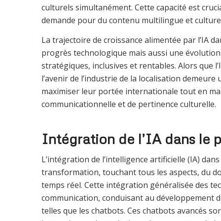
culturels simultanément. Cette capacité est cruc
demande pour du contenu multilingue et culturel
La trajectoire de croissance alimentée par l’IA da
progrès technologique mais aussi une évolution
stratégiques, inclusives et rentables. Alors que 
l’avenir de l’industrie de la localisation demeure
maximiser leur portée internationale tout en ma
communicationnelle et de pertinence culturelle.
Intégration de l’IA dans le 
L’intégration de l’intelligence artificielle (IA) dans
transformation, touchant tous les aspects, du do
temps réel. Cette intégration généralisée des tec
communication, conduisant au développement de s
telles que les chatbots. Ces chatbots avancés sont