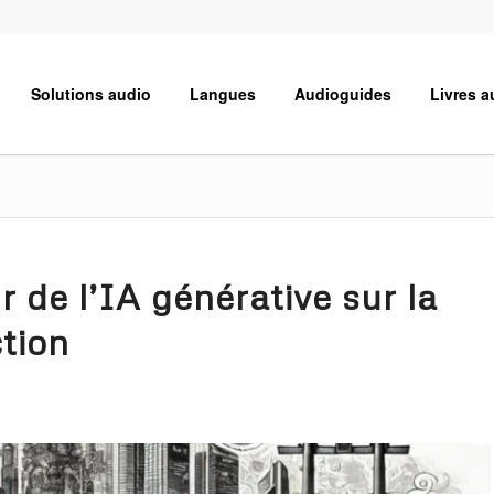
Solutions audio
Langues
Audioguides
Livres a
 de l’IA générative sur la
ction