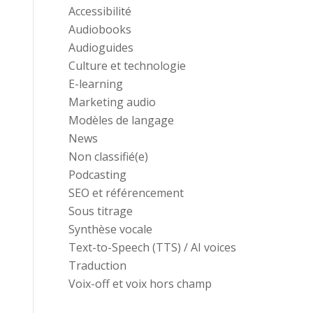
Accessibilité
Audiobooks
Audioguides
Culture et technologie
E-learning
Marketing audio
Modèles de langage
News
Non classifié(e)
Podcasting
SEO et référencement
Sous titrage
Synthèse vocale
Text-to-Speech (TTS) / AI voices
Traduction
Voix-off et voix hors champ