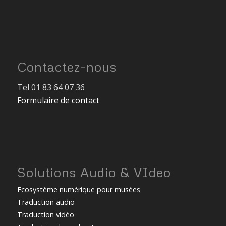
Contactez-nous
Tel 01 83 64 07 36
Formulaire de contact
Solutions Audio & VIdeo
Ecosystème numérique pour musées
Traduction audio
Traduction vidéo