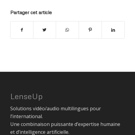
Partager cet article
LenseUp
Solutions vidéo/audio multilingues pour
l’international.
Une combinaison puissante d’expertise humaine
et d’intelligence artificielle.