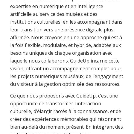
expertise en numérique et en intelligence
artificielle au service des musées et des
institutions culturelles, en les accompagnant dans
leur transition vers une présence digitale plus
affirmée. Nous croyons en une approche qui est à
la fois flexible, modulaire, et hybride, adaptée aux
besoins uniques de chaque organisation avec
laquelle nous collaborons. GuideUp incarne cette
vision, offrant un accompagnement complet pour
les projets numériques muséaux, de l’engagement
du visiteur à la gestion optimisée des ressources.
Ce que nous proposons avec GuideUp, c’est une
opportunité de transformer l’interaction
culturelle, d’élargir l’accès à la connaissance, et de
créer des expériences mémorables qui résonnent
bien au-delà du moment présent. En intégrant des