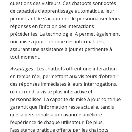
questions des visiteurs. Ces chatbots sont dotés
de capacités d’apprentissage automatique, leur
permettant de s’adapter et de personnaliser leurs
réponses en fonction des interactions
précédentes. La technologie IA permet également
une mise à jour continue des informations,
assurant une assistance à jour et pertinente à
tout moment.
Avantages :
Les chatbots offrent une interaction
en temps réel, permettant aux visiteurs d’obtenir
des réponses immédiates à leurs interrogations,
ce qui rend la visite plus interactive et
personnalisée. La capacité de mise à jour continue
garantit que l’information reste actuelle, tandis
que la personnalisation avancée améliore
l’expérience de chaque utilisateur. De plus,
l’assistance pratique offerte par les chatbots