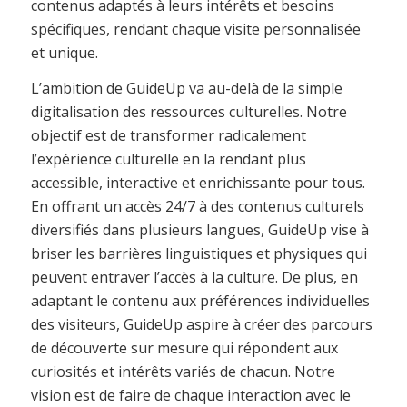
contenus adaptés à leurs intérêts et besoins
spécifiques, rendant chaque visite personnalisée
et unique.
L’ambition de GuideUp va au-delà de la simple
digitalisation des ressources culturelles. Notre
objectif est de transformer radicalement
l’expérience culturelle en la rendant plus
accessible, interactive et enrichissante pour tous.
En offrant un accès 24/7 à des contenus culturels
diversifiés dans plusieurs langues, GuideUp vise à
briser les barrières linguistiques et physiques qui
peuvent entraver l’accès à la culture. De plus, en
adaptant le contenu aux préférences individuelles
des visiteurs, GuideUp aspire à créer des parcours
de découverte sur mesure qui répondent aux
curiosités et intérêts variés de chacun. Notre
vision est de faire de chaque interaction avec le