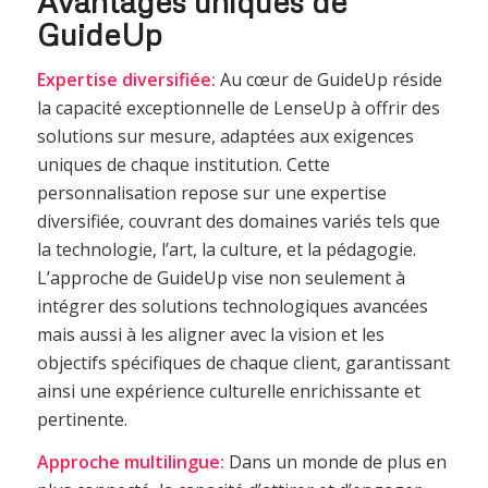
Avantages uniques de
GuideUp
Expertise diversifiée:
Au cœur de GuideUp réside
la capacité exceptionnelle de LenseUp à offrir des
solutions sur mesure, adaptées aux exigences
uniques de chaque institution. Cette
personnalisation repose sur une expertise
diversifiée, couvrant des domaines variés tels que
la technologie, l’art, la culture, et la pédagogie.
L’approche de GuideUp vise non seulement à
intégrer des solutions technologiques avancées
mais aussi à les aligner avec la vision et les
objectifs spécifiques de chaque client, garantissant
ainsi une expérience culturelle enrichissante et
pertinente.
Approche multilingue:
Dans un monde de plus en