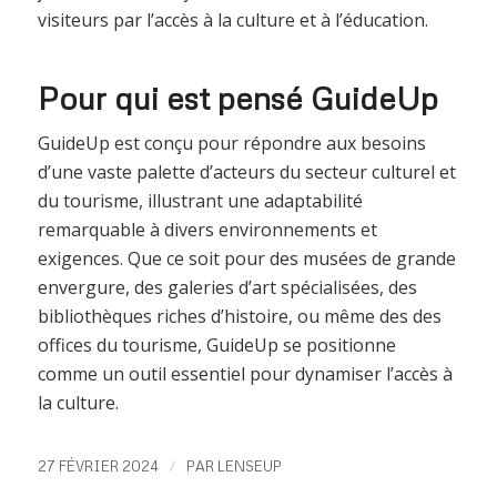
visiteurs par l’accès à la culture et à l’éducation.
Pour qui est pensé GuideUp
GuideUp est conçu pour répondre aux besoins
d’une vaste palette d’acteurs du secteur culturel et
du tourisme, illustrant une adaptabilité
remarquable à divers environnements et
exigences. Que ce soit pour des musées de grande
envergure, des galeries d’art spécialisées, des
bibliothèques riches d’histoire, ou même des des
offices du tourisme, GuideUp se positionne
comme un outil essentiel pour dynamiser l’accès à
la culture.
/
27 FÉVRIER 2024
PAR
LENSEUP