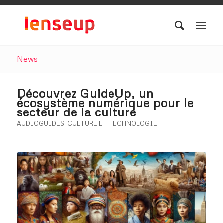
News
Découvrez GuideUp, un
écosystème numérique pour le
secteur de la culture
AUDIOGUIDES
,
CULTURE ET TECHNOLOGIE