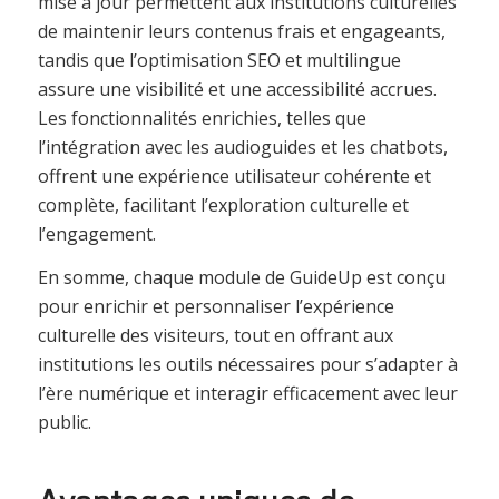
mise à jour permettent aux institutions culturelles
de maintenir leurs contenus frais et engageants,
tandis que l’optimisation SEO et multilingue
assure une visibilité et une accessibilité accrues.
Les fonctionnalités enrichies, telles que
l’intégration avec les audioguides et les chatbots,
offrent une expérience utilisateur cohérente et
complète, facilitant l’exploration culturelle et
l’engagement.
En somme, chaque module de GuideUp est conçu
pour enrichir et personnaliser l’expérience
culturelle des visiteurs, tout en offrant aux
institutions les outils nécessaires pour s’adapter à
l’ère numérique et interagir efficacement avec leur
public.