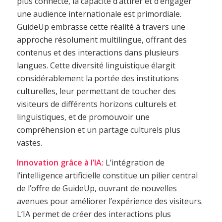
plus connecté, la capacité d’attirer et d’engager
une audience internationale est primordiale.
GuideUp embrasse cette réalité à travers une
approche résolument multilingue, offrant des
contenus et des interactions dans plusieurs
langues. Cette diversité linguistique élargit
considérablement la portée des institutions
culturelles, leur permettant de toucher des
visiteurs de différents horizons culturels et
linguistiques, et de promouvoir une
compréhension et un partage culturels plus
vastes.
Innovation grâce à l’IA:
L’intégration de
l’intelligence artificielle constitue un pilier central
de l’offre de GuideUp, ouvrant de nouvelles
avenues pour améliorer l’expérience des visiteurs.
L’IA permet de créer des interactions plus