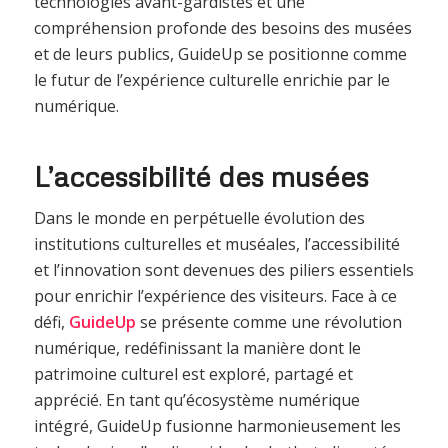
technologies avant-gardistes et une
compréhension profonde des besoins des musées
et de leurs publics, GuideUp se positionne comme
le futur de l’expérience culturelle enrichie par le
numérique.
L’accessibilité des musées
Dans le monde en perpétuelle évolution des
institutions culturelles et muséales, l’accessibilité
et l’innovation sont devenues des piliers essentiels
pour enrichir l’expérience des visiteurs. Face à ce
défi,
GuideUp
se présente comme une révolution
numérique, redéfinissant la manière dont le
patrimoine culturel est exploré, partagé et
apprécié. En tant qu’écosystème numérique
intégré, GuideUp fusionne harmonieusement les