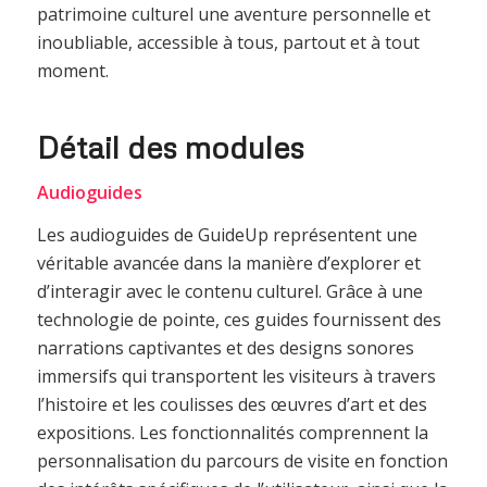
patrimoine culturel une aventure personnelle et
inoubliable, accessible à tous, partout et à tout
moment.
Détail des modules
Audioguides
Les audioguides de GuideUp représentent une
véritable avancée dans la manière d’explorer et
d’interagir avec le contenu culturel. Grâce à une
technologie de pointe, ces guides fournissent des
narrations captivantes et des designs sonores
immersifs qui transportent les visiteurs à travers
l’histoire et les coulisses des œuvres d’art et des
expositions. Les fonctionnalités comprennent la
personnalisation du parcours de visite en fonction