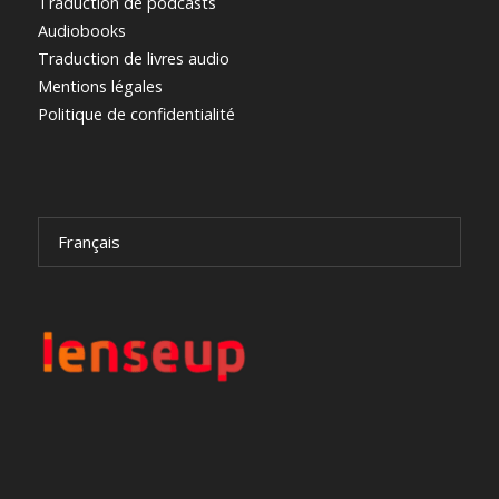
Traduction de podcasts
Audiobooks
Traduction de livres audio
Mentions légales
Politique de confidentialité
Français