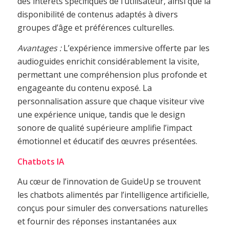
des intérêts spécifiques de l’utilisateur, ainsi que la
disponibilité de contenus adaptés à divers
groupes d’âge et préférences culturelles.
Avantages :
L’expérience immersive offerte par les
audioguides enrichit considérablement la visite,
permettant une compréhension plus profonde et
engageante du contenu exposé. La
personnalisation assure que chaque visiteur vive
une expérience unique, tandis que le design
sonore de qualité supérieure amplifie l’impact
émotionnel et éducatif des œuvres présentées.
Chatbots IA
Au cœur de l’innovation de GuideUp se trouvent
les chatbots alimentés par l’intelligence artificielle,
conçus pour simuler des conversations naturelles
et fournir des réponses instantanées aux