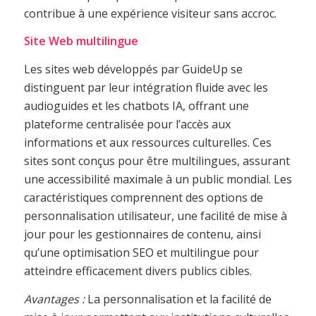
contribue à une expérience visiteur sans accroc.
Site Web multilingue
Les sites web développés par GuideUp se
distinguent par leur intégration fluide avec les
audioguides et les chatbots IA, offrant une
plateforme centralisée pour l’accès aux
informations et aux ressources culturelles. Ces
sites sont conçus pour être multilingues, assurant
une accessibilité maximale à un public mondial. Les
caractéristiques comprennent des options de
personnalisation utilisateur, une facilité de mise à
jour pour les gestionnaires de contenu, ainsi
qu’une optimisation SEO et multilingue pour
atteindre efficacement divers publics cibles.
Avantages :
La personnalisation et la facilité de