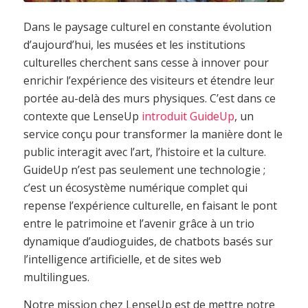
Dans le paysage culturel en constante évolution
d’aujourd’hui, les musées et les institutions
culturelles cherchent sans cesse à innover pour
enrichir l’expérience des visiteurs et étendre leur
portée au-delà des murs physiques. C’est dans ce
contexte que LenseUp
introduit GuideUp
, un
service conçu pour transformer la manière dont le
public interagit avec l’art, l’histoire et la culture.
GuideUp n’est pas seulement une technologie ;
c’est un écosystème numérique complet qui
repense l’expérience culturelle, en faisant le pont
entre le patrimoine et l’avenir grâce à un trio
dynamique d’audioguides, de chatbots basés sur
l’intelligence artificielle, et de sites web
multilingues.
Notre mission chez LenseUp est de mettre notre