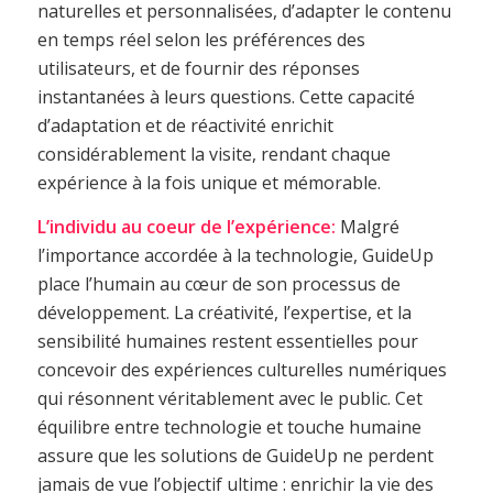
naturelles et personnalisées, d’adapter le contenu
en temps réel selon les préférences des
utilisateurs, et de fournir des réponses
instantanées à leurs questions. Cette capacité
d’adaptation et de réactivité enrichit
considérablement la visite, rendant chaque
expérience à la fois unique et mémorable.
L’individu au coeur de l’expérience:
Malgré
l’importance accordée à la technologie, GuideUp
place l’humain au cœur de son processus de
développement. La créativité, l’expertise, et la
sensibilité humaines restent essentielles pour
concevoir des expériences culturelles numériques
qui résonnent véritablement avec le public. Cet
équilibre entre technologie et touche humaine
assure que les solutions de GuideUp ne perdent
jamais de vue l’objectif ultime : enrichir la vie des