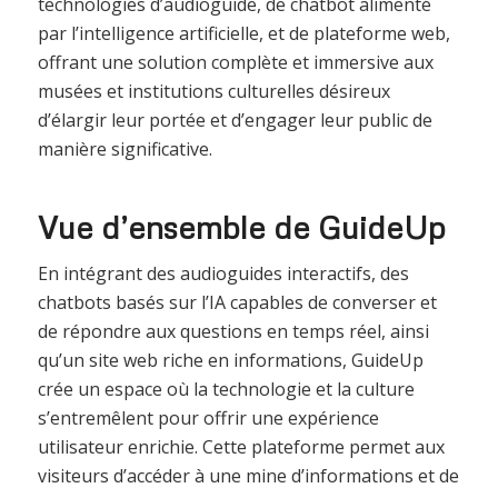
technologies d’audioguide, de chatbot alimenté
par l’intelligence artificielle, et de plateforme web,
offrant une solution complète et immersive aux
musées et institutions culturelles désireux
d’élargir leur portée et d’engager leur public de
manière significative.
Vue d’ensemble de GuideUp
En intégrant des audioguides interactifs, des
chatbots basés sur l’IA capables de converser et
de répondre aux questions en temps réel, ainsi
qu’un site web riche en informations, GuideUp
crée un espace où la technologie et la culture
s’entremêlent pour offrir une expérience
utilisateur enrichie. Cette plateforme permet aux
visiteurs d’accéder à une mine d’informations et de