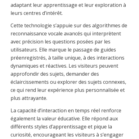
adaptant leur apprentissage et leur exploration à
leurs centres d’intérêt.
Cette technologie s’appuie sur des algorithmes de
reconnaissance vocale avancés qui interprètent
avec précision les questions posées par les
utilisateurs. Elle marque le passage de guides
préenregistrés, à taille unique, à des interactions
dynamiques et réactives. Les visiteurs peuvent
approfondir des sujets, demander des
éclaircissements ou explorer des sujets connexes,
ce qui rend leur expérience plus personnalisée et
plus attrayante.
La capacité d’interaction en temps réel renforce
également la valeur éducative. Elle répond aux
différents styles d’apprentissage et pique la
curiosité, encourageant les visiteurs à s’engager