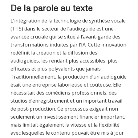
De la parole au texte
L’intégration de la technologie de synthèse vocale
(TTS) dans le secteur de l’audioguide est une
avancée cruciale qui se situe à l’avant-garde des
transformations induites par l’IA. Cette innovation
redéfinit la création et la diffusion des
audioguides, les rendant plus accessibles, plus
efficaces et plus polyvalents que jamais.
Traditionnellement, la production d’un audioguide
était une entreprise laborieuse et coûteuse. Elle
nécessitait des comédiens professionnels, des
studios d’enregistrement et un important travail
de post-production. Ce processus exigeait non
seulement un investissement financier important,
mais limitait également la vitesse et la flexibilité
avec lesquelles le contenu pouvait être mis à jour