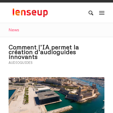
News
Comment l’IA permet la
création d’audioguides
innovants
AUDIOGUIDES