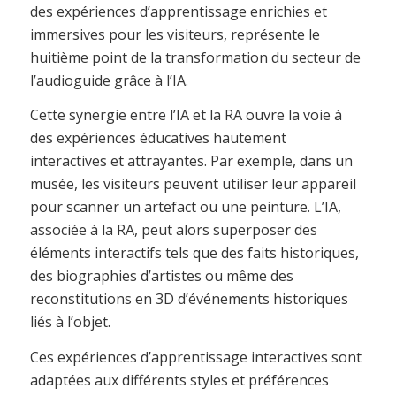
des expériences d’apprentissage enrichies et
immersives pour les visiteurs, représente le
huitième point de la transformation du secteur de
l’audioguide grâce à l’IA.
Cette synergie entre l’IA et la RA ouvre la voie à
des expériences éducatives hautement
interactives et attrayantes. Par exemple, dans un
musée, les visiteurs peuvent utiliser leur appareil
pour scanner un artefact ou une peinture. L’IA,
associée à la RA, peut alors superposer des
éléments interactifs tels que des faits historiques,
des biographies d’artistes ou même des
reconstitutions en 3D d’événements historiques
liés à l’objet.
Ces expériences d’apprentissage interactives sont
adaptées aux différents styles et préférences