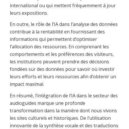
international ou qui mettent fréquemment à jour
leurs expositions.
En outre, le rôle de l’IA dans l’analyse des données
contribue à la rentabilité en fournissant des
informations qui permettent d’optimiser
l’allocation des ressources. En comprenant les
comportements et les préférences des visiteurs,
les institutions peuvent prendre des décisions
fondées sur des données pour savoir où investir
leurs efforts et leurs ressources afin d’obtenir un
impact maximal.
En résumé, l’intégration de l’IA dans le secteur des
audioguides marque une profonde
transformation dans la manière dont nous vivons
les sites culturels et historiques. De l’utilisation
innovante de la synthèse vocale et des traductions