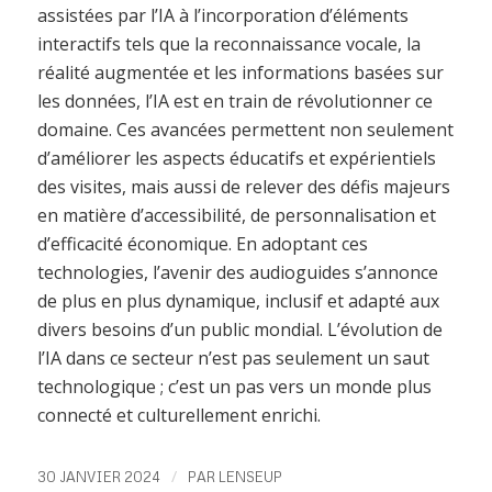
assistées par l’IA à l’incorporation d’éléments
interactifs tels que la reconnaissance vocale, la
réalité augmentée et les informations basées sur
les données, l’IA est en train de révolutionner ce
domaine. Ces avancées permettent non seulement
d’améliorer les aspects éducatifs et expérientiels
des visites, mais aussi de relever des défis majeurs
en matière d’accessibilité, de personnalisation et
d’efficacité économique. En adoptant ces
technologies, l’avenir des audioguides s’annonce
de plus en plus dynamique, inclusif et adapté aux
divers besoins d’un public mondial. L’évolution de
l’IA dans ce secteur n’est pas seulement un saut
technologique ; c’est un pas vers un monde plus
connecté et culturellement enrichi.
/
30 JANVIER 2024
PAR
LENSEUP