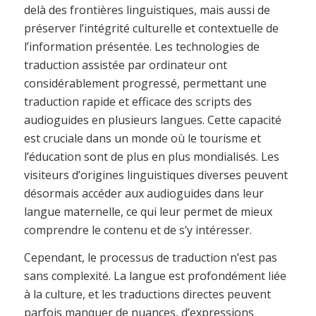
delà des frontières linguistiques, mais aussi de
préserver l’intégrité culturelle et contextuelle de
l’information présentée. Les technologies de
traduction assistée par ordinateur ont
considérablement progressé, permettant une
traduction rapide et efficace des scripts des
audioguides en plusieurs langues. Cette capacité
est cruciale dans un monde où le tourisme et
l’éducation sont de plus en plus mondialisés. Les
visiteurs d’origines linguistiques diverses peuvent
désormais accéder aux audioguides dans leur
langue maternelle, ce qui leur permet de mieux
comprendre le contenu et de s’y intéresser.
Cependant, le processus de traduction n’est pas
sans complexité. La langue est profondément liée
à la culture, et les traductions directes peuvent
parfois manquer de nuances, d’expressions