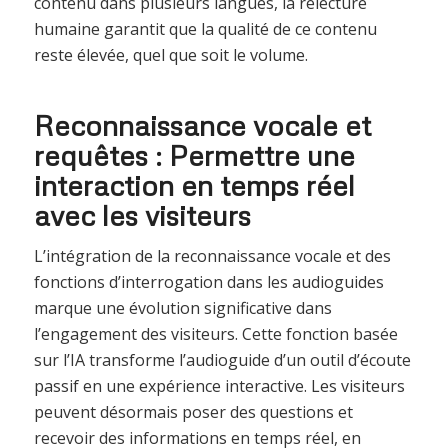
contenu dans plusieurs langues, la relecture
humaine garantit que la qualité de ce contenu
reste élevée, quel que soit le volume.
Reconnaissance vocale et
requêtes : Permettre une
interaction en temps réel
avec les visiteurs
L’intégration de la reconnaissance vocale et des
fonctions d’interrogation dans les audioguides
marque une évolution significative dans
l’engagement des visiteurs. Cette fonction basée
sur l’IA transforme l’audioguide d’un outil d’écoute
passif en une expérience interactive. Les visiteurs
peuvent désormais poser des questions et
recevoir des informations en temps réel, en