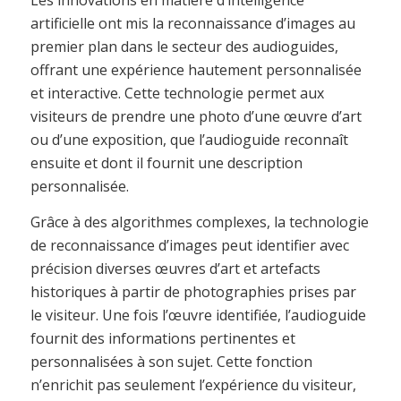
artificielle ont mis la reconnaissance d’images au
premier plan dans le secteur des audioguides,
offrant une expérience hautement personnalisée
et interactive. Cette technologie permet aux
visiteurs de prendre une photo d’une œuvre d’art
ou d’une exposition, que l’audioguide reconnaît
ensuite et dont il fournit une description
personnalisée.
Grâce à des algorithmes complexes, la technologie
de reconnaissance d’images peut identifier avec
précision diverses œuvres d’art et artefacts
historiques à partir de photographies prises par
le visiteur. Une fois l’œuvre identifiée, l’audioguide
fournit des informations pertinentes et
personnalisées à son sujet. Cette fonction
n’enrichit pas seulement l’expérience du visiteur,