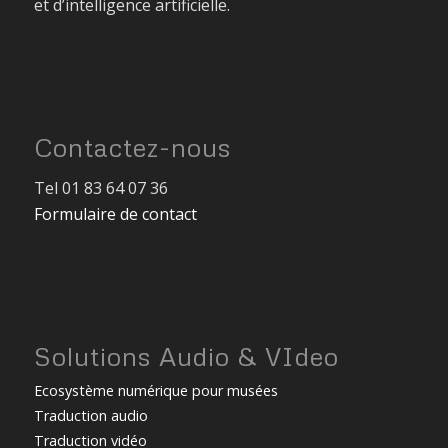
et d’intelligence artificielle.
Contactez-nous
Tel 01 83 64 07 36
Formulaire de contact
Solutions Audio & VIdeo
Ecosystème numérique pour musées
Traduction audio
Traduction vidéo