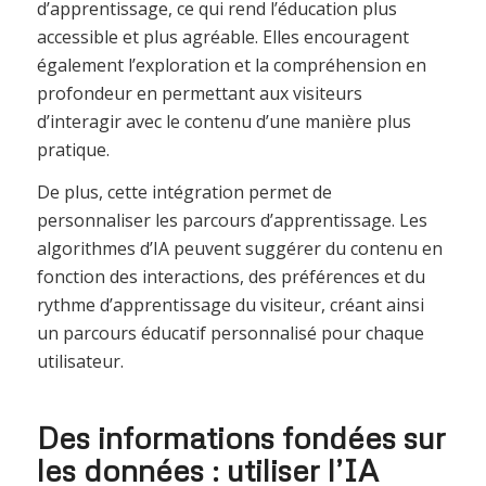
d’apprentissage, ce qui rend l’éducation plus
accessible et plus agréable. Elles encouragent
également l’exploration et la compréhension en
profondeur en permettant aux visiteurs
d’interagir avec le contenu d’une manière plus
pratique.
De plus, cette intégration permet de
personnaliser les parcours d’apprentissage. Les
algorithmes d’IA peuvent suggérer du contenu en
fonction des interactions, des préférences et du
rythme d’apprentissage du visiteur, créant ainsi
un parcours éducatif personnalisé pour chaque
utilisateur.
Des informations fondées sur
les données : utiliser l’IA