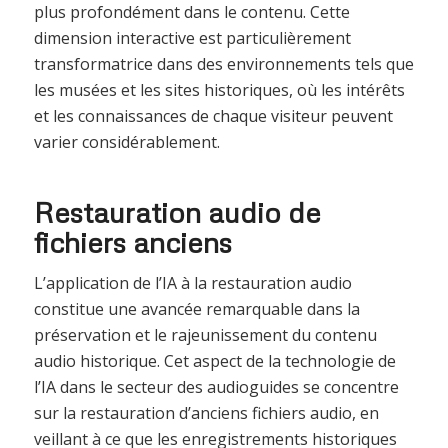
plus profondément dans le contenu. Cette
dimension interactive est particulièrement
transformatrice dans des environnements tels que
les musées et les sites historiques, où les intérêts
et les connaissances de chaque visiteur peuvent
varier considérablement.
Restauration audio de
fichiers anciens
L’application de l’IA à la restauration audio
constitue une avancée remarquable dans la
préservation et le rajeunissement du contenu
audio historique. Cet aspect de la technologie de
l’IA dans le secteur des audioguides se concentre
sur la restauration d’anciens fichiers audio, en
veillant à ce que les enregistrements historiques