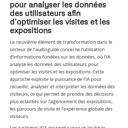
pour analyser les données
des utilisateurs afin
d’optimiser les visites et les
expositions
Le neuvième élément de transformation dans le
secteur de l’audioguide concerne l’utilisation
d’informations fondées sur les données, où l’IA
analyse les données des utilisateurs pour
optimiser les visites et les expositions. Cette
approche exploite la puissance de l’IA pour
recueillir, analyser et interpréter les données des
visiteurs, ce qui permet de prendre des décisions
plus éclairées sur l’agencement des expositions,
les parcours de visite et l’expérience globale des
visiteurs.
Les systèmes d’IA peuvent suivre et analyser