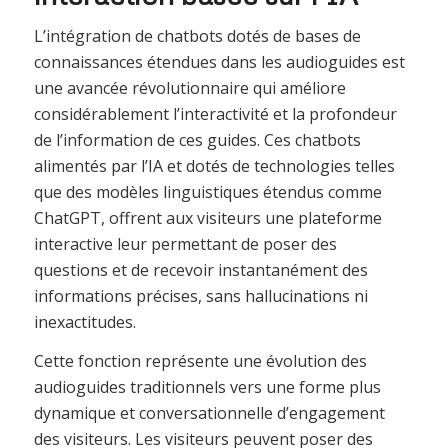
L’intégration de chatbots dotés de bases de
connaissances étendues dans les audioguides est
une avancée révolutionnaire qui améliore
considérablement l’interactivité et la profondeur
de l’information de ces guides. Ces chatbots
alimentés par l’IA et dotés de technologies telles
que des modèles linguistiques étendus comme
ChatGPT, offrent aux visiteurs une plateforme
interactive leur permettant de poser des
questions et de recevoir instantanément des
informations précises, sans hallucinations ni
inexactitudes.
Cette fonction représente une évolution des
audioguides traditionnels vers une forme plus
dynamique et conversationnelle d’engagement
des visiteurs. Les visiteurs peuvent poser des