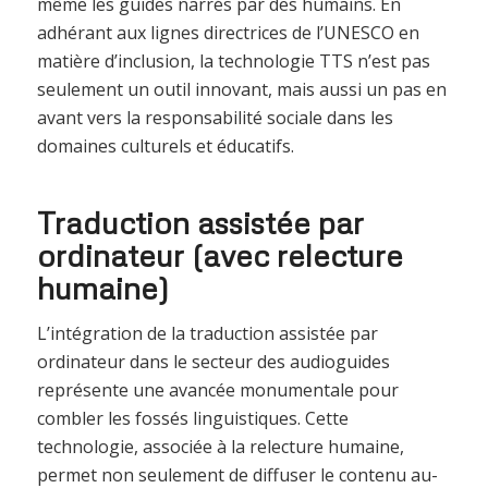
même les guides narrés par des humains. En
adhérant aux lignes directrices de l’UNESCO en
matière d’inclusion, la technologie TTS n’est pas
seulement un outil innovant, mais aussi un pas en
avant vers la responsabilité sociale dans les
domaines culturels et éducatifs.
Traduction assistée par
ordinateur (avec relecture
humaine)
L’intégration de la traduction assistée par
ordinateur dans le secteur des audioguides
représente une avancée monumentale pour
combler les fossés linguistiques. Cette
technologie, associée à la relecture humaine,
permet non seulement de diffuser le contenu au-