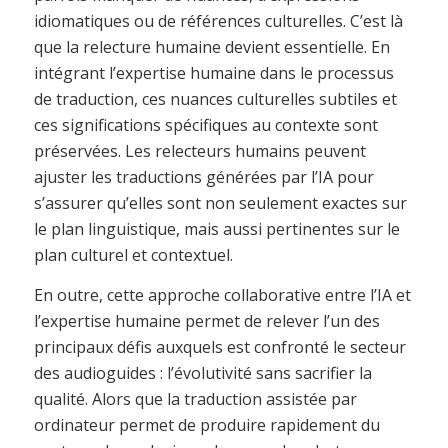
idiomatiques ou de références culturelles. C’est là
que la relecture humaine devient essentielle. En
intégrant l’expertise humaine dans le processus
de traduction, ces nuances culturelles subtiles et
ces significations spécifiques au contexte sont
préservées. Les relecteurs humains peuvent
ajuster les traductions générées par l’IA pour
s’assurer qu’elles sont non seulement exactes sur
le plan linguistique, mais aussi pertinentes sur le
plan culturel et contextuel.
En outre, cette approche collaborative entre l’IA et
l’expertise humaine permet de relever l’un des
principaux défis auxquels est confronté le secteur
des audioguides : l’évolutivité sans sacrifier la
qualité. Alors que la traduction assistée par
ordinateur permet de produire rapidement du