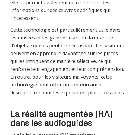
elle lui permet également de rechercher des
informations sur des œuvres spécifiques qui
l’intéressent.
Cette technologie est particulièrement utile dans
les musées et les galeries d’art, où la quantité
d’objets exposés peut être écrasante. Les visiteurs
peuvent en apprendre davantage sur les pièces
qui les intriguent de manière sélective, ce qui
renforce leur engagement et leur compréhension.
En outre, pour les visiteurs malvoyants, cette
technologie peut offrir un contenu audio
descriptif, rendant les expositions plus accessibles.
La réalité augmentée (RA)
dans les audioguides