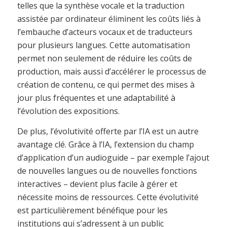
telles que la synthèse vocale et la traduction
assistée par ordinateur éliminent les coûts liés à
l’embauche d’acteurs vocaux et de traducteurs
pour plusieurs langues. Cette automatisation
permet non seulement de réduire les coûts de
production, mais aussi d’accélérer le processus de
création de contenu, ce qui permet des mises à
jour plus fréquentes et une adaptabilité à
l’évolution des expositions.
De plus, l’évolutivité offerte par l’IA est un autre
avantage clé. Grâce à l’IA, l’extension du champ
d’application d’un audioguide – par exemple l’ajout
de nouvelles langues ou de nouvelles fonctions
interactives – devient plus facile à gérer et
nécessite moins de ressources. Cette évolutivité
est particulièrement bénéfique pour les
institutions qui s’adressent à un public