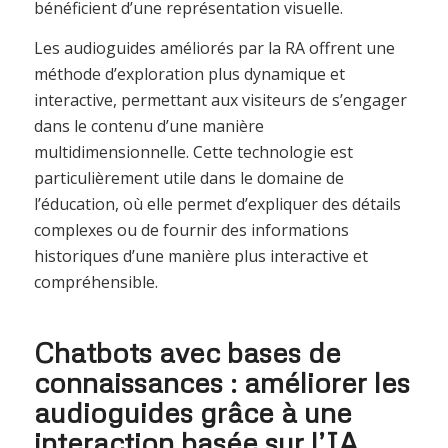
bénéficient d’une représentation visuelle.
Les audioguides améliorés par la RA offrent une
méthode d’exploration plus dynamique et
interactive, permettant aux visiteurs de s’engager
dans le contenu d’une manière
multidimensionnelle. Cette technologie est
particulièrement utile dans le domaine de
l’éducation, où elle permet d’expliquer des détails
complexes ou de fournir des informations
historiques d’une manière plus interactive et
compréhensible.
Chatbots avec bases de
connaissances : améliorer les
audioguides grâce à une
interaction basée sur l’IA