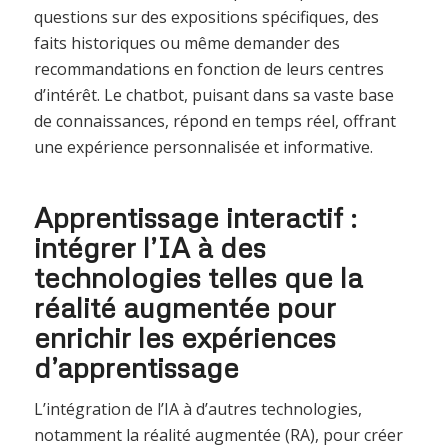
questions sur des expositions spécifiques, des
faits historiques ou même demander des
recommandations en fonction de leurs centres
d’intérêt. Le chatbot, puisant dans sa vaste base
de connaissances, répond en temps réel, offrant
une expérience personnalisée et informative.
Apprentissage interactif :
intégrer l’IA à des
technologies telles que la
réalité augmentée pour
enrichir les expériences
d’apprentissage
L’intégration de l’IA à d’autres technologies,
notamment la réalité augmentée (RA), pour créer