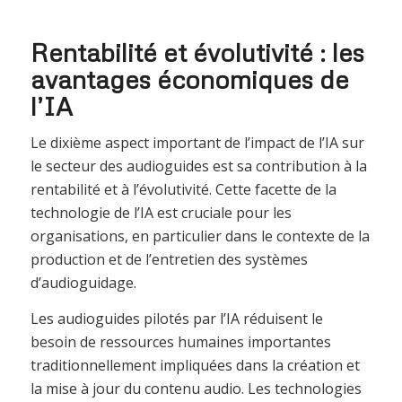
Rentabilité et évolutivité : les
avantages économiques de
l’IA
Le dixième aspect important de l’impact de l’IA sur
le secteur des audioguides est sa contribution à la
rentabilité et à l’évolutivité. Cette facette de la
technologie de l’IA est cruciale pour les
organisations, en particulier dans le contexte de la
production et de l’entretien des systèmes
d’audioguidage.
Les audioguides pilotés par l’IA réduisent le
besoin de ressources humaines importantes
traditionnellement impliquées dans la création et
la mise à jour du contenu audio. Les technologies