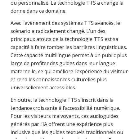
ou personnalisé. La technologie TTS a changé la
donne dans ce domaine.
Avec l’avènement des systèmes TTS avancés, le
scénario a radicalement changé. L’un des
principaux atouts de la technologie TTS est sa
capacité à faire tomber les barrières linguistiques.
Cette capacité multilingue permet à un public plus
large de profiter des guides dans leur langue
maternelle, ce qui améliore l’expérience du visiteur
et rend les connaissances culturelles plus
universellement accessibles.
En outre, la technologie TTS s’inscrit dans la
tendance croissante à l’accessibilité numérique.
Pour les visiteurs malvoyants, ces audioguides
générés par l’IA offrent une expérience plus
inclusive que les guides textuels traditionnels ou