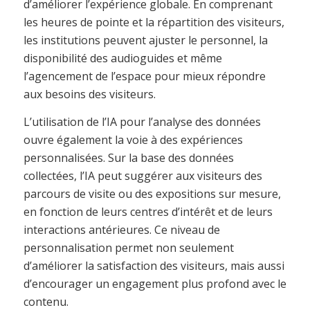
d’améliorer l’expérience globale. En comprenant
les heures de pointe et la répartition des visiteurs,
les institutions peuvent ajuster le personnel, la
disponibilité des audioguides et même
l’agencement de l’espace pour mieux répondre
aux besoins des visiteurs.
L’utilisation de l’IA pour l’analyse des données
ouvre également la voie à des expériences
personnalisées. Sur la base des données
collectées, l’IA peut suggérer aux visiteurs des
parcours de visite ou des expositions sur mesure,
en fonction de leurs centres d’intérêt et de leurs
interactions antérieures. Ce niveau de
personnalisation permet non seulement
d’améliorer la satisfaction des visiteurs, mais aussi
d’encourager un engagement plus profond avec le
contenu.