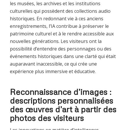
les musées, les archives et les institutions
culturelles qui possèdent des collections audio
historiques. En redonnant vie à ces anciens
enregistrements, l’IA contribue à préserver le
patrimoine culturel et à le rendre accessible aux
nouvelles générations. Les visiteurs ont la
possibilité d’entendre des personnages ou des
événements historiques dans une clarté qui était
auparavant inaccessible, ce qui crée une
expérience plus immersive et éducative.
Reconnaissance d’images :
descriptions personnalisées
des œuvres d’art à partir des
photos des visiteurs
Les innovations en matière d’intelligence