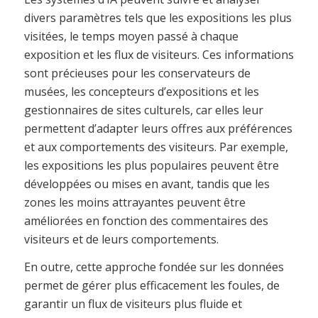
divers paramètres tels que les expositions les plus
visitées, le temps moyen passé à chaque
exposition et les flux de visiteurs. Ces informations
sont précieuses pour les conservateurs de
musées, les concepteurs d’expositions et les
gestionnaires de sites culturels, car elles leur
permettent d’adapter leurs offres aux préférences
et aux comportements des visiteurs. Par exemple,
les expositions les plus populaires peuvent être
développées ou mises en avant, tandis que les
zones les moins attrayantes peuvent être
améliorées en fonction des commentaires des
visiteurs et de leurs comportements.
En outre, cette approche fondée sur les données
permet de gérer plus efficacement les foules, de
garantir un flux de visiteurs plus fluide et