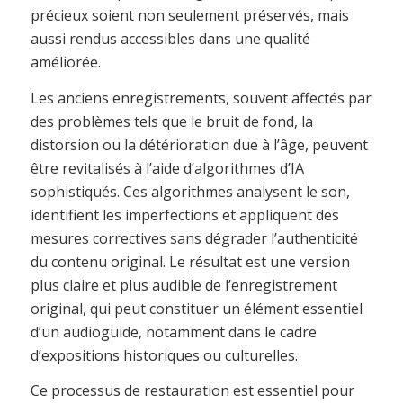
précieux soient non seulement préservés, mais
aussi rendus accessibles dans une qualité
améliorée.
Les anciens enregistrements, souvent affectés par
des problèmes tels que le bruit de fond, la
distorsion ou la détérioration due à l’âge, peuvent
être revitalisés à l’aide d’algorithmes d’IA
sophistiqués. Ces algorithmes analysent le son,
identifient les imperfections et appliquent des
mesures correctives sans dégrader l’authenticité
du contenu original. Le résultat est une version
plus claire et plus audible de l’enregistrement
original, qui peut constituer un élément essentiel
d’un audioguide, notamment dans le cadre
d’expositions historiques ou culturelles.
Ce processus de restauration est essentiel pour