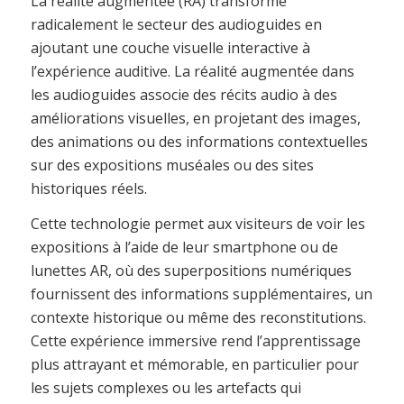
La réalité augmentée (RA) transforme
radicalement le secteur des audioguides en
ajoutant une couche visuelle interactive à
l’expérience auditive. La réalité augmentée dans
les audioguides associe des récits audio à des
améliorations visuelles, en projetant des images,
des animations ou des informations contextuelles
sur des expositions muséales ou des sites
historiques réels.
Cette technologie permet aux visiteurs de voir les
expositions à l’aide de leur smartphone ou de
lunettes AR, où des superpositions numériques
fournissent des informations supplémentaires, un
contexte historique ou même des reconstitutions.
Cette expérience immersive rend l’apprentissage
plus attrayant et mémorable, en particulier pour
les sujets complexes ou les artefacts qui