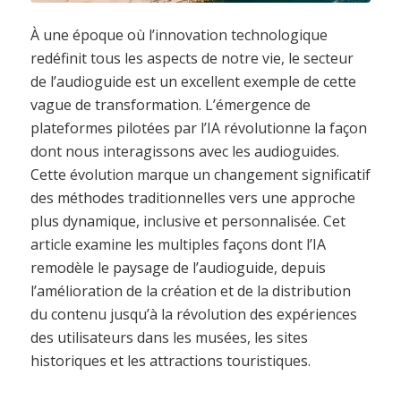
À une époque où l’innovation technologique
redéfinit tous les aspects de notre vie, le secteur
de l’audioguide est un excellent exemple de cette
vague de transformation. L’émergence de
plateformes pilotées par l’IA révolutionne la façon
dont nous interagissons avec les audioguides.
Cette évolution marque un changement significatif
des méthodes traditionnelles vers une approche
plus dynamique, inclusive et personnalisée. Cet
article examine les multiples façons dont l’IA
remodèle le paysage de l’audioguide, depuis
l’amélioration de la création et de la distribution
du contenu jusqu’à la révolution des expériences
des utilisateurs dans les musées, les sites
historiques et les attractions touristiques.