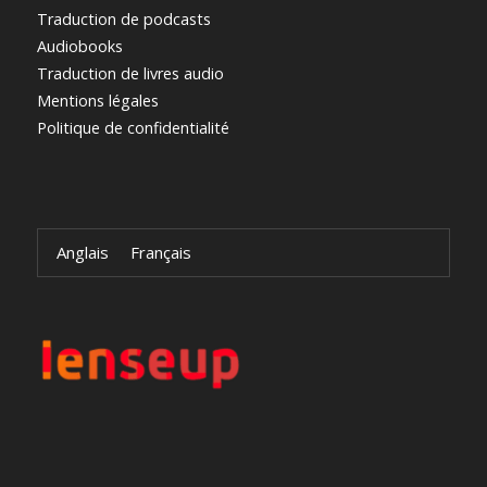
Traduction de podcasts
Audiobooks
Traduction de livres audio
Mentions légales
Politique de confidentialité
Anglais
Français