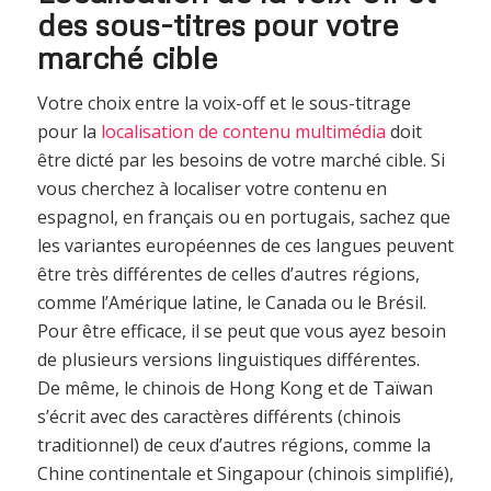
des sous-titres pour votre
marché cible
Votre choix entre la voix-off et le sous-titrage
pour la
localisation de contenu multimédia
doit
être dicté par les besoins de votre marché cible. Si
vous cherchez à localiser votre contenu en
espagnol, en français ou en portugais, sachez que
les variantes européennes de ces langues peuvent
être très différentes de celles d’autres régions,
comme l’Amérique latine, le Canada ou le Brésil.
Pour être efficace, il se peut que vous ayez besoin
de plusieurs versions linguistiques différentes.
De même, le chinois de Hong Kong et de Taïwan
s’écrit avec des caractères différents (chinois
traditionnel) de ceux d’autres régions, comme la
Chine continentale et Singapour (chinois simplifié),