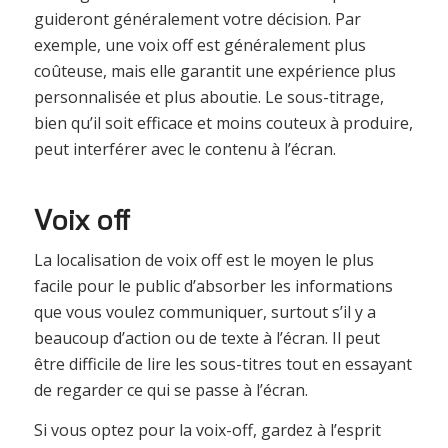
guideront généralement votre décision. Par
exemple, une voix off est généralement plus
coûteuse, mais elle garantit une expérience plus
personnalisée et plus aboutie. Le sous-titrage,
bien qu’il soit efficace et moins couteux à produire,
peut interférer avec le contenu à l’écran.
Voix off
La localisation de voix off est le moyen le plus
facile pour le public d’absorber les informations
que vous voulez communiquer, surtout s’il y a
beaucoup d’action ou de texte à l’écran. Il peut
être difficile de lire les sous-titres tout en essayant
de regarder ce qui se passe à l’écran.
Si vous optez pour la voix-off, gardez à l’esprit