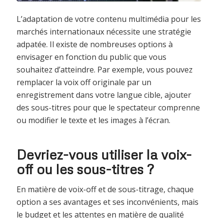
L’adaptation de votre contenu multimédia pour les
marchés internationaux nécessite une stratégie
adpatée. Il existe de nombreuses options à
envisager en fonction du public que vous
souhaitez d’atteindre. Par exemple, vous pouvez
remplacer la voix off originale par un
enregistrement dans votre langue cible, ajouter
des sous-titres pour que le spectateur comprenne
ou modifier le texte et les images à l’écran.
Devriez-vous utiliser la voix-
off ou les sous-titres ?
En matière de voix-off et de sous-titrage, chaque
option a ses avantages et ses inconvénients, mais
le budget et les attentes en matière de qualité