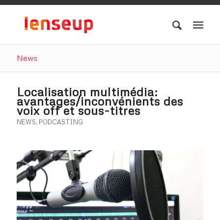
News
Localisation multimédia:
avantages/inconvénients des
voix off et sous-titres
NEWS
,
PODCASTING