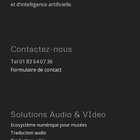
et d’intelligence artificielle.
Contactez-nous
Tel 01 83 64 07 36
Formulaire de contact
Solutions Audio & VIdeo
Ecosystème numérique pour musées
Traduction audio