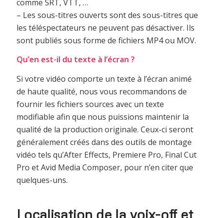
comme SRT, VTT, …
– Les sous-titres ouverts sont des sous-titres que
les téléspectateurs ne peuvent pas désactiver. Ils
sont publiés sous forme de fichiers MP4 ou MOV.
Qu’en est-il du texte à l’écran ?
Si votre vidéo comporte un texte à l’écran animé
de haute qualité, nous vous recommandons de
fournir les fichiers sources avec un texte
modifiable afin que nous puissions maintenir la
qualité de la production originale. Ceux-ci seront
généralement créés dans des outils de montage
vidéo tels qu’After Effects, Premiere Pro, Final Cut
Pro et Avid Media Composer, pour n’en citer que
quelques-uns.
Localisation de la voix-off et