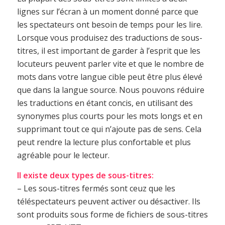
lignes sur l’écran à un moment donné parce que
les spectateurs ont besoin de temps pour les lire.
Lorsque vous produisez des traductions de sous-
titres, il est important de garder à l’esprit que les
locuteurs peuvent parler vite et que le nombre de
mots dans votre langue cible peut être plus élevé
que dans la langue source. Nous pouvons réduire
les traductions en étant concis, en utilisant des
synonymes plus courts pour les mots longs et en
supprimant tout ce qui n’ajoute pas de sens. Cela
peut rendre la lecture plus confortable et plus
agréable pour le lecteur.
Il existe deux types de sous-titres:
– Les sous-titres fermés sont ceuz que les
téléspectateurs peuvent activer ou désactiver. Ils
sont produits sous forme de fichiers de sous-titres