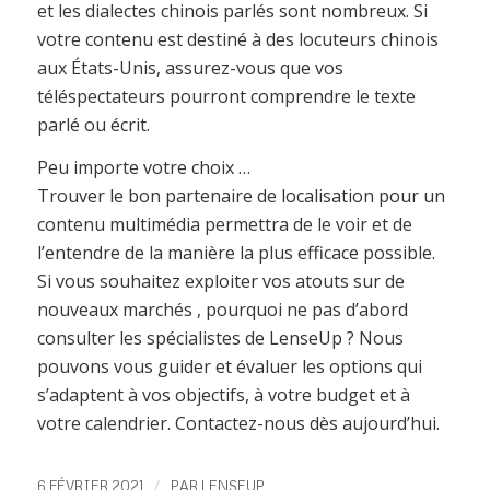
et les dialectes chinois parlés sont nombreux. Si
votre contenu est destiné à des locuteurs chinois
aux États-Unis, assurez-vous que vos
téléspectateurs pourront comprendre le texte
parlé ou écrit.
Peu importe votre choix …
Trouver le bon partenaire de localisation pour un
contenu multimédia permettra de le voir et de
l’entendre de la manière la plus efficace possible.
Si vous souhaitez exploiter vos atouts sur de
nouveaux marchés , pourquoi ne pas d’abord
consulter les spécialistes de LenseUp ? Nous
pouvons vous guider et évaluer les options qui
s’adaptent à vos objectifs, à votre budget et à
votre calendrier. Contactez-nous dès aujourd’hui.
/
6 FÉVRIER 2021
PAR
LENSEUP