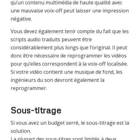
qu’un contenu multimédia de haute qualité avec
une mauvaise voix-off peut laisser une impression
négative.
Vous devez également tenir compte du fait que les
scripts audio traduits peuvent être
considérablement plus longs que l’original. Il peut
donc être nécessaire de reprogrammer les vidéos
pour qu’elles correspondent à la voix-off localisée.
Si votre vidéo contient une musique de fond, les
ingénieurs du son devront également la
reprogrammer.
Sous-titrage
Si vous avez un budget serré, le sous-titrage est la
solution.
La plupart des sous-titres sont limités à deux