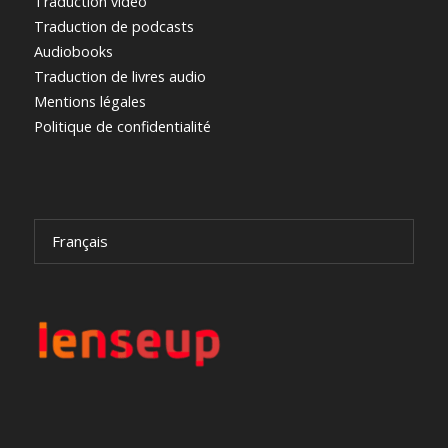
Traduction vidéo
Traduction de podcasts
Audiobooks
Traduction de livres audio
Mentions légales
Politique de confidentialité
Français