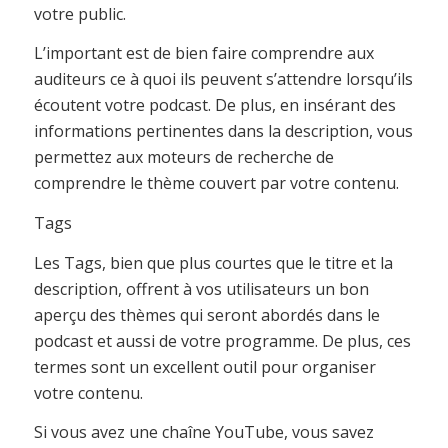
votre public.
L’important est de bien faire comprendre aux
auditeurs ce à quoi ils peuvent s’attendre lorsqu’ils
écoutent votre podcast. De plus, en insérant des
informations pertinentes dans la description, vous
permettez aux moteurs de recherche de
comprendre le thème couvert par votre contenu.
Tags
Les Tags, bien que plus courtes que le titre et la
description, offrent à vos utilisateurs un bon
aperçu des thèmes qui seront abordés dans le
podcast et aussi de votre programme. De plus, ces
termes sont un excellent outil pour organiser
votre contenu.
Si vous avez une chaîne YouTube, vous savez