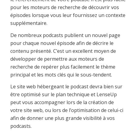
pour les moteurs de recherche de découvrir vos
épisodes lorsque vous leur fournissez un contexte
supplémentaire.
De nombreux podcasts publient un nouvel page
pour chaque nouvel épisode afin de décrire le
contenu présenté. C’est un excellent moyen de
développer de permettre aux moteurs de
recherche de repérer plus facilement le thème
principal et les mots clés qui le sous-tendent.
Le site web hébergeant le podcast devra bien sur
être optimisé sur le plan technique et LenseUp
peut vous accompagner lors de la création de
votre site web, ou lors de l’optimisation de celui-ci
afin de donner une plus grande visibilité à vos
podcasts.