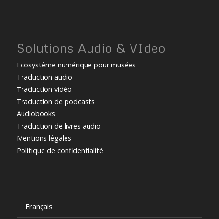
Solutions Audio & VIdeo
Ecosystème numérique pour musées
Traduction audio
Traduction vidéo
Traduction de podcasts
Audiobooks
Traduction de livres audio
Mentions légales
Politique de confidentialité
Français