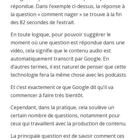
répondue. Dans l’exemple ci-dessus, la réponse à
la question « comment nager » se trouve à la fin
des 82 secondes de l’extrait.
En toute logique, pour pouvoir suggérer le
moment où une question est répondue dans une
vidéo, cela signifie que le contenu audio est
automatiquement transcrit par Google. En
d’autres termes, il est naturel de penser que cette
technologie fera la même chose avec les podcasts.
Et c’est exactement ce que Google dit qu’il va
commencer à faire très bientôt.
Cependant, dans la pratique, cela soulève un
certain nombre de questions, notamment pour
ceux qui travaillent avec la production de contenu.
La principale question est de savoir comment ces