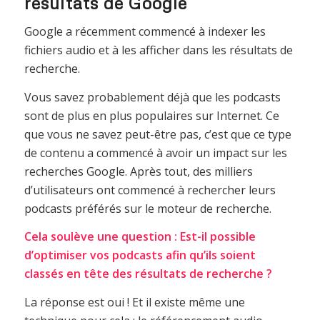
résultats de Google
Google a récemment commencé à indexer les
fichiers audio et à les afficher dans les résultats de
recherche.
Vous savez probablement déjà que les podcasts
sont de plus en plus populaires sur Internet. Ce
que vous ne savez peut-être pas, c’est que ce type
de contenu a commencé à avoir un impact sur les
recherches Google. Après tout, des milliers
d’utilisateurs ont commencé à rechercher leurs
podcasts préférés sur le moteur de recherche.
Cela soulève une question : Est-il possible
d’optimiser vos podcasts afin qu’ils soient
classés en tête des résultats de recherche ?
La réponse est oui ! Et il existe même une