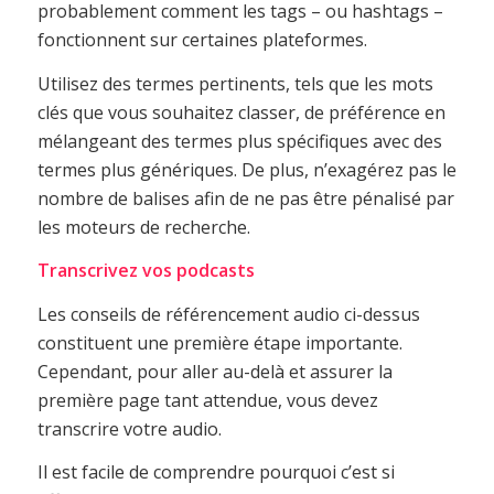
probablement comment les tags – ou hashtags –
fonctionnent sur certaines plateformes.
Utilisez des termes pertinents, tels que les mots
clés que vous souhaitez classer, de préférence en
mélangeant des termes plus spécifiques avec des
termes plus génériques. De plus, n’exagérez pas le
nombre de balises afin de ne pas être pénalisé par
les moteurs de recherche.
Transcrivez vos podcasts
Les conseils de référencement audio ci-dessus
constituent une première étape importante.
Cependant, pour aller au-delà et assurer la
première page tant attendue, vous devez
transcrire votre audio.
Il est facile de comprendre pourquoi c’est si