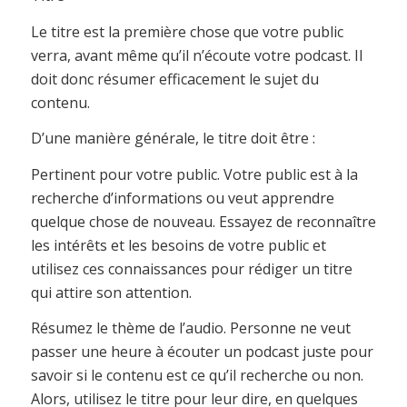
Le titre est la première chose que votre public
verra, avant même qu’il n’écoute votre podcast. Il
doit donc résumer efficacement le sujet du
contenu.
D’une manière générale, le titre doit être :
Pertinent pour votre public. Votre public est à la
recherche d’informations ou veut apprendre
quelque chose de nouveau. Essayez de reconnaître
les intérêts et les besoins de votre public et
utilisez ces connaissances pour rédiger un titre
qui attire son attention.
Résumez le thème de l’audio. Personne ne veut
passer une heure à écouter un podcast juste pour
savoir si le contenu est ce qu’il recherche ou non.
Alors, utilisez le titre pour leur dire, en quelques