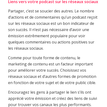
Liens vers votre podcast sur les réseaux sociaux
Partager, c’est se soucier des autres. Le nombre
d’actions et de commentaires qu’un podcast reçoit
sur les réseaux sociaux est un bon indicateur de
son succès. Il n’est pas nécessaire d’avoir une
émission extrêmement populaire pour voir
quelques commentaires ou actions positives sur
les réseaux sociaux.
Comme pour toute forme de contenu, le
marketing de contenu est un facteur important
pour améliorer votre succès. Choisissez vos
réseaux sociaux et d’autres formes de promotion
en fonction de votre sujet et de votre public cible.
Encouragez les gens à partager le lien s’ils ont
apprécié votre émission et créez des liens de suivi
pour trouver vos canaux les plus performants.