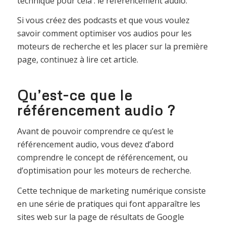
technique pour cela : le référencement audio.
Si vous créez des podcasts et que vous voulez
savoir comment optimiser vos audios pour les
moteurs de recherche et les placer sur la première
page, continuez à lire cet article.
Qu’est-ce que le
référencement audio ?
Avant de pouvoir comprendre ce qu’est le
référencement audio, vous devez d’abord
comprendre le concept de référencement, ou
d’optimisation pour les moteurs de recherche.
Cette technique de marketing numérique consiste
en une série de pratiques qui font apparaître les
sites web sur la page de résultats de Google