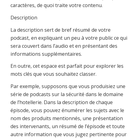
caractères, de quoi traite votre contenu.
Description
La description sert de bref résumé de votre
podcast, en expliquant un peu à votre public ce qui
sera couvert dans l’audio et en présentant des
informations supplémentaires.
En outre, cet espace est parfait pour explorer les
mots clés que vous souhaitez classer.
Par exemple, supposons que vous produisiez une
série de podcasts sur la sécurité dans le domaine
de l’hotellerie. Dans la description de chaque
épisode, vous pouvez énumérer les sujets avec le
nom des produits mentionnés, une présentation
des intervenants, un résumé de l’épisode et toute
autre information que vous jugez pertinente pour