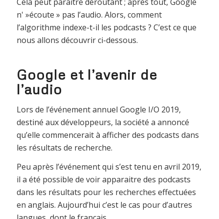
Cela peut paraître déroutant ; après tout, Google
n' »écoute » pas l’audio. Alors, comment
l’algorithme indexe-t-il les podcasts ? C’est ce que
nous allons découvrir ci-dessous.
Google et l’avenir de
l’audio
Lors de l’événement annuel Google I/O 2019,
destiné aux développeurs, la société a annoncé
qu’elle commencerait à afficher des podcasts dans
les résultats de recherche.
Peu après l’événement qui s’est tenu en avril 2019,
il a été possible de voir apparaitre des podcasts
dans les résultats pour les recherches effectuées
en anglais. Aujourd’hui c’est le cas pour d’autres
langues, dont le français.