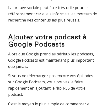
La preuve sociale peut être très utile pour le
référencement car elle « informe » les moteurs de
recherche des contenus les plus réussis.
Ajoutez votre podcast à
Google Podcasts
Alors que Google prend au sérieux les podcasts,
Google Podcasts est maintenant plus important
que jamais.
Si vous ne téléchargez pas encore vos épisodes
sur Google Podcasts, vous pouvez le faire
rapidement en ajoutant le flux RSS de votre
podcast.
C’est le moyen le plus simple de commencer à