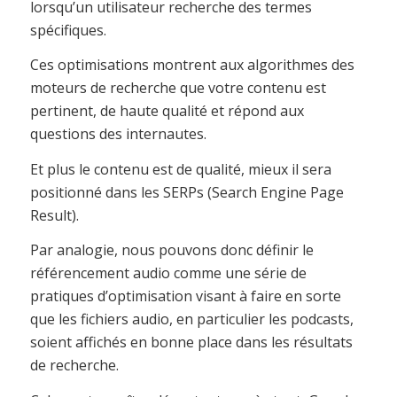
lorsqu’un utilisateur recherche des termes
spécifiques.
Ces optimisations montrent aux algorithmes des
moteurs de recherche que votre contenu est
pertinent, de haute qualité et répond aux
questions des internautes.
Et plus le contenu est de qualité, mieux il sera
positionné dans les SERPs (Search Engine Page
Result).
Par analogie, nous pouvons donc définir le
référencement audio comme une série de
pratiques d’optimisation visant à faire en sorte
que les fichiers audio, en particulier les podcasts,
soient affichés en bonne place dans les résultats
de recherche.