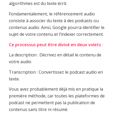
algorithmes est du texte écrit.
Fondamentalement, le référencement audio
consiste à associer du texte à des podcasts ou
contenus audio. Ainsi, Google pourra identifier le
sujet de votre contenu et l’indexer correctement.
Ce processus peut être divisé en deux volets :
La description : Décrivez en détail le contenu de
votre audio
Transcription : Convertissez le podcast audio en
texte.
Vous avez probablement déjà mis en pratique la
première méthode, car toutes les plateformes de
podcast ne permettent pas la publication de
contenus sans titre ni résumé.