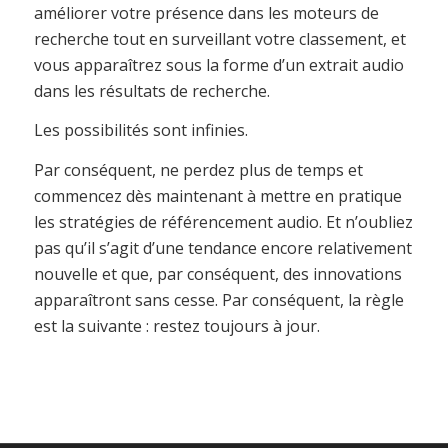
améliorer votre présence dans les moteurs de
recherche tout en surveillant votre classement, et
vous apparaîtrez sous la forme d’un extrait audio
dans les résultats de recherche.
Les possibilités sont infinies.
Par conséquent, ne perdez plus de temps et
commencez dès maintenant à mettre en pratique
les stratégies de référencement audio. Et n’oubliez
pas qu’il s’agit d’une tendance encore relativement
nouvelle et que, par conséquent, des innovations
apparaîtront sans cesse. Par conséquent, la règle
est la suivante : restez toujours à jour.