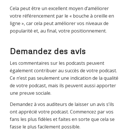
Cela peut être un excellent moyen d’améliorer
votre référencement par le « bouche à oreille en
ligne », car cela peut améliorer vos niveaux de
popularité et, au final, votre positionnement.
Demandez des avis
Les commentaires sur les podcasts peuvent
également contribuer au succès de votre podcast.
Ce n’est pas seulement une indication de la qualité
de votre podcast, mais ils peuvent aussi apporter
une preuve sociale.
Demandez à vos auditeurs de laisser un avis s’ils
ont apprécié votre podcast. Commencez par vos
fans les plus fidèles et faites en sorte que cela se
fasse le plus facilement possible.