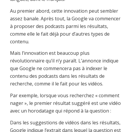
Au premier abord, cette innovation peut sembler
assez banale. Après tout, la Google va commencer
à proposer des podcasts parmi les résultats,
comme elle le fait déjà pour d’autres types de
contenu.
Mais l’innovation est beaucoup plus
révolutionnaire qu’il n’y paraît. L’annonce indique
que Google ne commencera pas à indexer le
contenu des podcasts dans les résultats de
recherche, comme il le fait pour les vidéos.
Par exemple, lorsque vous recherchez « comment
nager », le premier résultat suggéré est une vidéo
avec un horodatage qui répond à la question :
Dans les suggestions de vidéos dans les résultats,
Google indique l’extrait dans lequel la question est