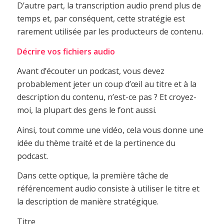
D’autre part, la transcription audio prend plus de
temps et, par conséquent, cette stratégie est
rarement utilisée par les producteurs de contenu.
Décrire vos fichiers audio
Avant d’écouter un podcast, vous devez
probablement jeter un coup d’œil au titre et à la
description du contenu, n’est-ce pas ? Et croyez-
moi, la plupart des gens le font aussi.
Ainsi, tout comme une vidéo, cela vous donne une
idée du thème traité et de la pertinence du
podcast.
Dans cette optique, la première tâche de
référencement audio consiste à utiliser le titre et
la description de manière stratégique.
Titre