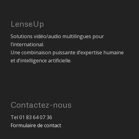
LenseUp
Solutions vidéo/audio multilingues pour
l’international.
Une combinaison puissante d’expertise humaine
et d’intelligence artificielle.
Contactez-nous
Tel 01 83 64 07 36
Formulaire de contact