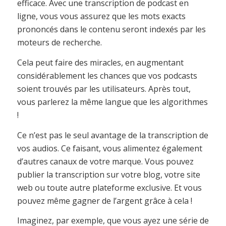
efficace. Avec une transcription de podcast en
ligne, vous vous assurez que les mots exacts
prononcés dans le contenu seront indexés par les
moteurs de recherche.
Cela peut faire des miracles, en augmentant
considérablement les chances que vos podcasts
soient trouvés par les utilisateurs. Après tout,
vous parlerez la même langue que les algorithmes
!
Ce n’est pas le seul avantage de la transcription de
vos audios. Ce faisant, vous alimentez également
d’autres canaux de votre marque. Vous pouvez
publier la transcription sur votre blog, votre site
web ou toute autre plateforme exclusive. Et vous
pouvez même gagner de l’argent grâce à cela !
Imaginez, par exemple, que vous ayez une série de