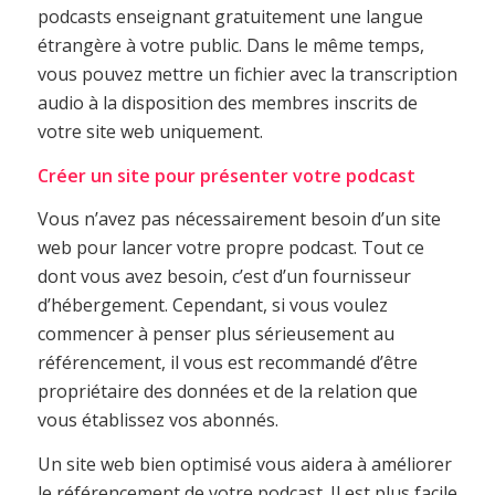
podcasts enseignant gratuitement une langue
étrangère à votre public. Dans le même temps,
vous pouvez mettre un fichier avec la transcription
audio à la disposition des membres inscrits de
votre site web uniquement.
Créer un site pour présenter votre podcast
Vous n’avez pas nécessairement besoin d’un site
web pour lancer votre propre podcast. Tout ce
dont vous avez besoin, c’est d’un fournisseur
d’hébergement. Cependant, si vous voulez
commencer à penser plus sérieusement au
référencement, il vous est recommandé d’être
propriétaire des données et de la relation que
vous établissez vos abonnés.
Un site web bien optimisé vous aidera à améliorer
le référencement de votre podcast. Il est plus facile