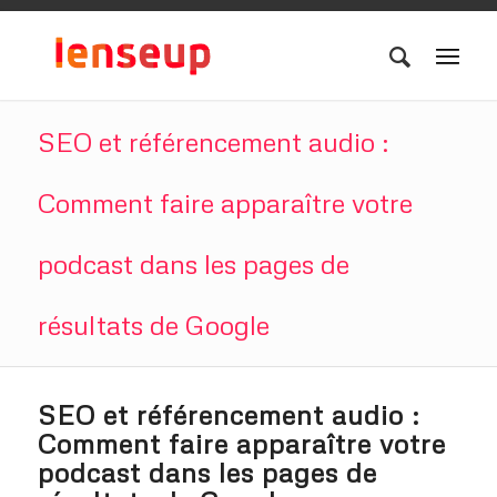
SEO et référencement audio :
Comment faire apparaître votre
podcast dans les pages de
résultats de Google
SEO et référencement audio :
Comment faire apparaître votre
podcast dans les pages de