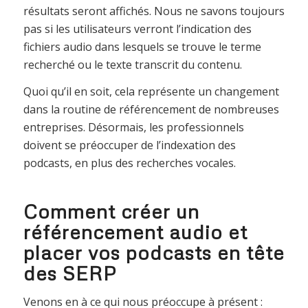
résultats seront affichés. Nous ne savons toujours
pas si les utilisateurs verront l’indication des
fichiers audio dans lesquels se trouve le terme
recherché ou le texte transcrit du contenu.
Quoi qu’il en soit, cela représente un changement
dans la routine de référencement de nombreuses
entreprises. Désormais, les professionnels
doivent se préoccuper de l’indexation des
podcasts, en plus des recherches vocales.
Comment créer un
référencement audio et
placer vos podcasts en tête
des SERP
Venons en à ce qui nous préoccupe à présent :