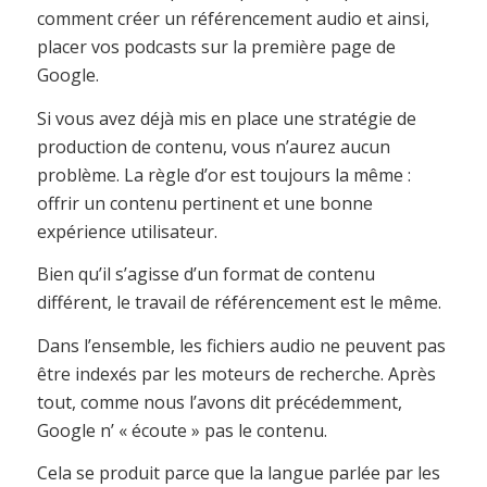
comment créer un référencement audio et ainsi,
placer vos podcasts sur la première page de
Google.
Si vous avez déjà mis en place une stratégie de
production de contenu, vous n’aurez aucun
problème. La règle d’or est toujours la même :
offrir un contenu pertinent et une bonne
expérience utilisateur.
Bien qu’il s’agisse d’un format de contenu
différent, le travail de référencement est le même.
Dans l’ensemble, les fichiers audio ne peuvent pas
être indexés par les moteurs de recherche. Après
tout, comme nous l’avons dit précédemment,
Google n’ « écoute » pas le contenu.
Cela se produit parce que la langue parlée par les