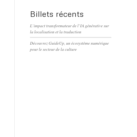
Billets récents
L’impact transformateur de l’IA générative sur
la localisation et la traduction
Découvrez GuideUp, un écosystème numérique
pour le secteur de la culture