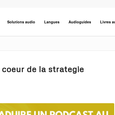
Solutions audio
Langues
Audioguides
Livres a
coeur de la strategie