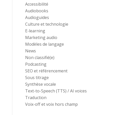
Accessibilité
Audiobooks
Audioguides
Culture et technologie
E-learning
Marketing audio
Modèles de langage
News
Non classifié(e)
Podcasting
SEO et référencement
Sous titrage
Synthèse vocale
Text-to-Speech (TTS) / AI voices
Traduction
Voix-off et voix hors champ