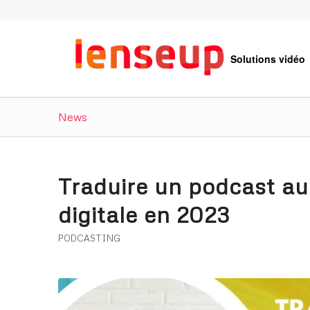
Solutions vidéo
News
Traduire un podcast au 
digitale en 2023
PODCASTING