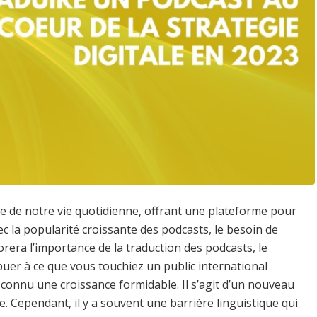
 de notre vie quotidienne, offrant une plateforme pour
ec la popularité croissante des podcasts, le besoin de
rera l’importance de la traduction des podcasts, le
uer à ce que vous touchiez un public international
connu une croissance formidable. Il s’agit d’un nouveau
. Cependant, il y a souvent une barrière linguistique qui