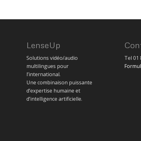
LenseUp
Con
Solutions vidéo/audio
Tel 01 
multilingues pour
Formul
l’international.
Une combinaison puissante
d’expertise humaine et
d’intelligence artificielle.