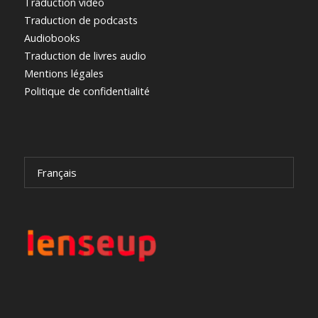
Traduction vidéo
Traduction de podcasts
Audiobooks
Traduction de livres audio
Mentions légales
Politique de confidentialité
Français