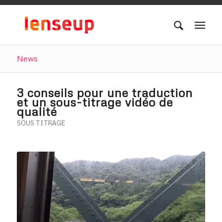
News
3 conseils pour une traduction
et un sous-titrage vidéo de
qualité
SOUS TITRAGE