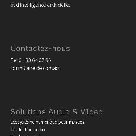
et d’intelligence artificielle.
Contactez-nous
Tel 01 83 64 07 36
Formulaire de contact
Solutions Audio & VIdeo
Ecosystème numérique pour musées
Traduction audio