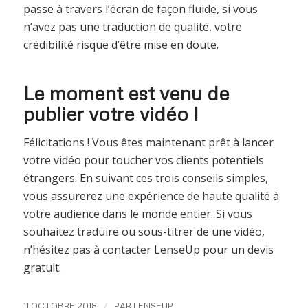
passe à travers l’écran de façon fluide, si vous
n’avez pas une traduction de qualité, votre
crédibilité risque d’être mise en doute.
Le moment est venu de
publier votre vidéo !
Félicitations ! Vous êtes maintenant prêt à lancer
votre vidéo pour toucher vos clients potentiels
étrangers. En suivant ces trois conseils simples,
vous assurerez une expérience de haute qualité à
votre audience dans le monde entier. Si vous
souhaitez traduire ou sous-titrer de une vidéo,
n’hésitez pas à contacter LenseUp pour un devis
gratuit.
/
11 OCTOBRE 2018
PAR
LENSEUP