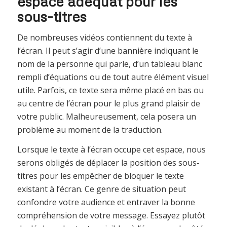
espace adéquat pour les
sous-titres
De nombreuses vidéos contiennent du texte à
l’écran. Il peut s’agir d’une bannière indiquant le
nom de la personne qui parle, d’un tableau blanc
rempli d’équations ou de tout autre élément visuel
utile. Parfois, ce texte sera même placé en bas ou
au centre de l’écran pour le plus grand plaisir de
votre public. Malheureusement, cela posera un
problème au moment de la traduction.
Lorsque le texte à l’écran occupe cet espace, nous
serons obligés de déplacer la position des sous-
titres pour les empêcher de bloquer le texte
existant à l’écran. Ce genre de situation peut
confondre votre audience et entraver la bonne
compréhension de votre message. Essayez plutôt