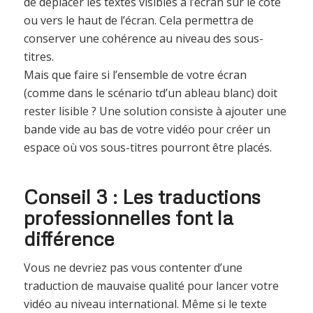
de déplacer les textes visibles à l’écran sur le côté
ou vers le haut de l’écran. Cela permettra de
conserver une cohérence au niveau des sous-
titres.
Mais que faire si l’ensemble de votre écran
(comme dans le scénario td’un ableau blanc) doit
rester lisible ? Une solution consiste à ajouter une
bande vide au bas de votre vidéo pour créer un
espace où vos sous-titres pourront être placés.
Conseil 3 : Les traductions
professionnelles font la
différence
Vous ne devriez pas vous contenter d’une
traduction de mauvaise qualité pour lancer votre
vidéo au niveau international. Même si le texte