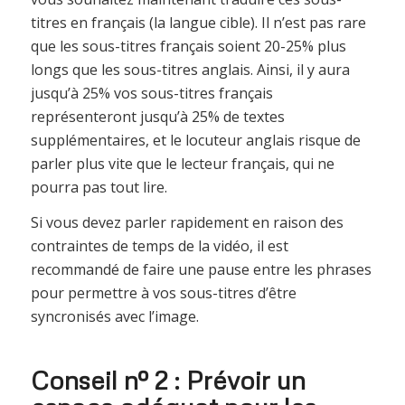
titres en français (la langue cible). Il n’est pas rare
que les sous-titres français soient 20-25% plus
longs que les sous-titres anglais. Ainsi, il y aura
jusqu’à 25% vos sous-titres français
représenteront jusqu’à 25% de textes
supplémentaires, et le locuteur anglais risque de
parler plus vite que le lecteur français, qui ne
pourra pas tout lire.
Si vous devez parler rapidement en raison des
contraintes de temps de la vidéo, il est
recommandé de faire une pause entre les phrases
pour permettre à vos sous-titres d’être
syncronisés avec l’image.
Conseil nº 2 : Prévoir un