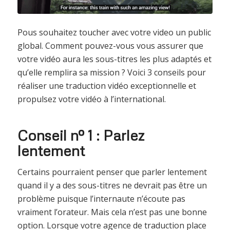
Pous souhaitez toucher avec votre video un public
global. Comment pouvez-vous vous assurer que
votre vidéo aura les sous-titres les plus adaptés et
qu’elle remplira sa mission ? Voici 3 conseils pour
réaliser une traduction vidéo exceptionnelle et
propulsez votre vidéo à l’international.
Conseil nº 1 : Parlez
lentement
Certains pourraient penser que parler lentement
quand il y a des sous-titres ne devrait pas être un
problème puisque l’internaute n’écoute pas
vraiment l’orateur. Mais cela n’est pas une bonne
option. Lorsque votre agence de traduction place