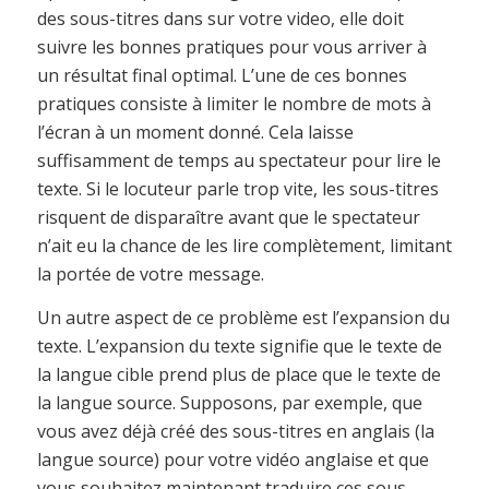
des sous-titres dans sur votre video, elle doit
suivre les bonnes pratiques pour vous arriver à
un résultat final optimal. L’une de ces bonnes
pratiques consiste à limiter le nombre de mots à
l’écran à un moment donné. Cela laisse
suffisamment de temps au spectateur pour lire le
texte. Si le locuteur parle trop vite, les sous-titres
risquent de disparaître avant que le spectateur
n’ait eu la chance de les lire complètement, limitant
la portée de votre message.
Un autre aspect de ce problème est l’expansion du
texte. L’expansion du texte signifie que le texte de
la langue cible prend plus de place que le texte de
la langue source. Supposons, par exemple, que
vous avez déjà créé des sous-titres en anglais (la
langue source) pour votre vidéo anglaise et que
vous souhaitez maintenant traduire ces sous-