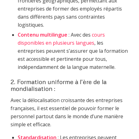
frontières géographiques, permettant aux
entreprises de former des employés répartis
dans différents pays sans contraintes
logistiques.
Contenu multilingue
: Avec des
cours
disponibles en plusieurs langues
, les
entreprises peuvent s’assurer que la formation
est accessible et pertinente pour tous,
indépendamment de la langue maternelle.
2. Formation uniforme à l’ère de la
mondialisation :
Avec la délocalisation croissante des entreprises
françaises, il est essentiel de pouvoir former le
personnel partout dans le monde d’une manière
simple et efficace.
Standardisation
: Les entreprises peuvent