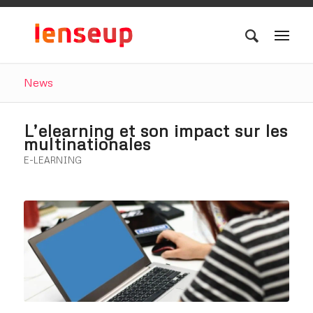
News
L’elearning et son impact sur les
multinationales
E-LEARNING