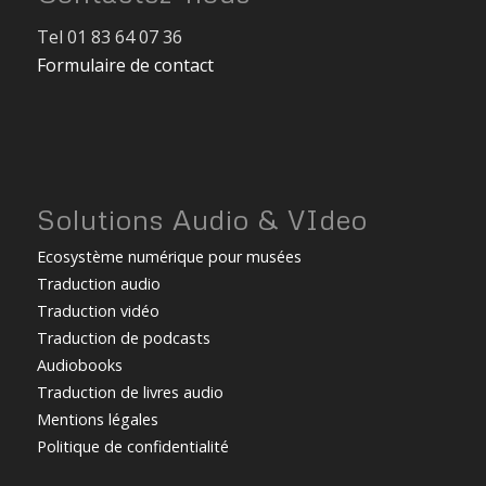
Tel 01 83 64 07 36
Formulaire de contact
Solutions Audio & VIdeo
Ecosystème numérique pour musées
Traduction audio
Traduction vidéo
Traduction de podcasts
Audiobooks
Traduction de livres audio
Mentions légales
Politique de confidentialité