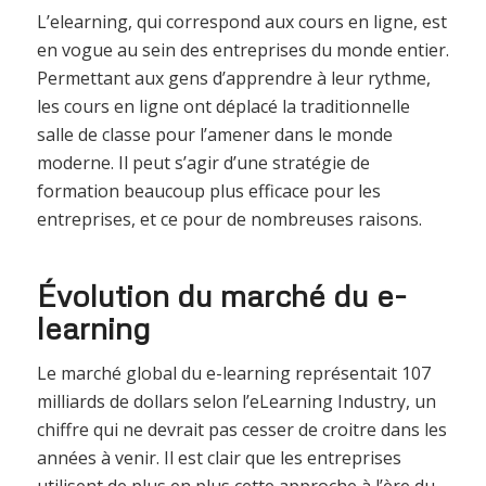
L’elearning, qui correspond aux cours en ligne, est
en vogue au sein des entreprises du monde entier.
Permettant aux gens d’apprendre à leur rythme,
les cours en ligne ont déplacé la traditionnelle
salle de classe pour l’amener dans le monde
moderne. Il peut s’agir d’une stratégie de
formation beaucoup plus efficace pour les
entreprises, et ce pour de nombreuses raisons.
Évolution du marché du e-
learning
Le marché global du e-learning représentait 107
milliards de dollars selon l’eLearning Industry, un
chiffre qui ne devrait pas cesser de croitre dans les
années à venir. Il est clair que les entreprises
utilisent de plus en plus cette approche à l’ère du