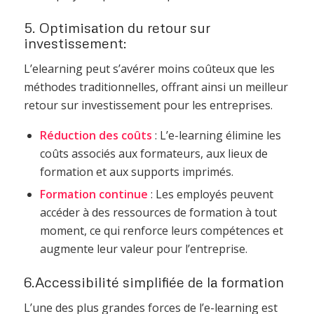
5. Optimisation du retour sur
investissement:
L’elearning peut s’avérer moins coûteux que les
méthodes traditionnelles, offrant ainsi un meilleur
retour sur investissement pour les entreprises.
Réduction des coûts
: L’e-learning élimine les
coûts associés aux formateurs, aux lieux de
formation et aux supports imprimés.
Formation continue
: Les employés peuvent
accéder à des ressources de formation à tout
moment, ce qui renforce leurs compétences et
augmente leur valeur pour l’entreprise.
6.Accessibilité simplifiée de la formation
L’une des plus grandes forces de l’e-learning est