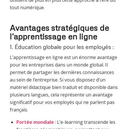
tout numérique.
Avantages stratégiques de
l’apprentissage en ligne
1. Éducation globale pour les employés :
L’apprentissage en ligne est un énorme avantage
pour les entreprises dans un monde global. Il
permet de partager les dernières connaissances
au sein de l’entreprise. Si vous disposez d’un
matériel didactique bien traduit et disponible dans
plusieurs langues, cela représente un avantage
significatif pour vos employés qui ne parlent pas
français.
Portée mondiale
: L’e-learning transcende les