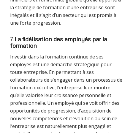
la stratégie de formation d’une entreprise sont
inégalés et il s’agit d’un secteur qui est promis à
une forte progression.
7.
La fidélisation des employés par la
formation
Investir dans la formation continue de ses
employés est une démarche stratégique pour
toute entreprise. En permettant à ses
collaborateurs de s’engager dans un processus de
formation exécutive, l’entreprise leur montre
qu’elle valorise leur croissance personnelle et
professionnelle. Un employé qui se voit offrir des
opportunités de progression, d’acquisition de
nouvelles compétences et d’évolution au sein de
l’entreprise est naturellement plus engagé et