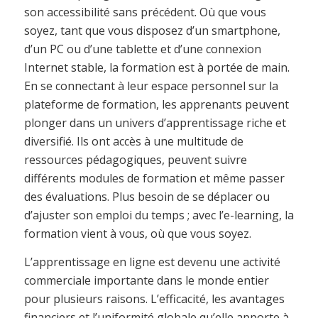
son accessibilité sans précédent. Où que vous
soyez, tant que vous disposez d’un smartphone,
d’un PC ou d’une tablette et d’une connexion
Internet stable, la formation est à portée de main.
En se connectant à leur espace personnel sur la
plateforme de formation, les apprenants peuvent
plonger dans un univers d’apprentissage riche et
diversifié. Ils ont accès à une multitude de
ressources pédagogiques, peuvent suivre
différents modules de formation et même passer
des évaluations. Plus besoin de se déplacer ou
d’ajuster son emploi du temps ; avec l’e-learning, la
formation vient à vous, où que vous soyez.
L’apprentissage en ligne est devenu une activité
commerciale importante dans le monde entier
pour plusieurs raisons. L’efficacité, les avantages
financiers et l’uniformité globale qu’elle apporte à