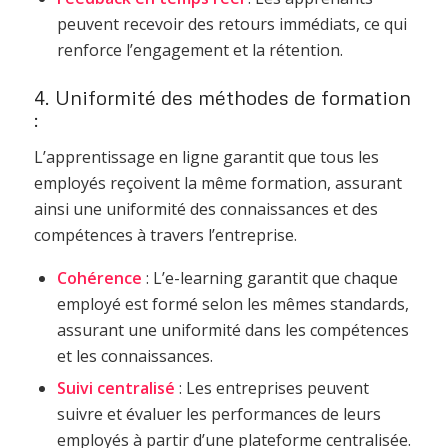
peuvent recevoir des retours immédiats, ce qui
renforce l’engagement et la rétention.
4. Uniformité des méthodes de formation
:
L’apprentissage en ligne garantit que tous les
employés reçoivent la même formation, assurant
ainsi une uniformité des connaissances et des
compétences à travers l’entreprise.
Cohérence
: L’e-learning garantit que chaque
employé est formé selon les mêmes standards,
assurant une uniformité dans les compétences
et les connaissances.
Suivi centralisé
: Les entreprises peuvent
suivre et évaluer les performances de leurs
employés à partir d’une plateforme centralisée.