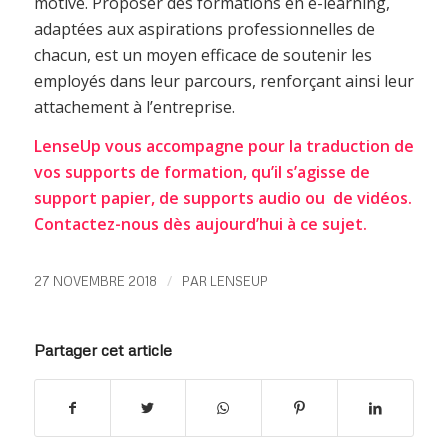
motivé. Proposer des formations en e-learning,
adaptées aux aspirations professionnelles de
chacun, est un moyen efficace de soutenir les
employés dans leur parcours, renforçant ainsi leur
attachement à l’entreprise.
LenseUp vous accompagne pour la traduction de
vos supports de formation, qu’il s’agisse de
support papier, de supports audio ou de vidéos.
Contactez-nous dès aujourd’hui à ce sujet.
/
27 NOVEMBRE 2018
PAR
LENSEUP
Partager cet article