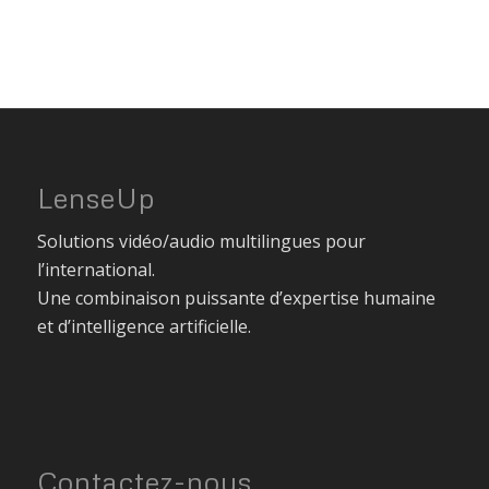
LenseUp
Solutions vidéo/audio multilingues pour
l’international.
Une combinaison puissante d’expertise humaine
et d’intelligence artificielle.
Contactez-nous