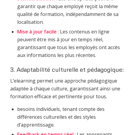
garantir que chaque employé reçoit la même
qualité de formation, indépendamment de sa
localisation.
Mise à jour facile
: Les contenus en ligne
peuvent être mis à jour en temps réel,
garantissant que tous les employés ont accès
aux informations les plus récentes.
3. Adaptabilité culturelle et pédagogique:
L’elearning permet une approche pédagogique
adaptée à chaque culture, garantissant ainsi une
formation efficace et pertinente pour tous.
besoins individuels, tenant compte des
différences culturelles et des styles
d’apprentissage.
Feedback en temps réel
: Les apprenants