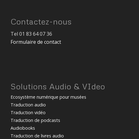
Contactez-nous
Tel 01 83 64 07 36
Formulaire de contact
Solutions Audio & VIdeo
Ecosystème numérique pour musées
Traduction audio
Traduction vidéo
Traduction de podcasts
Audiobooks
Traduction de livres audio