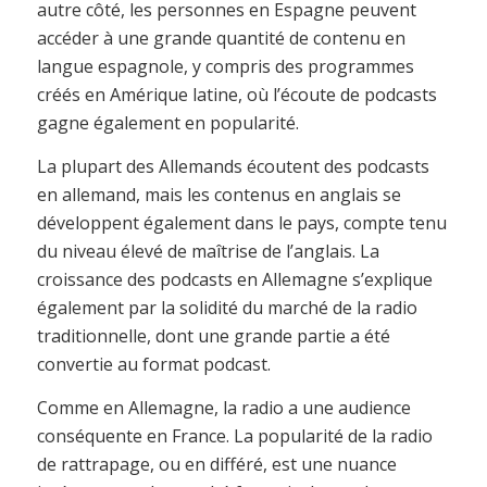
autre côté, les personnes en Espagne peuvent
accéder à une grande quantité de contenu en
langue espagnole, y compris des programmes
créés en Amérique latine, où l’écoute de podcasts
gagne également en popularité.
La plupart des Allemands écoutent des podcasts
en allemand, mais les contenus en anglais se
développent également dans le pays, compte tenu
du niveau élevé de maîtrise de l’anglais. La
croissance des podcasts en Allemagne s’explique
également par la solidité du marché de la radio
traditionnelle, dont une grande partie a été
convertie au format podcast.
Comme en Allemagne, la radio a une audience
conséquente en France. La popularité de la radio
de rattrapage, ou en différé, est une nuance