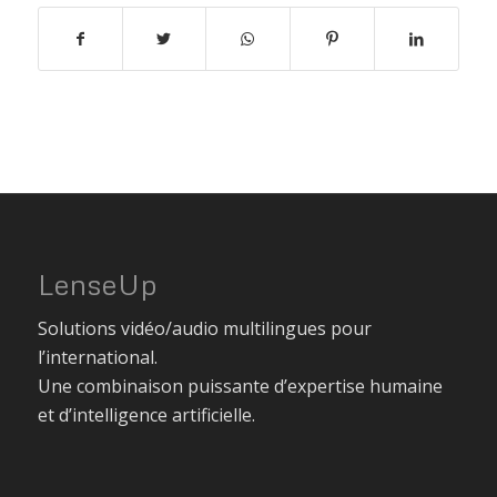
LenseUp
Solutions vidéo/audio multilingues pour
l’international.
Une combinaison puissante d’expertise humaine
et d’intelligence artificielle.