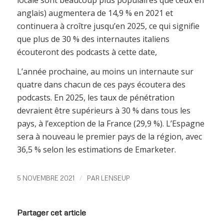
anglais) augmentera de 14,9 % en 2021 et
continuera à croître jusqu’en 2025, ce qui signifie
que plus de 30 % des internautes italiens
écouteront des podcasts à cette date,
L’année prochaine, au moins un internaute sur
quatre dans chacun de ces pays écoutera des
podcasts. En 2025, les taux de pénétration
devraient être supérieurs à 30 % dans tous les
pays, à l’exception de la France (29,9 %). L’Espagne
sera à nouveau le premier pays de la région, avec
36,5 % selon les estimations de Emarketer.
/
5 NOVEMBRE 2021
PAR
LENSEUP
Partager cet article