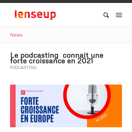
News
Le podcasting connait une
forte croissance en 2021
PODCASTING