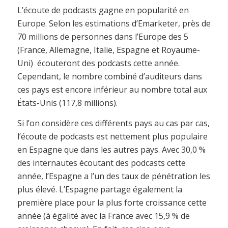
L’écoute de podcasts gagne en popularité en
Europe. Selon les estimations d’Emarketer, près de
70 millions de personnes dans l’Europe des 5
(France, Allemagne, Italie, Espagne et Royaume-
Uni) écouteront des podcasts cette année.
Cependant, le nombre combiné d’auditeurs dans
ces pays est encore inférieur au nombre total aux
États-Unis (117,8 millions).
Si l’on considère ces différents pays au cas par cas,
l’écoute de podcasts est nettement plus populaire
en Espagne que dans les autres pays. Avec 30,0 %
des internautes écoutant des podcasts cette
année, l’Espagne a l’un des taux de pénétration les
plus élevé. L’Espagne partage également la
première place pour la plus forte croissance cette
année (à égalité avec la France avec 15,9 % de