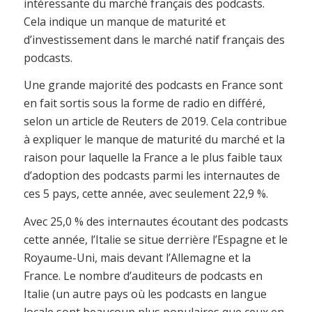
intéressante du marché français des podcasts.
Cela indique un manque de maturité et
d’investissement dans le marché natif français des
podcasts.
Une grande majorité des podcasts en France sont
en fait sortis sous la forme de radio en différé,
selon un article de Reuters de 2019. Cela contribue
à expliquer le manque de maturité du marché et la
raison pour laquelle la France a le plus faible taux
d’adoption des podcasts parmi les internautes de
ces 5 pays, cette année, avec seulement 22,9 %.
Avec 25,0 % des internautes écoutant des podcasts
cette année, l’Italie se situe derrière l’Espagne et le
Royaume-Uni, mais devant l’Allemagne et la
France. Le nombre d’auditeurs de podcasts en
Italie (un autre pays où les podcasts en langue
locale sont beaucoup plus populaires que ceux en