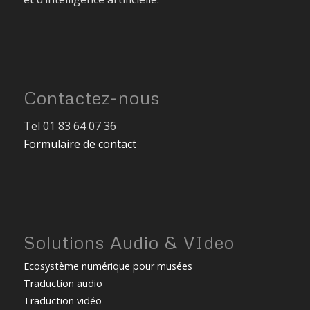
Contactez-nous
Tel 01 83 64 07 36
Formulaire de contact
Solutions Audio & VIdeo
Ecosystème numérique pour musées
Traduction audio
Traduction vidéo