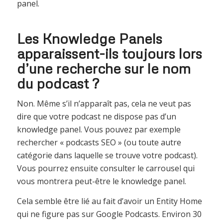
panel.
Les Knowledge Panels
apparaissent-ils toujours lors
d’une recherche sur le nom
du podcast ?
Non. Même s’il n’apparaît pas, cela ne veut pas
dire que votre podcast ne dispose pas d’un
knowledge panel. Vous pouvez par exemple
rechercher « podcasts SEO » (ou toute autre
catégorie dans laquelle se trouve votre podcast).
Vous pourrez ensuite consulter le carrousel qui
vous montrera peut-être le knowledge panel.
Cela semble être lié au fait d’avoir un Entity Home
qui ne figure pas sur Google Podcasts. Environ 30