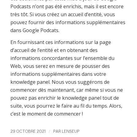
Podcasts n’ont pas été enrichis, mais il est encore
très tôt. Si vous créez un accueil d’entité, vous
pouvez fournir des informations supplémentaires
dans Google Podcats.
En fournissant ces informations sur la page
d’accueil de l’entité et en obtenant des
informations concordantes sur l’ensemble du
Web, vous serez en mesure de pousser des
informations supplémentaires dans votre
knowledge panel. Nous vous suggérons de
commencer dès maintenant, car même si vous ne
pouvez pas enrichir le knowledge panel tout de
suite, vous pourrez le faire au fil du temps. Alors,
c’est le moment de commencer !
/
29 OCTOBRE 2021
PAR
LENSEUP