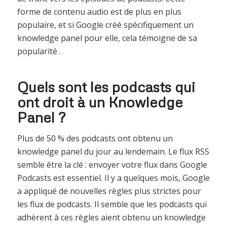
forme de contenu audio est de plus en plus
populaire, et si Google créé spécifiquement un
knowledge panel pour elle, cela témoigne de sa
popularité .
Quels sont les podcasts qui
ont droit à un Knowledge
Panel ?
Plus de 50 % des podcasts ont obtenu un
knowledge panel du jour au lendemain. Le flux RSS
semble être la clé : envoyer votre flux dans Google
Podcasts est essentiel. Il y a quelques mois, Google
a appliqué de nouvelles règles plus strictes pour
les flux de podcasts. Il semble que les podcasts qui
adhèrent à ces règles aient obtenu un knowledge