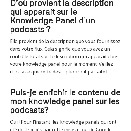
D’où provient la description
qui apparait sur le
Knowledge Panel d’un
podcasts ?
Elle provient de la description que vous fournissez
dans votre flux. Cela signifie que vous avez un
contrôle total sur la description qui apparaît dans
votre knowledge panel pour le moment. Veillez
donc à ce que cette description soit parfaite !
Puis-je enrichir le contenu de
mon knowledge panel sur les
podcasts?
Oui ! Pour l’instant, les knowledge panels qui ont
été déclenchés par cette mise à jour de Google