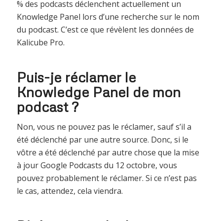
% des podcasts déclenchent actuellement un
Knowledge Panel lors d’une recherche sur le nom
du podcast. C’est ce que révèlent les données de
Kalicube Pro.
Puis-je réclamer le
Knowledge Panel de mon
podcast ?
Non, vous ne pouvez pas le réclamer, sauf s’il a
été déclenché par une autre source. Donc, si le
vôtre a été déclenché par autre chose que la mise
à jour Google Podcasts du 12 octobre, vous
pouvez probablement le réclamer. Si ce n’est pas
le cas, attendez, cela viendra.