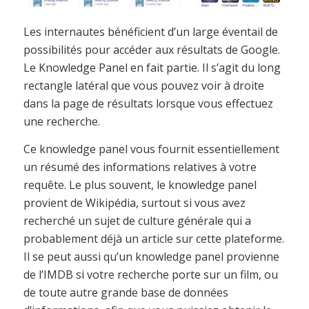
Les internautes bénéficient d’un large éventail de
possibilités pour accéder aux résultats de Google.
Le Knowledge Panel en fait partie. Il s’agit du long
rectangle latéral que vous pouvez voir à droite
dans la page de résultats lorsque vous effectuez
une recherche.
Ce knowledge panel vous fournit essentiellement
un résumé des informations relatives à votre
requête. Le plus souvent, le knowledge panel
provient de Wikipédia, surtout si vous avez
recherché un sujet de culture générale qui a
probablement déjà un article sur cette plateforme.
Il se peut aussi qu’un knowledge panel provienne
de l’IMDB si votre recherche porte sur un film, ou
de toute autre grande base de données