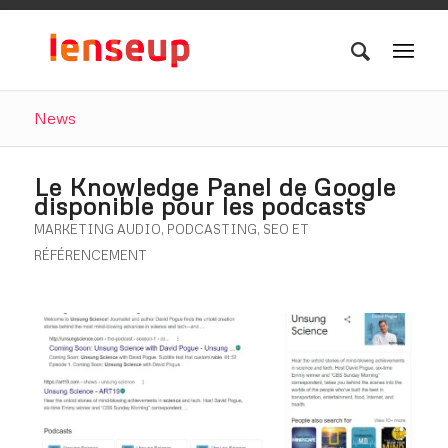
News
Le Knowledge Panel de Google
disponible pour les podcasts
MARKETING AUDIO
,
PODCASTING
,
SEO ET
RÉFÉRENCEMENT