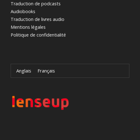
Traduction de podcasts
Audiobooks
Traduction de livres audio
Mentions légales
Politique de confidentialité
Anglais
Français