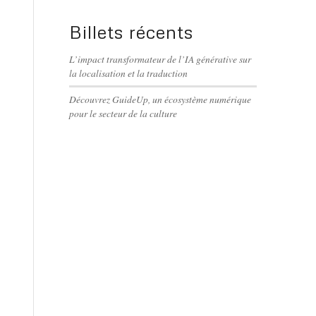
Billets récents
L’impact transformateur de l’IA générative sur
la localisation et la traduction
Découvrez GuideUp, un écosystème numérique
pour le secteur de la culture