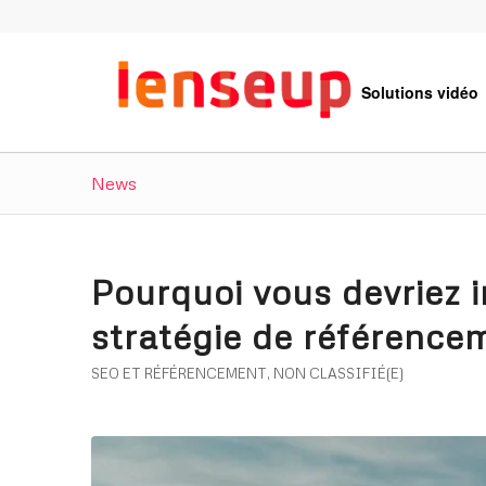
Solutions vidéo
News
Pourquoi vous devriez i
stratégie de référence
SEO ET RÉFÉRENCEMENT
,
NON CLASSIFIÉ(E)