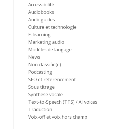
Accessibilité
Audiobooks
Audioguides
Culture et technologie
E-learning
Marketing audio
Modèles de langage
News
Non classifié(e)
Podcasting
SEO et référencement
Sous titrage
Synthèse vocale
Text-to-Speech (TTS) / AI voices
Traduction
Voix-off et voix hors champ