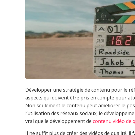
Développer une stratégie de contenu pour le réf
aspects qui doivent être pris en compte pour at
Non seulement le contenu peut améliorer le posit
l’utilisation des réseaux sociaux, le développeme
vrai que le développement de
contenu vidéo de q
Il ne suffit plus de créer des vidéos de qualité, i