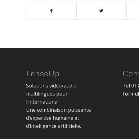
LenseUp
Con
Solutions vidéo/audio
Tel 01 
multilingues pour
Formul
l’international.
Une combinaison puissante
d’expertise humaine et
d’intelligence artificielle.