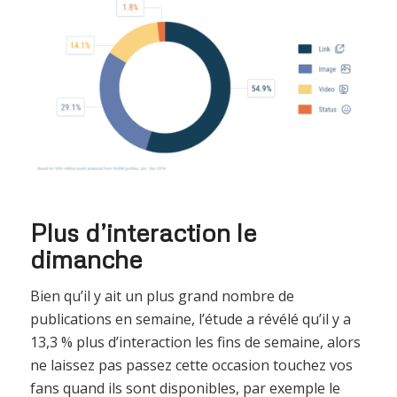
Plus d’interaction le
dimanche
Bien qu’il y ait un plus grand nombre de
publications en semaine, l’étude a révélé qu’il y a
13,3 % plus d’interaction les fins de semaine, alors
ne laissez pas passez cette occasion touchez vos
fans quand ils sont disponibles, par exemple le