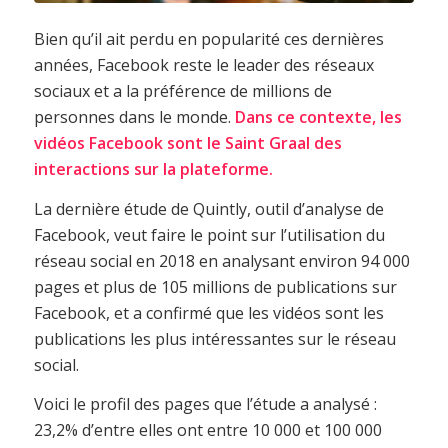
Bien qu’il ait perdu en popularité ces dernières
années, Facebook reste le leader des réseaux
sociaux et a la préférence de millions de
personnes dans le monde.
Dans ce contexte, les
vidéos Facebook sont le Saint Graal des
interactions sur la plateforme.
La dernière étude de Quintly, outil d’analyse de
Facebook, veut faire le point sur l’utilisation du
réseau social en 2018 en analysant environ 94 000
pages et plus de 105 millions de publications sur
Facebook, et a confirmé que les vidéos sont les
publications les plus intéressantes sur le réseau
social.
Voici le profil des pages que l’étude a analysé :
23,2% d’entre elles ont entre 10 000 et 100 000