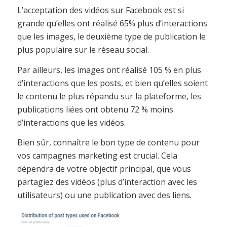
L’acceptation des vidéos sur Facebook est si
grande qu’elles ont réalisé 65% plus d’interactions
que les images, le deuxième type de publication le
plus populaire sur le réseau social.
Par ailleurs, les images ont réalisé 105 % en plus
d’interactions que les posts, et bien qu’elles soient
le contenu le plus répandu sur la plateforme, les
publications liées ont obtenu 72 % moins
d’interactions que les vidéos.
Bien sûr, connaître le bon type de contenu pour
vos campagnes marketing est crucial. Cela
dépendra de votre objectif principal, que vous
partagiez des vidéos (plus d’interaction avec les
utilisateurs) ou une publication avec des liens.