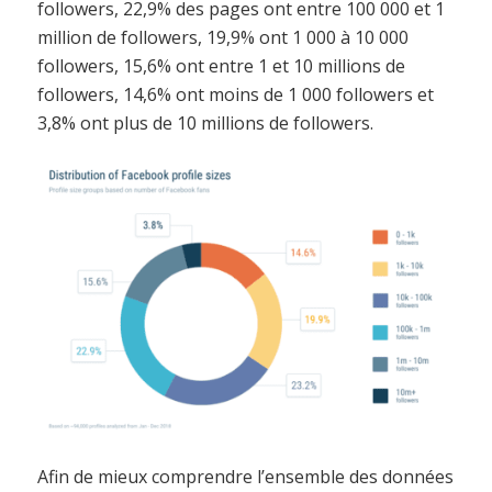
followers, 22,9% des pages ont entre 100 000 et 1
million de followers, 19,9% ont 1 000 à 10 000
followers, 15,6% ont entre 1 et 10 millions de
followers, 14,6% ont moins de 1 000 followers et
3,8% ont plus de 10 millions de followers.
Afin de mieux comprendre l’ensemble des données