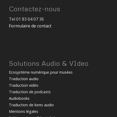
Contactez-nous
Tel 01 83 64 07 36
Formulaire de contact
Solutions Audio & VIdeo
Ecosystème numérique pour musées
Traduction audio
Traduction vidéo
Traduction de podcasts
Audiobooks
Traduction de livres audio
Mentions légales