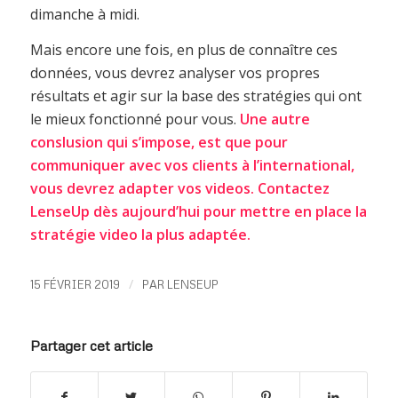
dimanche à midi.
Mais encore une fois, en plus de connaître ces
données, vous devrez analyser vos propres
résultats et agir sur la base des stratégies qui ont
le mieux fonctionné pour vous.
Une autre
conslusion qui s’impose, est que pour
communiquer avec vos clients à l’international,
vous devrez adapter vos videos. Contactez
LenseUp dès aujourd’hui pour mettre en place la
stratégie video la plus adaptée.
/
15 FÉVRIER 2019
PAR
LENSEUP
Partager cet article