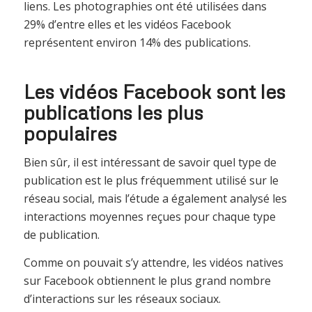
liens. Les photographies ont été utilisées dans
29% d’entre elles et les vidéos Facebook
représentent environ 14% des publications.
Les vidéos Facebook sont les
publications les plus
populaires
Bien sûr, il est intéressant de savoir quel type de
publication est le plus fréquemment utilisé sur le
réseau social, mais l’étude a également analysé les
interactions moyennes reçues pour chaque type
de publication.
Comme on pouvait s’y attendre, les vidéos natives
sur Facebook obtiennent le plus grand nombre
d’interactions sur les réseaux sociaux.