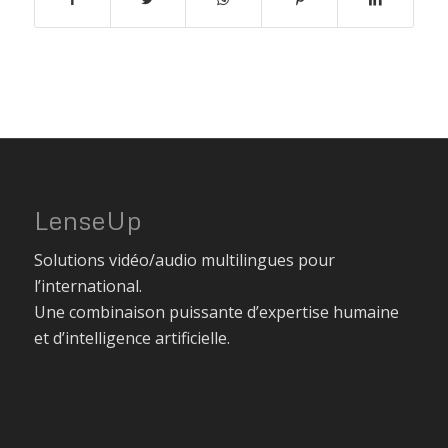
LenseUp
Solutions vidéo/audio multilingues pour
l’international.
Une combinaison puissante d’expertise humaine
et d’intelligence artificielle.