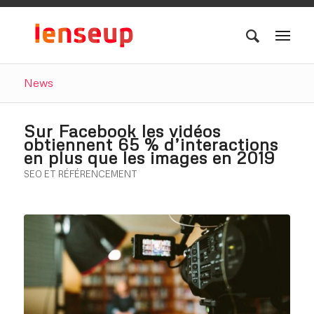
News
Sur Facebook les vidéos
obtiennent 65 % d’interactions
en plus que les images en 2019
SEO ET RÉFÉRENCEMENT