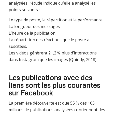
analysées, l’étude indique qu’elle a analysé les
points suivants :
Le type de poste, la répartition et la performance.
La longueur des messages.
L’heure de la publication.
La répartition des réactions que le poste a
suscitées.
Les vidéos génèrent 21,2 % plus d’interactions
dans Instagram que les images (Quintly, 2018)
Les publications avec des
liens sont les plus courantes
sur Facebook
La première découverte est que 55 % des 105
millions de publications analysées contiennent des