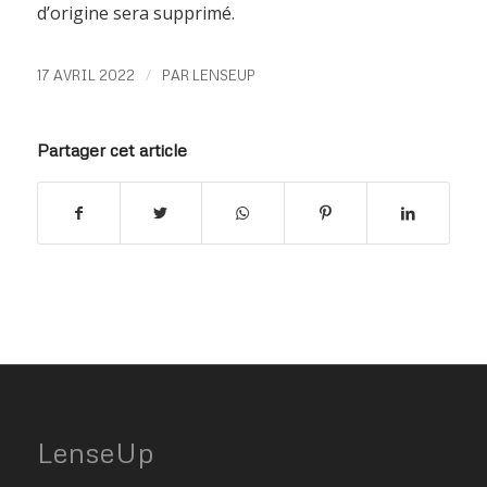
d’origine sera supprimé.
/
17 AVRIL 2022
PAR
LENSEUP
Partager cet article
LenseUp