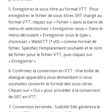
5. Enregistrez le sous-titre au format VTT : Pour
enregistrer le fichier de sous-titres SRT chargé au
format VTT, cliquez sur « Fichier » dans la barre de
menu et sélectionnez « Enregistrer sous ». Dans le
menu déroulant « Enregistrer sous le type »,
choisissez « WebVTT (*.vtt) » comme format de
fichier. Spécifiez l’emplacement souhaité et le nom
de fichier pour le fichier VTT, puis cliquez sur
« Enregistrer ».
6. Confirmez la conversion en VTT : Une boîte de
dialogue apparaîtra vous demandant si vous
souhaitez convertir le format des sous-titres.
Cliquez sur « Oui » pour procéder à la conversion
de SRT en VTT.
7. Conversion terminée : Subtitle Edit générera le