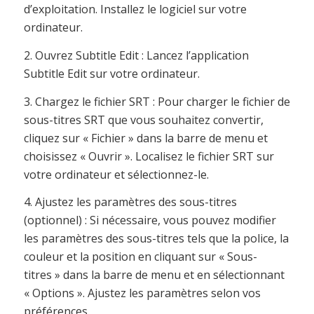
d’exploitation. Installez le logiciel sur votre
ordinateur.
2. Ouvrez Subtitle Edit : Lancez l’application
Subtitle Edit sur votre ordinateur.
3. Chargez le fichier SRT : Pour charger le fichier de
sous-titres SRT que vous souhaitez convertir,
cliquez sur « Fichier » dans la barre de menu et
choisissez « Ouvrir ». Localisez le fichier SRT sur
votre ordinateur et sélectionnez-le.
4. Ajustez les paramètres des sous-titres
(optionnel) : Si nécessaire, vous pouvez modifier
les paramètres des sous-titres tels que la police, la
couleur et la position en cliquant sur « Sous-
titres » dans la barre de menu et en sélectionnant
« Options ». Ajustez les paramètres selon vos
préférences.