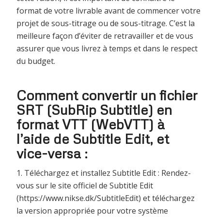
format de votre livrable avant de commencer votre
projet de sous-titrage ou de sous-titrage. C’est la
meilleure façon d’éviter de retravailler et de vous
assurer que vous livrez à temps et dans le respect
du budget.
Comment convertir un fichier
SRT (SubRip Subtitle) en
format VTT (WebVTT) à
l’aide de Subtitle Edit, et
vice-versa :
1. Téléchargez et installez Subtitle Edit : Rendez-
vous sur le site officiel de Subtitle Edit
(https://www.nikse.dk/SubtitleEdit) et téléchargez
la version appropriée pour votre système