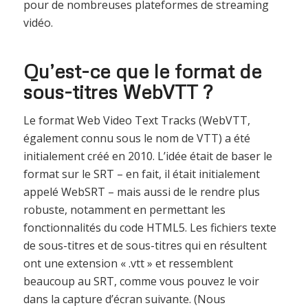
pour de nombreuses plateformes de streaming
vidéo.
Qu’est-ce que le format de
sous-titres WebVTT ?
Le format Web Video Text Tracks (WebVTT,
également connu sous le nom de VTT) a été
initialement créé en 2010. L’idée était de baser le
format sur le SRT – en fait, il était initialement
appelé WebSRT – mais aussi de le rendre plus
robuste, notamment en permettant les
fonctionnalités du code HTML5. Les fichiers texte
de sous-titres et de sous-titres qui en résultent
ont une extension « .vtt » et ressemblent
beaucoup au SRT, comme vous pouvez le voir
dans la capture d’écran suivante. (Nous