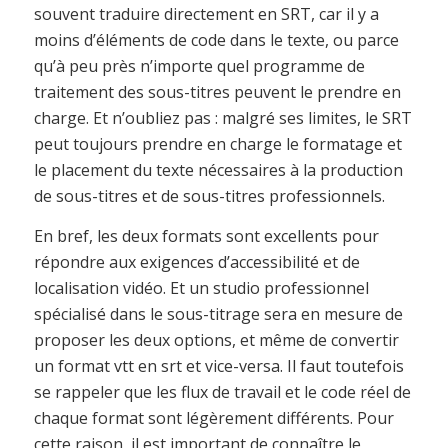
souvent traduire directement en SRT, car il y a
moins d’éléments de code dans le texte, ou parce
qu’à peu près n’importe quel programme de
traitement des sous-titres peuvent le prendre en
charge. Et n’oubliez pas : malgré ses limites, le SRT
peut toujours prendre en charge le formatage et
le placement du texte nécessaires à la production
de sous-titres et de sous-titres professionnels.
En bref, les deux formats sont excellents pour
répondre aux exigences d’accessibilité et de
localisation vidéo. Et un studio professionnel
spécialisé dans le sous-titrage sera en mesure de
proposer les deux options, et même de convertir
un format vtt en srt et vice-versa. Il faut toutefois
se rappeler que les flux de travail et le code réel de
chaque format sont légèrement différents. Pour
cette raison, il est important de connaître le