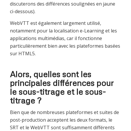
discuterons des différences soulignées en jaune
ci-dessous).
WebVTT est également largement utilisé,
notamment pour la localisation e-Learning et les
applications multimédias, car il fonctionne
particulièrement bien avec les plateformes basées
sur HTML5.
Alors, quelles sont les
principales différences pour
le sous-titrage et le sous-
titrage ?
Bien que de nombreuses plateformes et suites de
post-production acceptent les deux formats, le
SRT et le WebVTT sont suffisamment différents