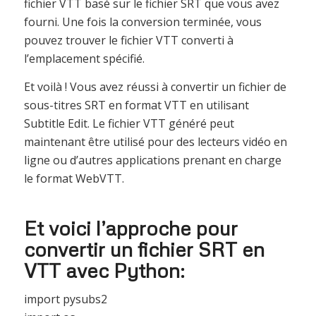
fichier VTT basé sur le fichier SRT que vous avez
fourni. Une fois la conversion terminée, vous
pouvez trouver le fichier VTT converti à
l’emplacement spécifié.
Et voilà ! Vous avez réussi à convertir un fichier de
sous-titres SRT en format VTT en utilisant
Subtitle Edit. Le fichier VTT généré peut
maintenant être utilisé pour des lecteurs vidéo en
ligne ou d’autres applications prenant en charge
le format WebVTT.
Et voici l’approche pour
convertir un fichier SRT en
VTT avec Python:
import pysubs2