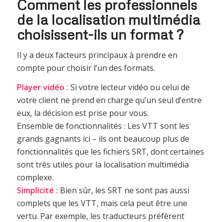
Comment les professionnels
de la localisation multimédia
choisissent-ils un format ?
Il y a deux facteurs principaux à prendre en
compte pour choisir l’un des formats.
Player vidéo :
Si votre lecteur vidéo ou celui de
votre client ne prend en charge qu’un seul d’entre
eux, la décision est prise pour vous.
Ensemble de fonctionnalités : Les VTT sont les
grands gagnants ici – ils ont beaucoup plus de
fonctionnalités que les fichiers SRT, dont certaines
sont très utiles pour la localisation multimédia
complexe.
Simplicité :
Bien sûr, les SRT ne sont pas aussi
complets que les VTT, mais cela peut être une
vertu. Par exemple, les traducteurs préfèrent