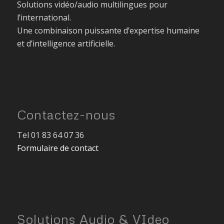
Solutions vidéo/audio multilingues pour
l’international.
Une combinaison puissante d’expertise humaine
et d’intelligence artificielle.
Contactez-nous
Tel 01 83 64 07 36
Formulaire de contact
Solutions Audio & VIdeo