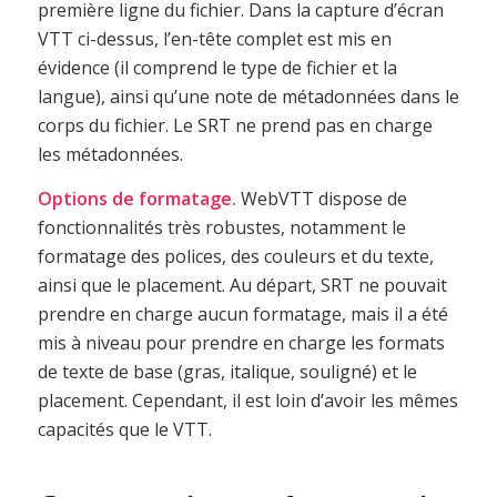
première ligne du fichier. Dans la capture d’écran
VTT ci-dessus, l’en-tête complet est mis en
évidence (il comprend le type de fichier et la
langue), ainsi qu’une note de métadonnées dans le
corps du fichier. Le SRT ne prend pas en charge
les métadonnées.
Options de formatage.
WebVTT dispose de
fonctionnalités très robustes, notamment le
formatage des polices, des couleurs et du texte,
ainsi que le placement. Au départ, SRT ne pouvait
prendre en charge aucun formatage, mais il a été
mis à niveau pour prendre en charge les formats
de texte de base (gras, italique, souligné) et le
placement. Cependant, il est loin d’avoir les mêmes
capacités que le VTT.