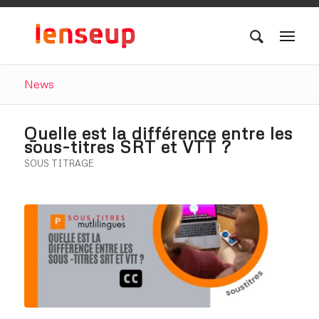
News
Quelle est la différence entre les
sous-titres SRT et VTT ?
SOUS TITRAGE