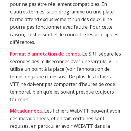
pour ne pas être réellement compatibles. En
d’autres termes, si un programme ou une plate-
forme attend exclusivement l’un des deux, il ne
pourra pas fonctionner avec l’autre. Pour cette
raison, il est essentiel de connaître les principales
différences.
Format d’annotation de temps.
Le SRT sépare les
secondes des millisecondes avec une virgule. VTT
utilise un point à la place (voir l’annotation de
temps en jaune ci-dessus). De plus, les fichiers
VTT ne doivent pas comporter d’heures de code
temporel, bien qu’elles soient presque toujours
fournies.
Métadonnées.
Les fichiers WebVTT peuvent avoir
des métadonnées, et en fait, certaines sont
requises, en particulier avoir WEBVTT dans la