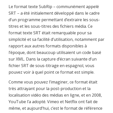
Le format texte SubRip – communément appelé
SRT – a été initialement développé dans le cadre
d’un programme permettant d’extraire les sous-
titres et les sous-titres des fichiers média. Ce
format texte SRT était remarquable pour sa
simplicité et sa facilité d’utilisation, notamment par
rapport aux autres formats disponibles à
l’époque, dont beaucoup utilisaient un code basé
sur XML. Dans la capture d’écran suivante d’un
fichier SRT de sous-titrage en espagnol, vous
pouvez voir à quel point ce format est simple.
Comme vous pouvez l’imaginer, ce format était
très attrayant pour la post-production et la
localisation vidéo des médias en ligne, et en 2008,
YouTube l’a adopté. Vimeo et Netflix ont fait de
même, et aujourd’hui, c’est le format de référence