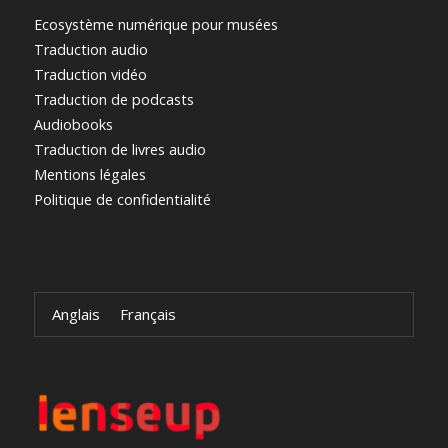
Ecosystème numérique pour musées
Traduction audio
Traduction vidéo
Traduction de podcasts
Audiobooks
Traduction de livres audio
Mentions légales
Politique de confidentialité
Anglais
Français