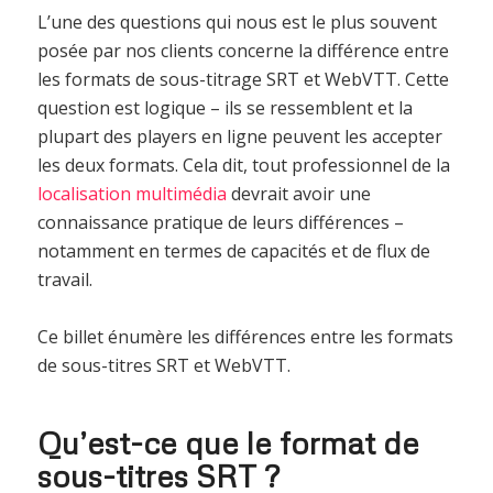
L’une des questions qui nous est le plus souvent
posée par nos clients concerne la différence entre
les formats de sous-titrage SRT et WebVTT. Cette
question est logique – ils se ressemblent et la
plupart des players en ligne peuvent les accepter
les deux formats. Cela dit, tout professionnel de la
localisation multimédia
devrait avoir une
connaissance pratique de leurs différences –
notamment en termes de capacités et de flux de
travail.
Ce billet énumère les différences entre les formats
de sous-titres SRT et WebVTT.
Qu’est-ce que le format de
sous-titres SRT ?